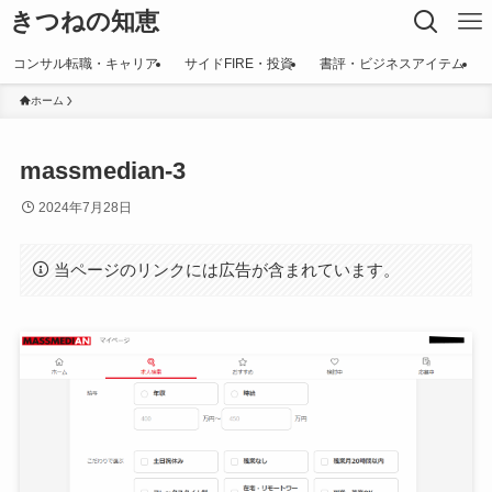
きつねの知恵
コンサル転職・キャリア
サイドFIRE・投資
書評・ビジネスアイテム
ホーム
massmedian-3
2024年7月28日
当ページのリンクには広告が含まれています。