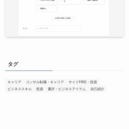
タグ
キャリア
コンサル転職・キャリア
サイドFIRE・投資
ビジネススキル
投資
書評・ビジネスアイテム
自己紹介