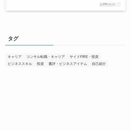
タグ
キャリア
コンサル転職・キャリア
サイドFIRE・投資
ビジネススキル
投資
書評・ビジネスアイテム
自己紹介