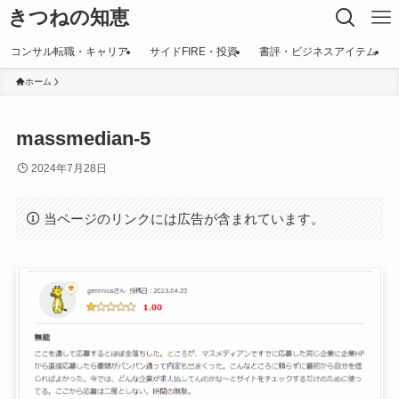
きつねの知恵
コンサル転職・キャリア
サイドFIRE・投資
書評・ビジネスアイテム
ホーム
massmedian-5
2024年7月28日
当ページのリンクには広告が含まれています。