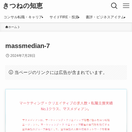
きつねの知恵
コンサル転職・キャリア
サイドFIRE・投資
書評・ビジネスアイテム
ホーム
massmedian-7
2024年7月28日
当ページのリンクには広告が含まれています。