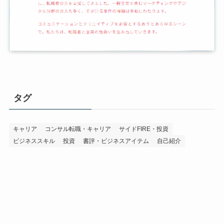
タグ
キャリア
コンサル転職・キャリア
サイドFIRE・投資
ビジネススキル
投資
書評・ビジネスアイテム
自己紹介