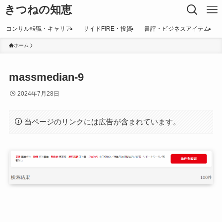
きつねの知恵
コンサル転職・キャリア
サイドFIRE・投資
書評・ビジネスアイテム
ホーム
massmedian-9
2024年7月28日
当ページのリンクには広告が含まれています。