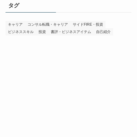
タグ
キャリア
コンサル転職・キャリア
サイドFIRE・投資
ビジネススキル
投資
書評・ビジネスアイテム
自己紹介