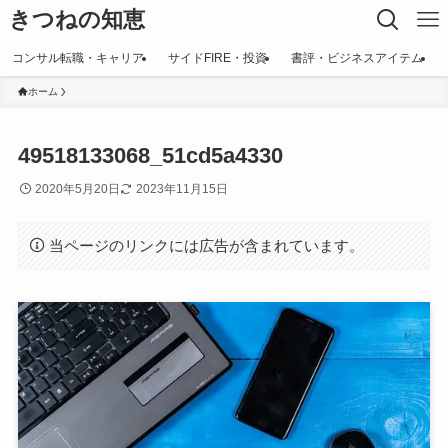
きつねの知恵
コンサル転職・キャリア
サイドFIRE・投資
書評・ビジネスアイテム
ホーム
49518133068_51cd5a4330
2020年5月20日
2023年11月15日
当ページのリンクには広告が含まれています。