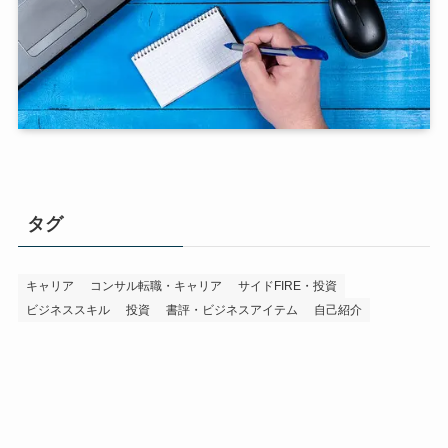
タグ
キャリア
コンサル転職・キャリア
サイドFIRE・投資
ビジネススキル
投資
書評・ビジネスアイテム
自己紹介