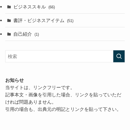
ビジネススキル
(66)
書評・ビジネスアイテム
(51)
自己紹介
(1)
お知らせ
当サイトは、リンクフリーです。
記事本文・画像を引用した場合、リンクを貼っていただ
ければ問題ありません。
引用の場合も、出典元の明記とリンクを貼って下さい。