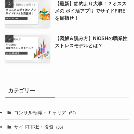
【最新】節約より大事！？オスス
メの ポイ活アプリ でサイドFIRE
を目指せ！
【図解＆読み方】NIOSHの職業性
ストレスモデルとは？
カテゴリー
コンサル転職・キャリア
(52)
サイドFIRE・投資
(35)