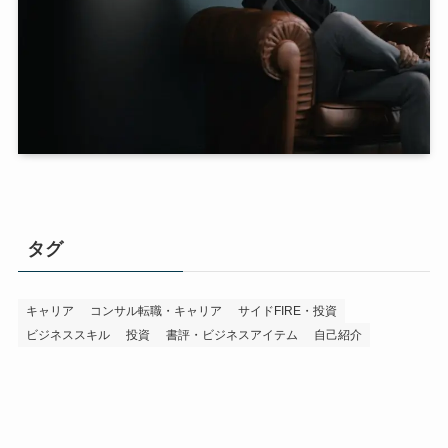
タグ
キャリア
コンサル転職・キャリア
サイドFIRE・投資
ビジネススキル
投資
書評・ビジネスアイテム
自己紹介