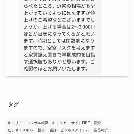
タグ
キャリア
コンサル転職・キャリア
サイドFIRE・投資
ビジネススキル
投資
書評・ビジネスアイテム
自己紹介