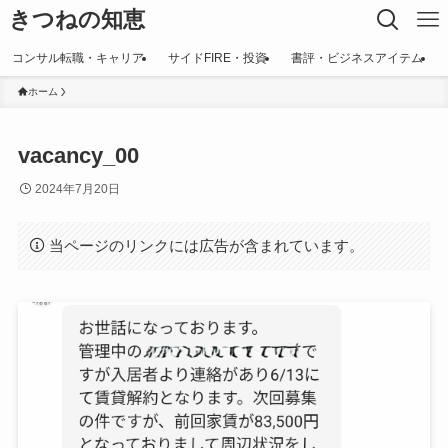
きつねの知恵
コンサル転職・キャリア
サイドFIRE・投資
書評・ビジネスアイテム
ホーム
vacancy_00
2024年7月20日
当ページのリンクには広告が含まれています。