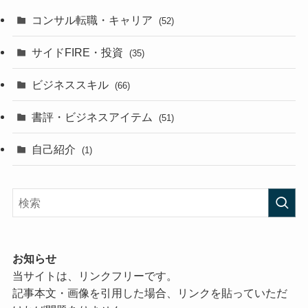
コンサル転職・キャリア
(52)
サイドFIRE・投資
(35)
ビジネススキル
(66)
書評・ビジネスアイテム
(51)
自己紹介
(1)
お知らせ
当サイトは、リンクフリーです。
記事本文・画像を引用した場合、リンクを貼っていただ