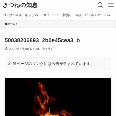
きつねの知恵
コンサル転職・キャリア
サイドFIRE・投資
書評・ビジネスアイテム
ホーム
50038206893_2b0e45cea3_b
2020年7月30日
2022年5月4日
当ページのリンクには広告が含まれています。