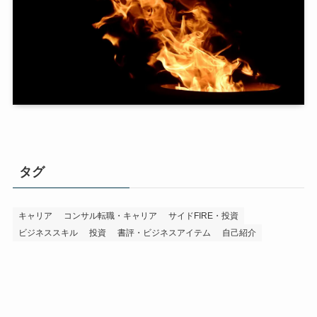
タグ
キャリア
コンサル転職・キャリア
サイドFIRE・投資
ビジネススキル
投資
書評・ビジネスアイテム
自己紹介