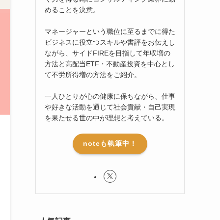
めることを決意。
マネージャーという職位に至るまでに得た
ビジネスに役立つスキルや書評をお伝えし
ながら、サイドFIREを目指して年収増の
方法と高配当ETF・不動産投資を中心とし
て不労所得増の方法をご紹介。
一人ひとりが心の健康に保ちながら、仕事
や好きな活動を通じて社会貢献・自己実現
を果たせる世の中が理想と考えている。
noteも執筆中！