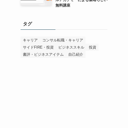
無料講座
タグ
キャリア
コンサル転職・キャリア
サイドFIRE・投資
ビジネススキル
投資
書評・ビジネスアイテム
自己紹介