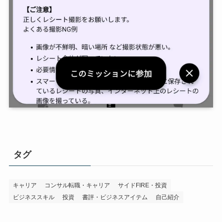
タグ
キャリア
コンサル転職・キャリア
サイドFIRE・投資
ビジネススキル
投資
書評・ビジネスアイテム
自己紹介