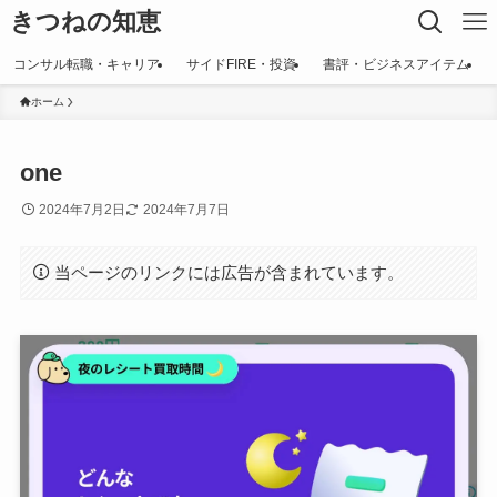
きつねの知恵
コンサル転職・キャリア
サイドFIRE・投資
書評・ビジネスアイテム
ホーム
one
2024年7月2日
2024年7月7日
当ページのリンクには広告が含まれています。