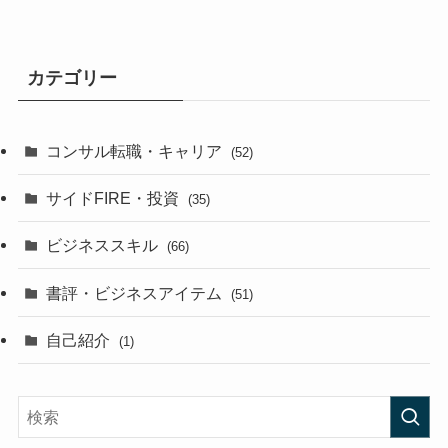
カテゴリー
コンサル転職・キャリア
(52)
サイドFIRE・投資
(35)
ビジネススキル
(66)
書評・ビジネスアイテム
(51)
自己紹介
(1)