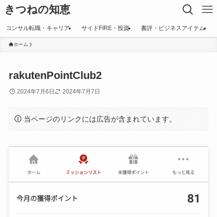
きつねの知恵
コンサル転職・キャリア
サイドFIRE・投資
書評・ビジネスアイテム
ホーム
rakutenPointClub2
2024年7月6日
2024年7月7日
当ページのリンクには広告が含まれています。