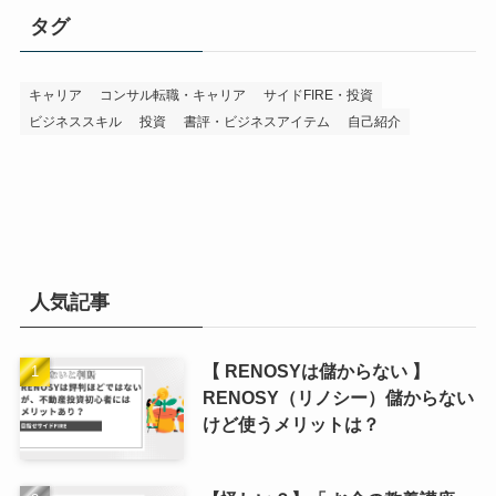
タグ
キャリア
コンサル転職・キャリア
サイドFIRE・投資
ビジネススキル
投資
書評・ビジネスアイテム
自己紹介
人気記事
【 RENOSYは儲からない 】
RENOSY（リノシー）儲からない
けど使うメリットは？