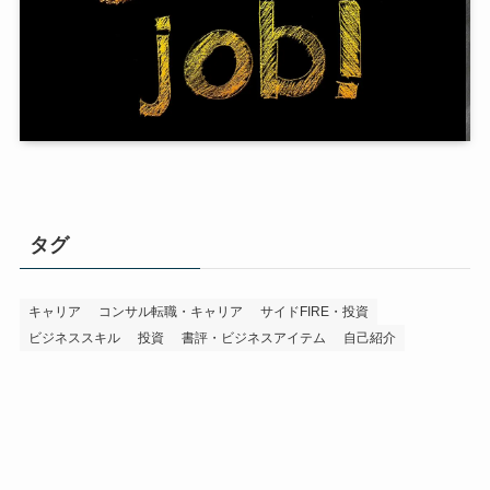
タグ
キャリア
コンサル転職・キャリア
サイドFIRE・投資
ビジネススキル
投資
書評・ビジネスアイテム
自己紹介