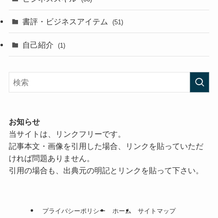
書評・ビジネスアイテム
(51)
自己紹介
(1)
お知らせ
当サイトは、リンクフリーです。
記事本文・画像を引用した場合、リンクを貼っていただ
ければ問題ありません。
引用の場合も、出典元の明記とリンクを貼って下さい。
プライバシーポリシー
ホーム
サイトマップ