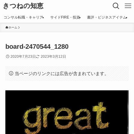
きつねの知恵
コンサル転職・キャリア
サイドFIRE・投資
書評・ビジネスアイテム
ホーム
board-2470544_1280
2020年7月23日
2023年3月12日
当ページのリンクには広告が含まれています。