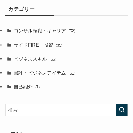
カテゴリー
コンサル転職・キャリア
(52)
サイドFIRE・投資
(35)
ビジネススキル
(66)
書評・ビジネスアイテム
(51)
自己紹介
(1)