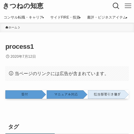
きつねの知恵
コンサル転職・キャリア
サイドFIRE・投資
書評・ビジネスアイテム
ホーム
process1
2020年7月12日
当ページのリンクには広告が含まれています。
タグ