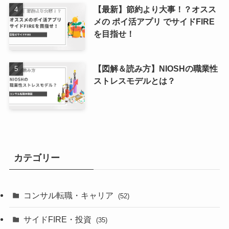
【最新】節約より大事！？オスス
メの ポイ活アプリ でサイドFIRE
を目指せ！
【図解＆読み方】NIOSHの職業性
ストレスモデルとは？
カテゴリー
コンサル転職・キャリア
(52)
サイドFIRE・投資
(35)