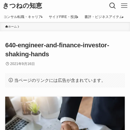
きつねの知恵
コンサル転職・キャリア
サイドFIRE・投資
書評・ビジネスアイテム
ホーム
640-engineer-and-finance-investor-
shaking-hands
2021年9月16日
当ページのリンクには広告が含まれています。