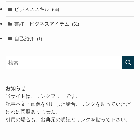
ビジネススキル
(66)
書評・ビジネスアイテム
(51)
自己紹介
(1)
お知らせ
当サイトは、リンクフリーです。
記事本文・画像を引用した場合、リンクを貼っていただ
ければ問題ありません。
引用の場合も、出典元の明記とリンクを貼って下さい。