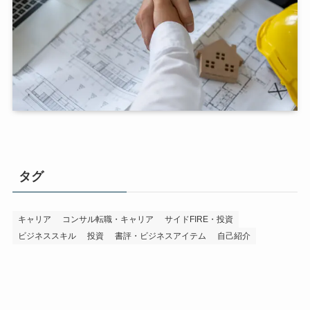
タグ
キャリア
コンサル転職・キャリア
サイドFIRE・投資
ビジネススキル
投資
書評・ビジネスアイテム
自己紹介