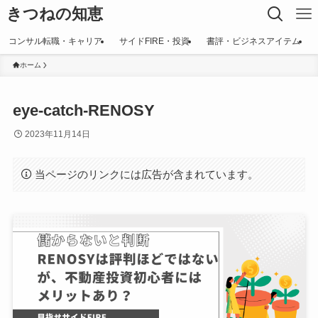
きつねの知恵
コンサル転職・キャリア
サイドFIRE・投資
書評・ビジネスアイテム
ホーム
eye-catch-RENOSY
2023年11月14日
当ページのリンクには広告が含まれています。