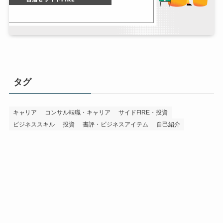
タグ
キャリア
コンサル転職・キャリア
サイドFIRE・投資
ビジネススキル
投資
書評・ビジネスアイテム
自己紹介