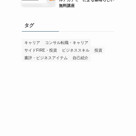
無料講座
タグ
キャリア
コンサル転職・キャリア
サイドFIRE・投資
ビジネススキル
投資
書評・ビジネスアイテム
自己紹介