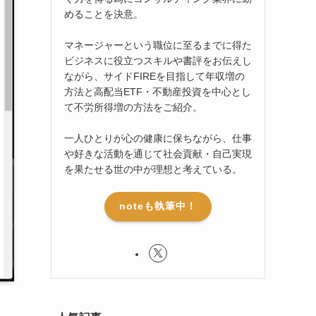
めることを決意。
マネージャーという職位に至るまでに得た
ビジネスに役立つスキルや書評をお伝えし
ながら、サイドFIREを目指して年収増の
方法と高配当ETF・不動産投資を中心とし
て不労所得増の方法をご紹介。
一人ひとりが心の健康に保ちながら、仕事
や好きな活動を通じて社会貢献・自己実現
を果たせる世の中が理想と考えている。
noteも執筆中！