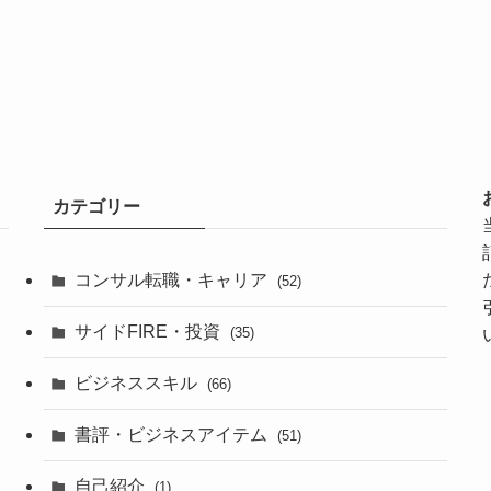
カテゴリー
コンサル転職・キャリア
(52)
サイドFIRE・投資
(35)
」
ビジネススキル
(66)
書評・ビジネスアイテム
(51)
自己紹介
(1)