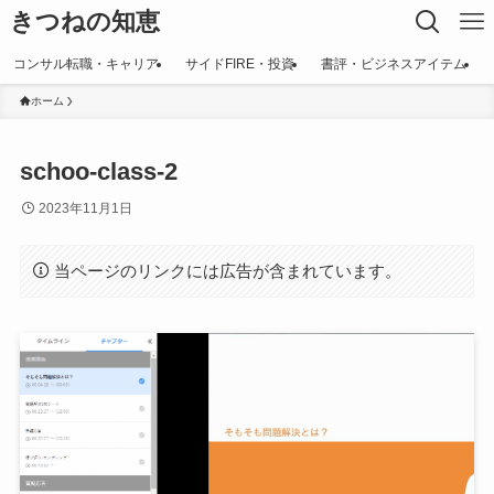
きつねの知恵
コンサル転職・キャリア
サイドFIRE・投資
書評・ビジネスアイテム
ホーム
schoo-class-2
2023年11月1日
当ページのリンクには広告が含まれています。