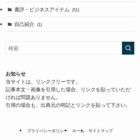
書評・ビジネスアイテム
(51)
自己紹介
(1)
お知らせ
当サイトは、リンクフリーです。
記事本文・画像を引用した場合、リンクを貼っていただ
ければ問題ありません。
引用の場合も、出典元の明記とリンクを貼って下さい。
プライバシーポリシー
ホーム
サイトマップ