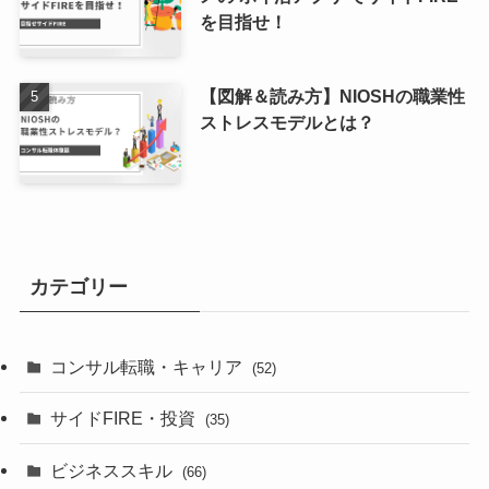
を目指せ！
【図解＆読み方】NIOSHの職業性
ストレスモデルとは？
カテゴリー
コンサル転職・キャリア
(52)
サイドFIRE・投資
(35)
ビジネススキル
(66)