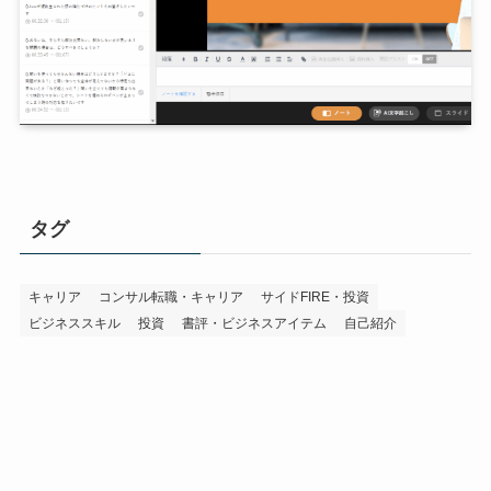
タグ
キャリア
コンサル転職・キャリア
サイドFIRE・投資
ビジネススキル
投資
書評・ビジネスアイテム
自己紹介