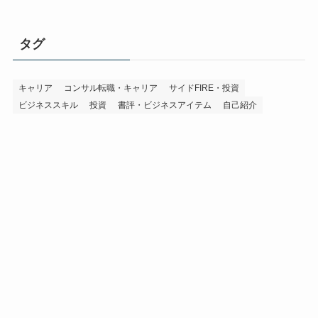
タグ
キャリア
コンサル転職・キャリア
サイドFIRE・投資
ビジネススキル
投資
書評・ビジネスアイテム
自己紹介