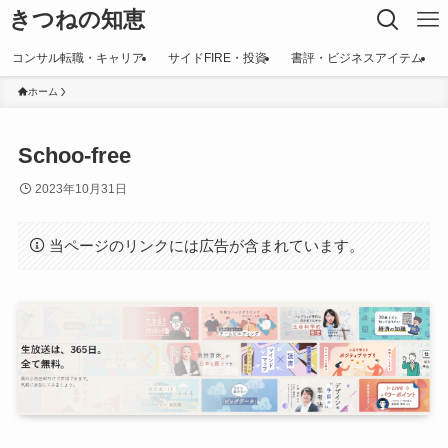
きつねの知恵
コンサル転職・キャリア
サイドFIRE・投資
書評・ビジネスアイテム
ホーム
Schoo-free
2023年10月31日
当ページのリンクには広告が含まれています。