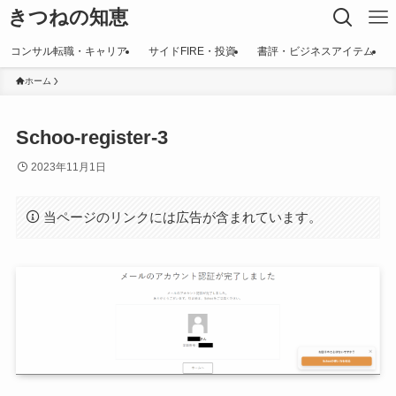
きつねの知恵
コンサル転職・キャリア
サイドFIRE・投資
書評・ビジネスアイテム
ホーム
Schoo-register-3
2023年11月1日
当ページのリンクには広告が含まれています。