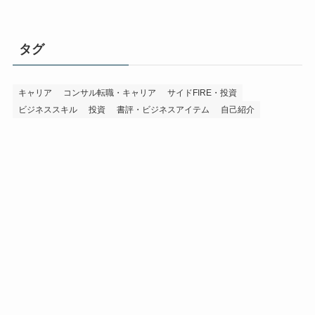
タグ
キャリア
コンサル転職・キャリア
サイドFIRE・投資
ビジネススキル
投資
書評・ビジネスアイテム
自己紹介