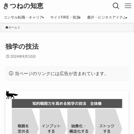
きつねの知恵
コンサル転職・キャリア
サイドFIRE・投資
書評・ビジネスアイテム
ホーム
独学の技法
2024年8月10日
当ページのリンクには広告が含まれています。