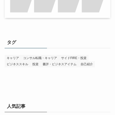
タグ
キャリア
コンサル転職・キャリア
サイドFIRE・投資
ビジネススキル
投資
書評・ビジネスアイテム
自己紹介
人気記事