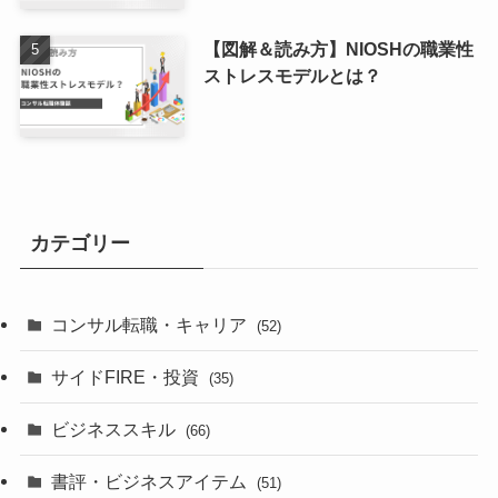
【図解＆読み方】NIOSHの職業性
ストレスモデルとは？
カテゴリー
コンサル転職・キャリア
(52)
サイドFIRE・投資
(35)
ビジネススキル
(66)
書評・ビジネスアイテム
(51)