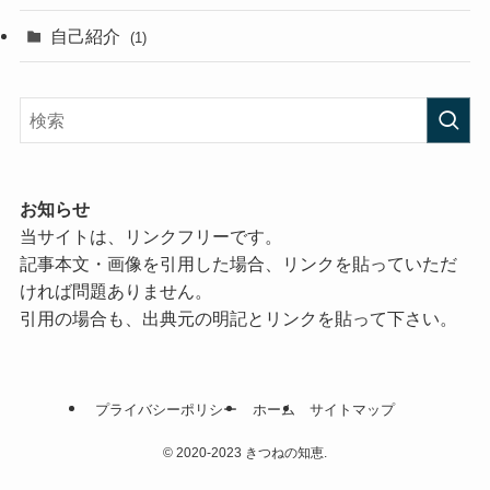
自己紹介
(1)
お知らせ
当サイトは、リンクフリーです。
記事本文・画像を引用した場合、リンクを貼っていただ
ければ問題ありません。
引用の場合も、出典元の明記とリンクを貼って下さい。
プライバシーポリシー
ホーム
サイトマップ
©
2020-2023 きつねの知恵.