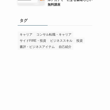
無料講座
タグ
キャリア
コンサル転職・キャリア
サイドFIRE・投資
ビジネススキル
投資
書評・ビジネスアイテム
自己紹介