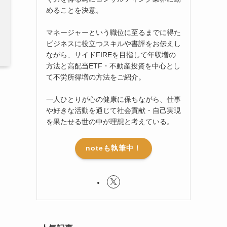
めることを決意。
マネージャーという職位に至るまでに得た
ビジネスに役立つスキルや書評をお伝えし
ながら、サイドFIREを目指して年収増の
方法と高配当ETF・不動産投資を中心とし
て不労所得増の方法をご紹介。
一人ひとりが心の健康に保ちながら、仕事
や好きな活動を通じて社会貢献・自己実現
を果たせる世の中が理想と考えている。
noteも執筆中！