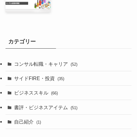
カテゴリー
コンサル転職・キャリア
(52)
サイドFIRE・投資
(35)
ビジネススキル
(66)
書評・ビジネスアイテム
(51)
自己紹介
(1)