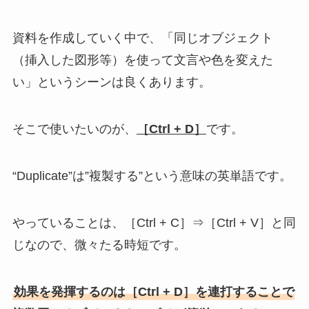
資料を作成していく中で、「同じオブジェクト
（挿入した図形等）を使って文言や色を変えた
い」というシーンは良くあります。
そこで使いたいのが、
［Ctrl + D］
です。
“Duplicate”は”複製する”という意味の英単語です。
やっていることは、［Ctrl + C］⇒［Ctrl + V］と同
じなので、微々たる時短です。
効果を発揮するのは
［Ctrl + D］を連打することで