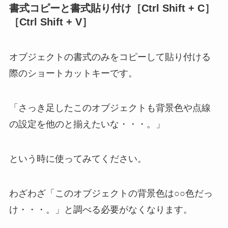
書式コピーと書式貼り付け［Ctrl Shift + C］
［Ctrl Shift + V］
オブジェクトの書式のみをコピーして貼り付ける
際のショートカットキーです。
「さっき足したこのオブジェクトも背景色や点線
の設定を他のと揃えたいな・・・。」
という時に使ってみてください。
わざわざ「このオブジェクトの背景色は○○色だっ
け・・・。」と調べる必要がなくなります。