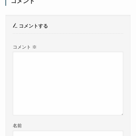
コメント
コメントする
コメント
※
名前