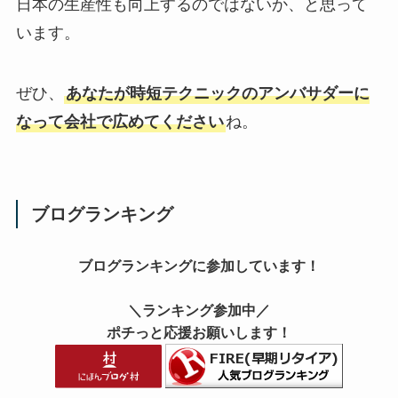
日本の生産性も向上するのではないか、と思って
います。
ぜひ、
あなたが時短テクニックのアンバサダーに
なって会社で広めてください
ね。
ブログランキング
ブログランキングに参加しています！
＼ランキング参加中／
ポチっと応援お願いします！