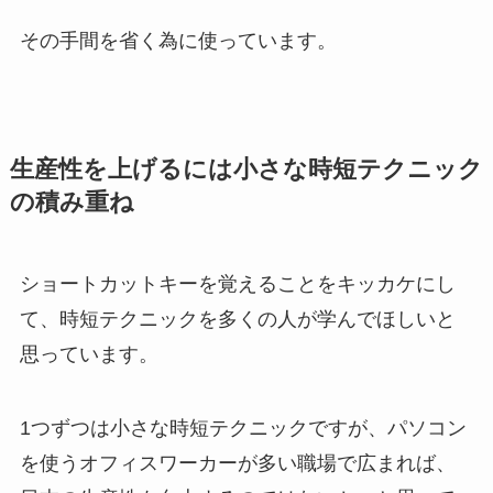
その手間を省く為に使っています。
生産性を上げるには小さな時短テクニック
の積み重ね
ショートカットキーを覚えることをキッカケにし
て、時短テクニックを多くの人が学んでほしいと
思っています。
1つずつは小さな時短テクニックですが、パソコン
を使うオフィスワーカーが多い職場で広まれば、