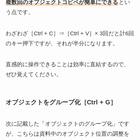
複数回のオブジェクトコピペが簡単にできる
とい
う点です。
わざわざ［Ctrl + C］⇒［Ctrl + V］× 3回だと計6回
のキー押下ですが、それが半分になります。
直感的に操作できることは効率に直結するので、
ぜひ覚えてください。
オブジェクトをグループ化［Ctrl + G］
次に記載した「オブジェクトのグループ化」です
が、こちらは
資料中のオブジェクト位置の調整を