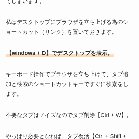
てしまいます。
私はデスクトップにブラウザを立ち上げる為のシ
ョートカット（リンク）を置いておきます。
【windows + D】でデスクトップを表示。
キーボード操作でブラウザを立ち上げて、タブ追
加と検索のショートカットキーですぐに検索をし
ます。
不要なタブはノイズなのでタブ削除【Ctrl + W】。
やっぱり必要となれば、タブ復活【Ctrl + Shift +