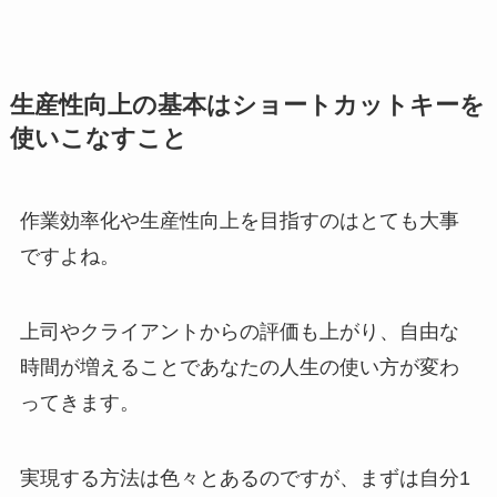
生産性向上の基本はショートカットキーを
使いこなすこと
作業効率化や生産性向上を目指すのはとても大事
ですよね。
上司やクライアントからの評価も上がり、自由な
時間が増えることであなたの人生の使い方が変わ
ってきます。
実現する方法は色々とあるのですが、まずは自分1