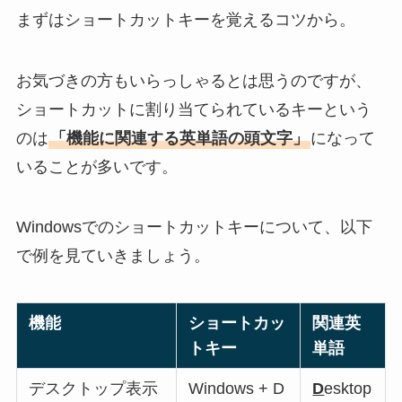
まずはショートカットキーを覚えるコツから。
お気づきの方もいらっしゃるとは思うのですが、
ショートカットに割り当てられているキーという
のは
「機能に関連する英単語の頭文字」
になって
いることが多いです。
Windowsでのショートカットキーについて、以下
で例を見ていきましょう。
機能
ショートカッ
関連英
トキー
単語
デスクトップ表示
Windows + D
D
esktop