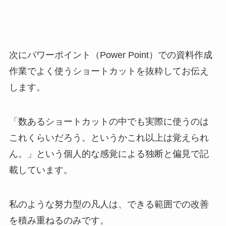
次にパワーポイント（Power Point）での資料作成
作業でよく使うショートカットを抜粋してお伝え
します。
「数あるショートカットの中でも実際に使うのは
これくらいだろう。というかこれ以上は覚えられ
ん。」という個人的な感覚による独断と偏見で記
載しています。
私のような努力型の凡人は、できる範囲での改善
を積み重ねるのみ
です。