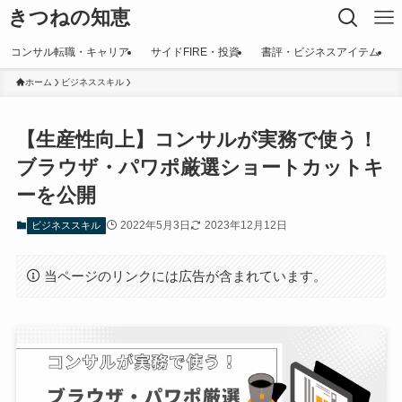
きつねの知恵
コンサル転職・キャリア
サイドFIRE・投資
書評・ビジネスアイテム
ホーム
ビジネススキル
【生産性向上】コンサルが実務で使う！
ブラウザ・パワポ厳選ショートカットキ
ーを公開
2022年5月3日
2023年12月12日
ビジネススキル
当ページのリンクには広告が含まれています。