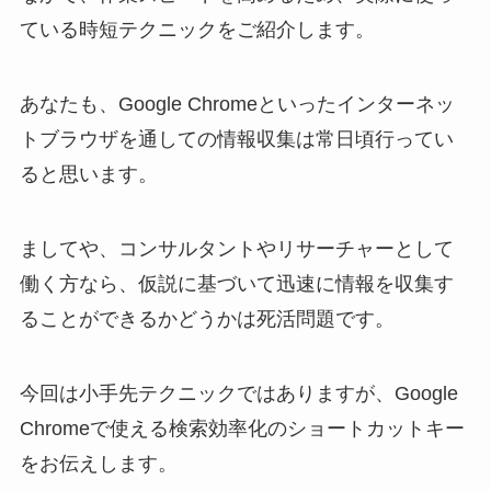
ている時短テクニックをご紹介します。
あなたも、Google Chromeといったインターネッ
トブラウザを通しての情報収集は常日頃行ってい
ると思います。
ましてや、コンサルタントやリサーチャーとして
働く方なら、仮説に基づいて迅速に情報を収集す
ることができるかどうかは死活問題です。
今回は小手先テクニックではありますが、
Google
Chromeで使える検索効率化のショートカットキー
をお伝えします。