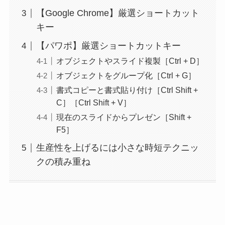
【Google Chrome】厳選ショートカット
キー
【パワポ】厳選ショートカットキー
オブジェクトやスライド複製［Ctrl + D］
オブジェクトをグループ化［Ctrl + G］
書式コピーと書式貼り付け［Ctrl Shift +
C］［Ctrl Shift + V］
現在のスライドからプレゼン［Shift +
F5］
生産性を上げるには小さな時短テクニッ
クの積み重ね