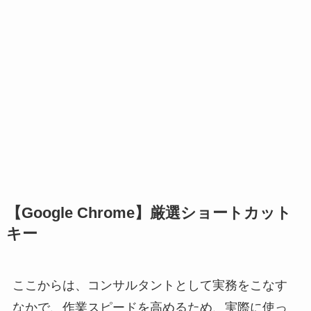
【Google Chrome】厳選ショートカット
キー
ここからは、コンサルタントとして実務をこなす
なかで、作業スピードを高めるため、実際に使っ