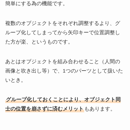
簡単にする
為の機能です。
複数のオブジェクトをそれぞれ調整するより、グ
ループ化してしまってから矢印キーで位置調整し
た方が楽、というものです。
あとはオブジェクトを組み合わせること（人間の
画像と吹き出し等）で、1つのパーツとして扱いた
いとき。
グループ化しておくことにより、オブジェクト同
士の位置を崩さずに済むメリット
もあります。