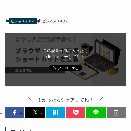
ビジネススキル
ビジネススキル
この記事が気に入ったら
フォローしてね！
よかったらシェアしてね！