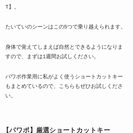
T】。
たいていのシーンはこの5つで乗り越えられます。
身体で覚えてしまえば自然とできるようになりま
すので、まずは1週間お試しください。
パワポ作業用に私がよく使うショートカットキー
もまとめているので、こちらもぜひお試しくださ
い。
【パワポ】厳選ショートカットキー