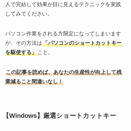
人で完結して効果が目に見えるテクニックを実践
してみてください。
パソコン作業をされる方限定になってしまいます
が、その方法は
「パソコンのショートカットキー
を駆使する」
こと。
この記事を読めば、あなたの生産性が向上して残
業減ること間違いなし！
【Windows】厳選ショートカットキー