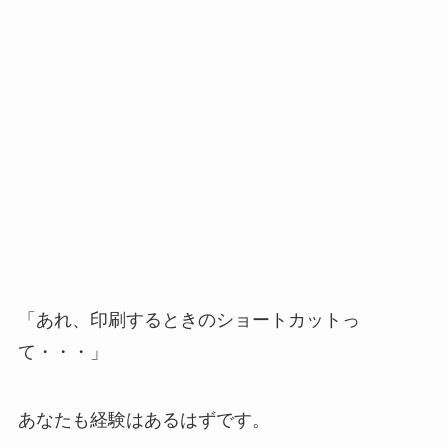
「あれ、印刷するときのショートカットっ
て・・・」
あなたも経験はあるはずです。