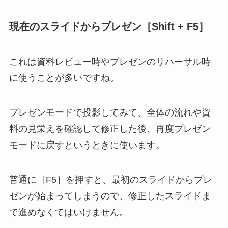
現在のスライドからプレゼン［Shift + F5］
これは
資料レビュー時やプレゼンのリハーサル時
に使う
ことが多いですね。
プレゼンモードで投影してみて、全体の流れや資
料の見栄えを確認して修正した後、再度プレゼン
モードに戻すというときに使います。
普通に［F5］を押すと、最初のスライドからプレ
ゼンが始まってしまうので、修正したスライドま
で進めなくてはいけません。