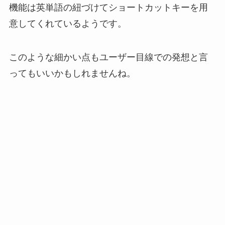
機能は英単語の紐づけてショートカットキーを用
意してくれているようです。
このような細かい点もユーザー目線での発想と言
ってもいいかもしれませんね。