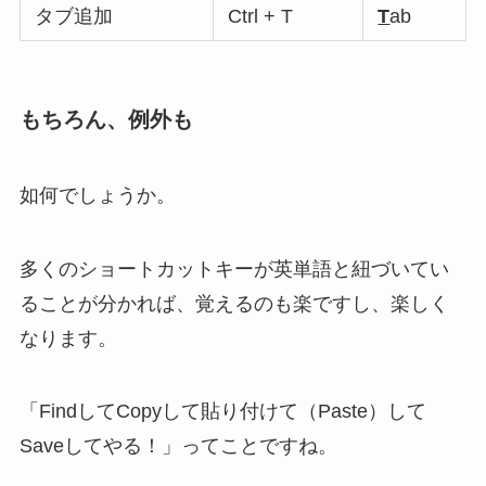
タブ追加
Ctrl + T
T
ab
もちろん、例外も
如何でしょうか。
多くのショートカットキーが英単語と紐づいてい
ることが分かれば、覚えるのも楽ですし、楽しく
なります。
「FindしてCopyして貼り付けて（Paste）して
Saveしてやる！」ってことですね。