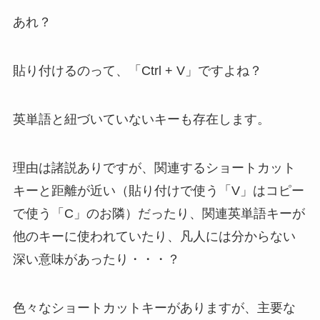
あれ？
貼り付けるのって、「Ctrl + V」ですよね？
英単語と紐づいていないキーも存在
します。
理由は諸説ありですが、
関連するショートカット
キーと距離が近い
（貼り付けで使う「V」はコピー
で使う「C」のお隣）だったり、関連英単語キーが
他のキーに使われていたり、凡人には分からない
深い意味があったり・・・？
色々なショートカットキーがありますが、主要な