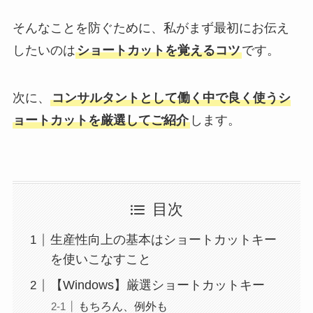
そんなことを防ぐために、私がまず最初にお伝え
したいのは
ショートカットを覚えるコツ
です。
次に、
コンサルタントとして働く中で良く使うシ
ョートカットを厳選してご紹介
します。
目次
生産性向上の基本はショートカットキー
を使いこなすこと
【Windows】厳選ショートカットキー
もちろん、例外も