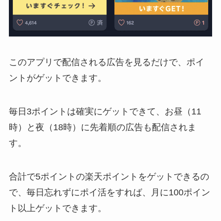
このアプリで配信される広告を見るだけで、ポイ
ントがゲットできます。
毎日3ポイントは確実にゲットできて、お昼（11
時）と夜（18時）に先着順の広告も配信されま
す。
合計で5ポイントの楽天ポイントをゲットできるの
で、毎日忘れずにポイ活をすれば、月に100ポイン
ト以上ゲットできます。