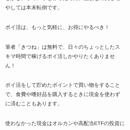
やしては本末転倒です。
ポイ活は、もっと気軽に、お得にやるべき！
筆者「きつね」は無料で、日々のちょっとしたス
キマ時間で稼げるポイ活しかやりたくありませ
ん！
ポイ活をして貯めたポイントで買い物をすること
で、食費や嗜好品を購入するときに現金を使わず
に済むこともあります。
使わなかった現金はオルカンや高配当ETFの投資に