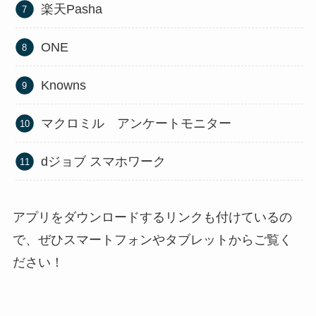
楽天Pasha
ONE
Knowns
マクロミル アンケートモニター
dジョブ スマホワーク
アプリをダウンロードするリンクも付けているの
で、ぜひスマートフォンやタブレットからご覧く
ださい！