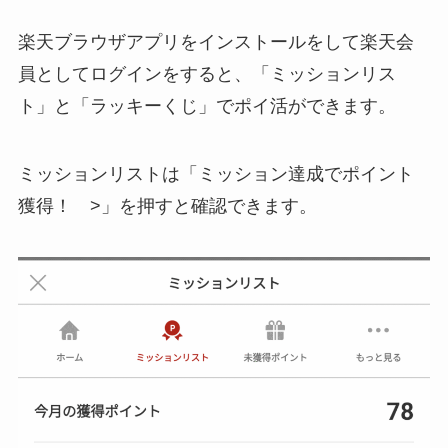
楽天ブラウザアプリをインストールをして楽天会
員としてログインをすると、「ミッションリス
ト」と「ラッキーくじ」でポイ活ができます。
ミッションリストは「ミッション達成でポイント
獲得！ >」を押すと確認できます。