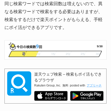
同じ検索ワードでは検索回数は増えないので、異
なる検索ワードで検索をする必要はありますが、
検索をするだけで楽天ポイントがもらえる、手軽
にポイ活ができるアプリです。
楽天ウェブ検索 – 検索もポイ活もでき
るブラウザ
Rakuten Group, Inc.
無料
posted with
アプリーチ