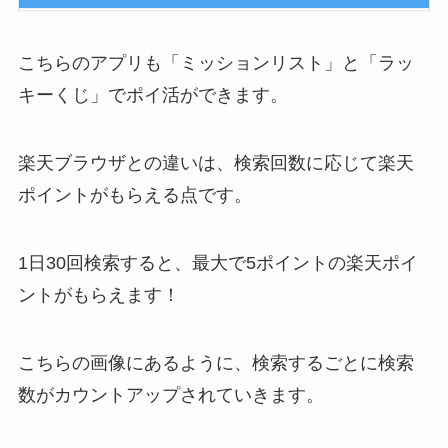
こちらのアプリも「ミッションリスト」と「ラッ
キーくじ」でポイ活ができます。
楽天ブラウザとの違いは、検索回数に応じて楽天
ポイントがもらえる点です。
1日30回検索すると、最大で5ポイントの楽天ポイ
ントがもらえます！
こちらの画像にあるように、検索するごとに検索
数がカウントアップされていきます。