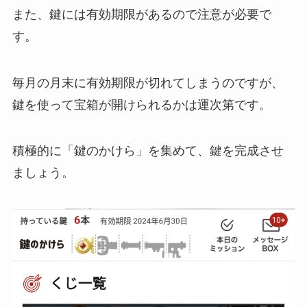
また、鍵には有効期限があるので注意が必要で
す。
毎月の月末に有効期限が切れてしまうのですが、
鍵を使って宝箱が開けられるかは運次第です。
積極的に「鍵のかけら」を集めて、鍵を完成させ
ましょう。