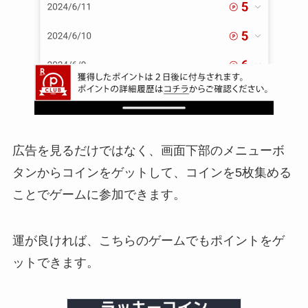
広告を見るだけではなく、画面下部のメニューボ
タンからコインをゲットして、コインを5枚集める
ことでゲームに参加できます。
運が良ければ、こちらのゲームでもポイントをゲ
ットできます。