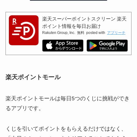
楽天スーパーポイントスクリーン 楽天
ポイント情報を毎日お届け
Rakuten Group, Inc.
無料
posted with
アプリーチ
楽天ポイントモール
楽天ポイントモールは毎日5つのくじに挑戦ができ
るアプリです。
くじを引いてポイントをもらえるだけではなく、