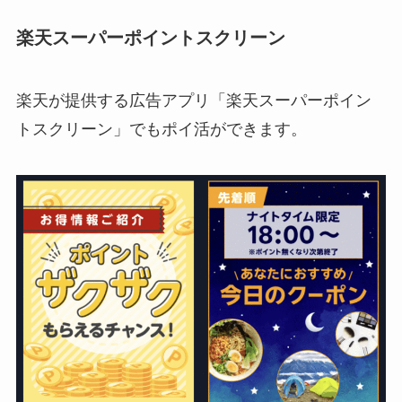
楽天スーパーポイントスクリーン
楽天が提供する広告アプリ「楽天スーパーポイン
トスクリーン」でもポイ活ができます。