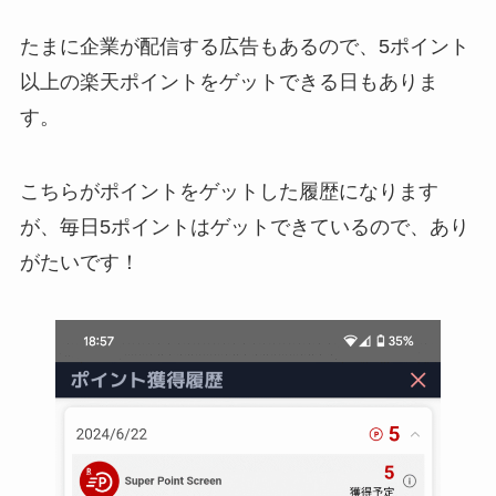
たまに企業が配信する広告もあるので、5ポイント
以上の楽天ポイントをゲットできる日もありま
す。
こちらがポイントをゲットした履歴になります
が、毎日5ポイントはゲットできているので、あり
がたいです！