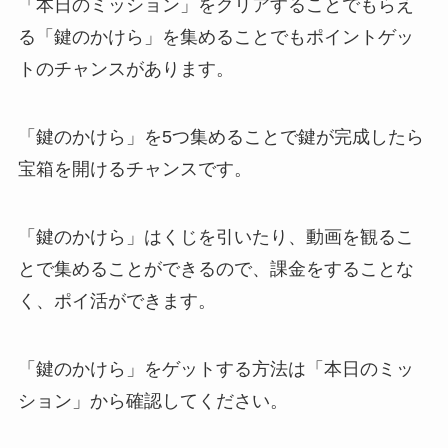
「本日のミッション」をクリアすることでもらえ
る「鍵のかけら」を集めることでもポイントゲッ
トのチャンスがあります。
「鍵のかけら」を5つ集めることで鍵が完成したら
宝箱を開けるチャンスです。
「鍵のかけら」はくじを引いたり、動画を観るこ
とで集めることができるので、課金をすることな
く、ポイ活ができます。
「鍵のかけら」をゲットする方法は「本日のミッ
ション」から確認してください。