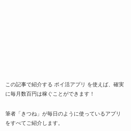
この記事で紹介する ポイ活アプリ を使えば、確実
に毎月数百円は稼ぐことができます！
筆者「きつね」が毎日のように使っているアプリ
をすべてご紹介します。