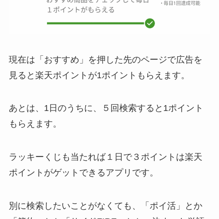
現在は「おすすめ」を押した先のページで広告を
見ると楽天ポイントが1ポイントもらえます。
あとは、1日のうちに、５回検索すると1ポイント
もらえます。
ラッキーくじも当たれば１日で３ポイントは楽天
ポイントがゲットできるアプリです。
別に検索したいことがなくても、「ポイ活」とか