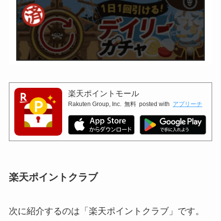
楽天ポイントモール
Rakuten Group, Inc.
無料
posted with
アプリーチ
楽天ポイントクラブ
次に紹介するのは「楽天ポイントクラブ」です。