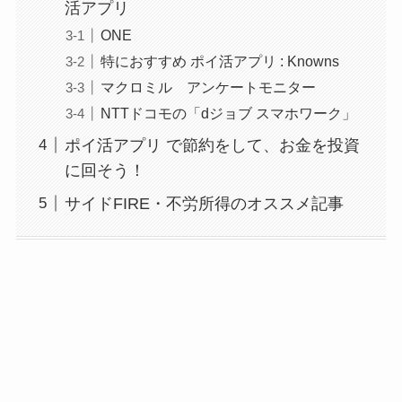
活アプリ
ONE
特におすすめ ポイ活アプリ : Knowns
マクロミル アンケートモニター
NTTドコモの「dジョブ スマホワーク」
ポイ活アプリ で節約をして、お金を投資
に回そう！
サイドFIRE・不労所得のオススメ記事