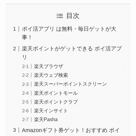
目次
ポイ活アプリ は無料・毎日ゲットが大
事！
楽天ポイントがゲットできる ポイ活アプ
リ
楽天ブラウザ
楽天ウェブ検索
楽天スーパーポイントスクリーン
楽天ポイントモール
楽天ポイントクラブ
楽天インサイト
楽天Pasha
Amazonギフト券ゲット！おすすめ ポイ