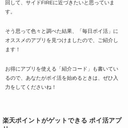
回して、サイドFIREに近づきたいと思っていま
す。
そう思って色々と調べた結果、「毎日ポイ活」に
オススメのアプリを見つけましたので、ご紹介し
ます！
お得にアプリを使える「紹介コード」も書いてい
るので、あなたがポイ活を始めるときは、ぜひ入
力をしてくださいね！
楽天ポイントがゲットできる ポイ活アプ