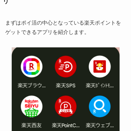
リ
まずはポイ活の中心となっている楽天ポイントを
ゲットできるアプリを紹介します。