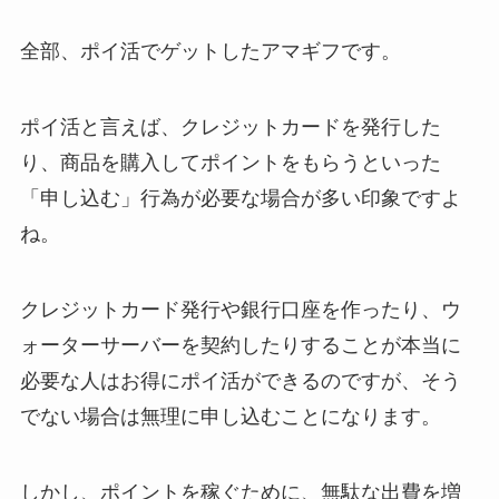
全部、ポイ活でゲットしたアマギフです。
ポイ活と言えば、クレジットカードを発行した
り、商品を購入してポイントをもらうといった
「申し込む」行為が必要な場合が多い印象ですよ
ね。
クレジットカード発行や銀行口座を作ったり、ウ
ォーターサーバーを契約したりすることが本当に
必要な人はお得にポイ活ができるのですが、そう
でない場合は無理に申し込むことになります。
しかし、ポイントを稼ぐために、無駄な出費を増