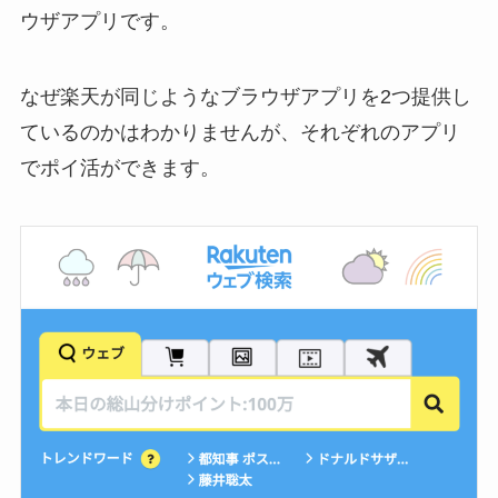
ウザアプリです。
なぜ楽天が同じようなブラウザアプリを2つ提供し
ているのかはわかりませんが、それぞれのアプリ
でポイ活ができます。