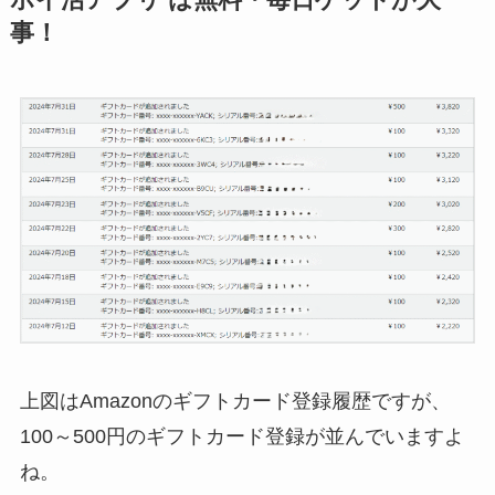
事！
上図はAmazonのギフトカード登録履歴ですが、
100～500円のギフトカード登録が並んでいますよ
ね。