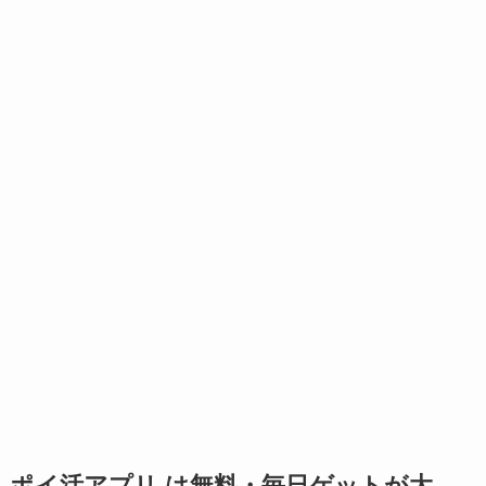
ポイ活アプリ は無料・毎日ゲットが大