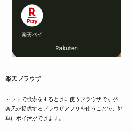
楽天ブラウザ
ネットで検索をするときに使うブラウザですが、
楽天が提供するブラウザアプリを使うことで、簡
単にポイ活ができます。