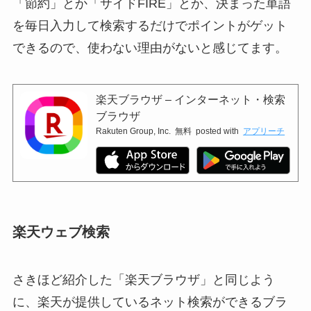
「節約」とか「サイドFIRE」とか、決まった単語
を毎日入力して検索するだけでポイントがゲット
できるので、使わない理由がないと感じてます。
楽天ブラウザ – インターネット・検索
ブラウザ
Rakuten Group, Inc.
無料
posted with
アプリーチ
楽天ウェブ検索
さきほど紹介した「楽天ブラウザ」と同じよう
に、楽天が提供しているネット検索ができるブラ