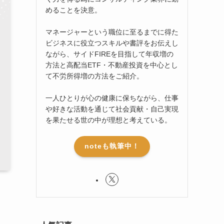
めることを決意。
マネージャーという職位に至るまでに得た
ビジネスに役立つスキルや書評をお伝えし
ながら、サイドFIREを目指して年収増の
方法と高配当ETF・不動産投資を中心とし
て不労所得増の方法をご紹介。
一人ひとりが心の健康に保ちながら、仕事
や好きな活動を通じて社会貢献・自己実現
を果たせる世の中が理想と考えている。
noteも執筆中！