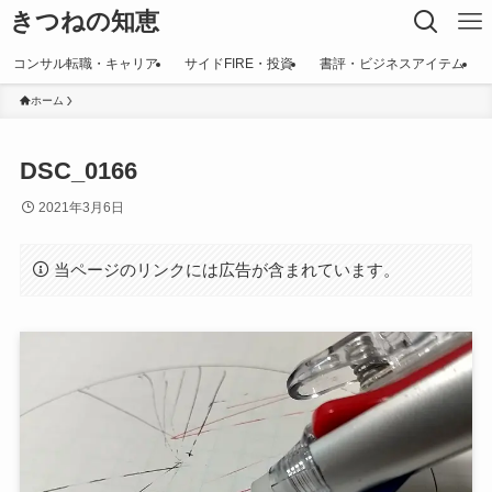
きつねの知恵
コンサル転職・キャリア
サイドFIRE・投資
書評・ビジネスアイテム
ホーム
DSC_0166
2021年3月6日
当ページのリンクには広告が含まれています。