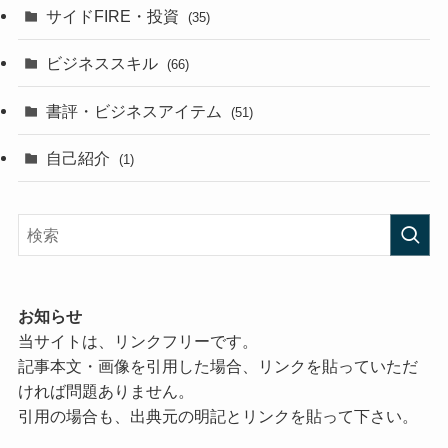
サイドFIRE・投資
(35)
ビジネススキル
(66)
書評・ビジネスアイテム
(51)
自己紹介
(1)
お知らせ
当サイトは、リンクフリーです。
記事本文・画像を引用した場合、リンクを貼っていただ
ければ問題ありません。
引用の場合も、出典元の明記とリンクを貼って下さい。