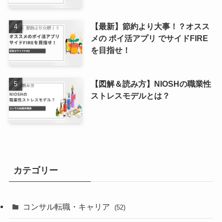
【最新】節約より大事！？オスス
メの ポイ活アプリ でサイドFIRE
を目指せ！
【図解＆読み方】NIOSHの職業性
ストレスモデルとは？
カテゴリー
コンサル転職・キャリア
(52)