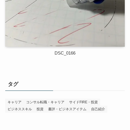
DSC_0166
タグ
キャリア
コンサル転職・キャリア
サイドFIRE・投資
ビジネススキル
投資
書評・ビジネスアイテム
自己紹介