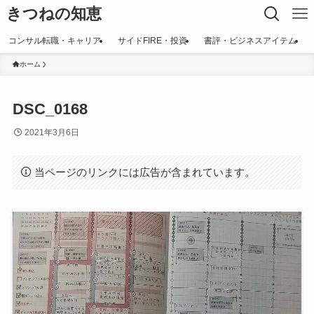
きつねの知恵
コンサル転職・キャリア
サイドFIRE・投資
書評・ビジネスアイテム
ホーム
DSC_0168
2021年3月6日
当ページのリンクには広告が含まれています。