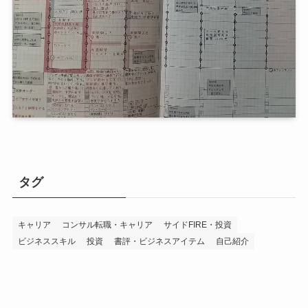
タグ
キャリア
コンサル転職・キャリア
サイドFIRE・投資
ビジネススキル
投資
書評・ビジネスアイテム
自己紹介