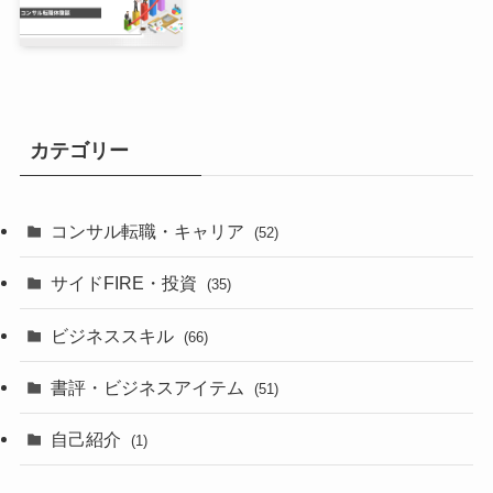
カテゴリー
コンサル転職・キャリア
(52)
サイドFIRE・投資
(35)
ビジネススキル
(66)
書評・ビジネスアイテム
(51)
自己紹介
(1)