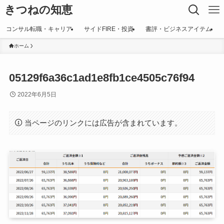
きつねの知恵
コンサル転職・キャリア
サイドFIRE・投資
書評・ビジネスアイテム
ホーム
05129f6a36c1ad1e8fb1ce4505c76f94
2022年6月5日
当ページのリンクには広告が含まれています。