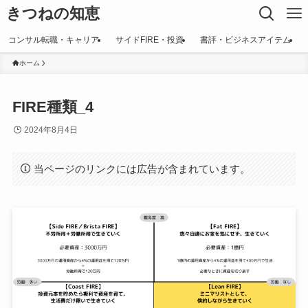
きつねの知恵
コンサル転職・キャリア
サイドFIRE・投資
書評・ビジネスアイテム
ホーム
FIRE種類_4
2024年8月4日
当ページのリンクには広告が含まれています。