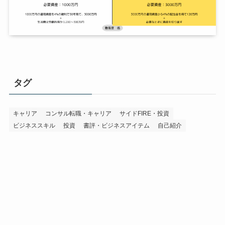
タグ
キャリア
コンサル転職・キャリア
サイドFIRE・投資
ビジネススキル
投資
書評・ビジネスアイテム
自己紹介