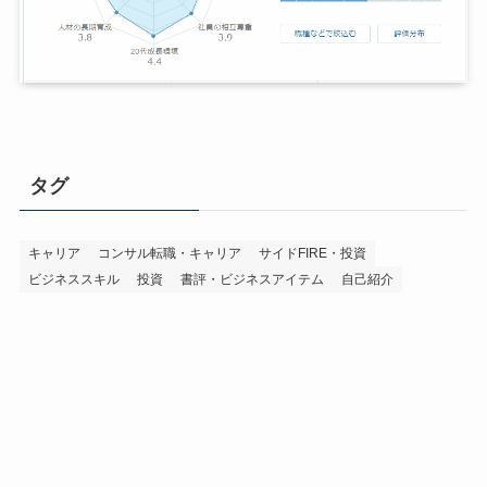
タグ
キャリア
コンサル転職・キャリア
サイドFIRE・投資
ビジネススキル
投資
書評・ビジネスアイテム
自己紹介