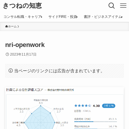
きつねの知恵
コンサル転職・キャリア
サイドFIRE・投資
書評・ビジネスアイテム
ホーム
nri-openwork
2023年11月17日
当ページのリンクには広告が含まれています。