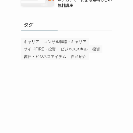
無料講座
タグ
キャリア
コンサル転職・キャリア
サイドFIRE・投資
ビジネススキル
投資
書評・ビジネスアイテム
自己紹介