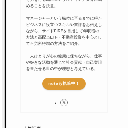
めることを決意。
マネージャーという職位に至るまでに得た
ビジネスに役立つスキルや書評をお伝えし
ながら、サイドFIREを目指して年収増の
方法と高配当ETF・不動産投資を中心とし
て不労所得増の方法をご紹介。
一人ひとりが心の健康に保ちながら、仕事
や好きな活動を通じて社会貢献・自己実現
を果たせる世の中が理想と考えている。
noteも執筆中！