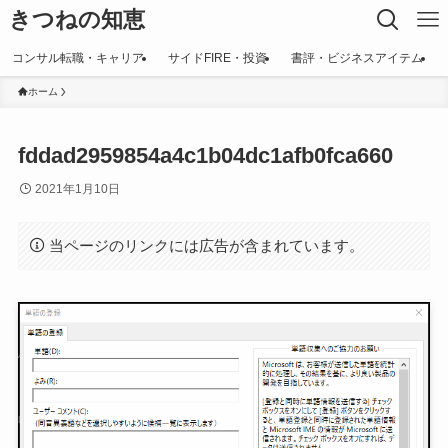
きつねの知恵
コンサル転職・キャリア
サイドFIRE・投資
書評・ビジネスアイテム
ホーム
fddad2959854a4c1b04dc1afb0fca660
2021年1月10日
当ページのリンクには広告が含まれています。