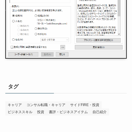
タグ
キャリア
コンサル転職・キャリア
サイドFIRE・投資
ビジネススキル
投資
書評・ビジネスアイテム
自己紹介