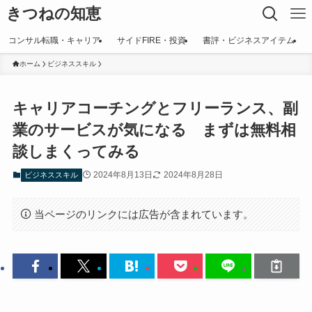
きつねの知恵
コンサル転職・キャリア
サイドFIRE・投資
書評・ビジネスアイテム
ホーム
ビジネススキル
キャリアコーチングとフリーランス、副
業のサービスが気になる まずは無料相
談しまくってみる
2024年8月13日
2024年8月28日
ビジネススキル
当ページのリンクには広告が含まれています。