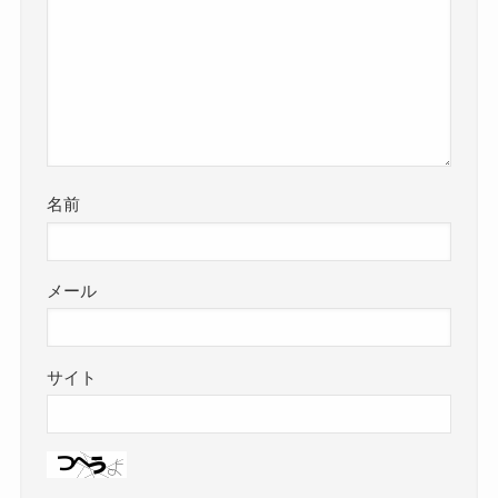
名前
メール
サイト