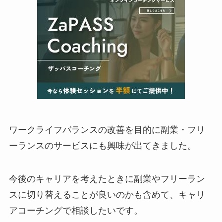
ワークライフバランスの改善を目的に副業・フリ
ーランスのサービスにも興味が出てきました。
今後のキャリアを考えたときに副業やフリーラン
スに切り替えることが良いのかも含めて、キャリ
アコーチングで相談したいです。