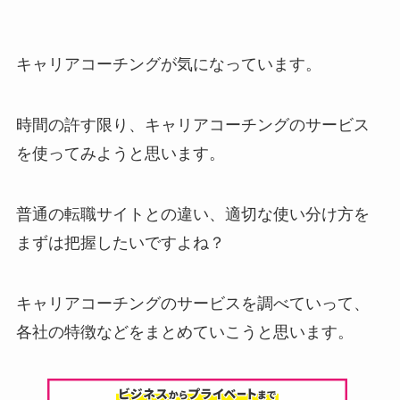
キャリアコーチングが気になっています。
時間の許す限り、キャリアコーチングのサービス
を使ってみようと思います。
普通の転職サイトとの違い、適切な使い分け方を
まずは把握したいですよね？
キャリアコーチングのサービスを調べていって、
各社の特徴などをまとめていこうと思います。