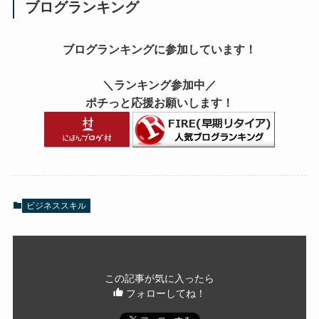
ブログランキング
ブログランキングに参加しています！
＼ランキング参加中／
ポチっと応援お願いします！
ビジネススキル
この記事が気に入ったら
フォローしてね！