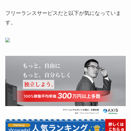
フリーランスサービスだと以下が気になっていま
す。