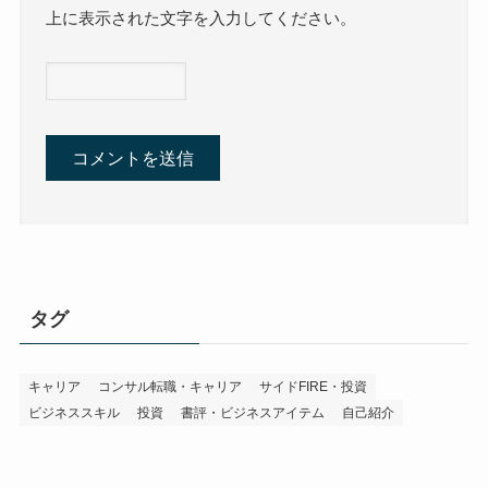
上に表示された文字を入力してください。
タグ
キャリア
コンサル転職・キャリア
サイドFIRE・投資
ビジネススキル
投資
書評・ビジネスアイテム
自己紹介