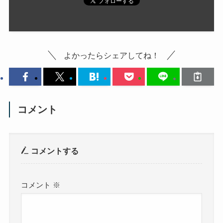
よかったらシェアしてね！
コメント
コメントする
コメント
※