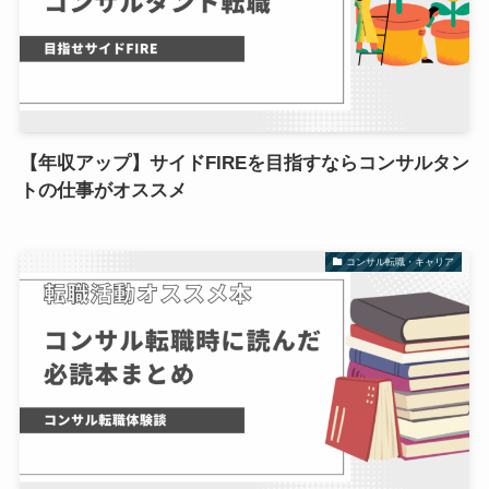
【年収アップ】サイドFIREを目指すならコンサルタン
トの仕事がオススメ
コンサル転職・キャリア