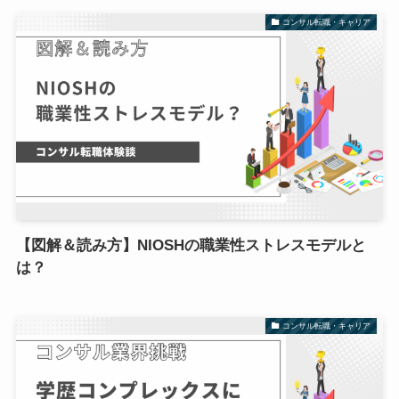
コンサル転職・キャリア
【図解＆読み方】NIOSHの職業性ストレスモデルと
は？
コンサル転職・キャリア