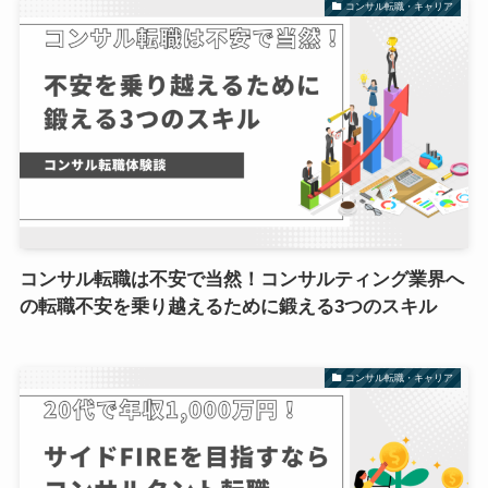
コンサル転職・キャリア
コンサル転職は不安で当然！コンサルティング業界へ
の転職不安を乗り越えるために鍛える3つのスキル
コンサル転職・キャリア