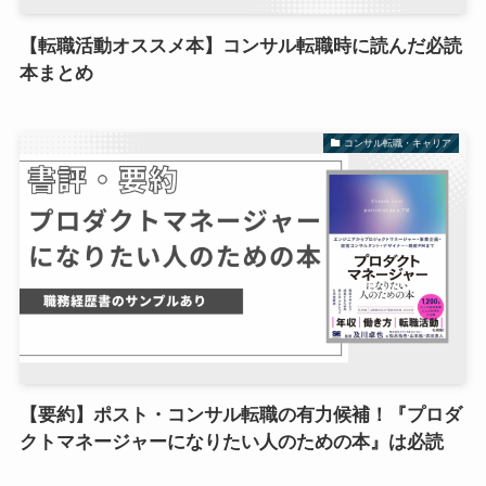
【転職活動オススメ本】コンサル転職時に読んだ必読
本まとめ
コンサル転職・キャリア
【要約】ポスト・コンサル転職の有力候補！『プロダ
クトマネージャーになりたい人のための本』は必読