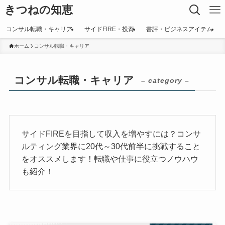
きつねの知恵
コンサル転職・キャリア
サイドFIRE・投資
書評・ビジネスアイテム
ホーム
コンサル転職・キャリア
コンサル転職・キャリア
– category –
サイドFIREを目指して収入を増やすには？コンサ
ルティング業界に20代～30代前半に挑戦すること
をオススメします！転職や仕事に役立つノウハウ
も紹介！