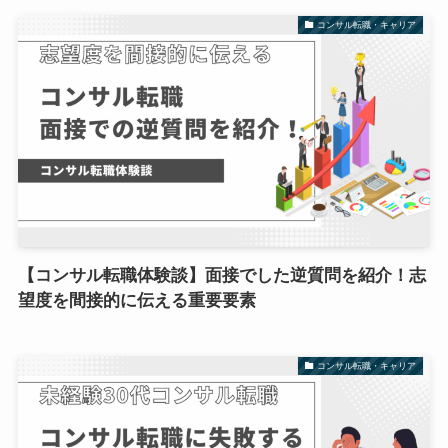
コンサル転職・キャリア
【コンサル転職体験談】面接でした逆質問を紹介！志
望度を間接的に伝える重要要素
コンサル転職・キャリア