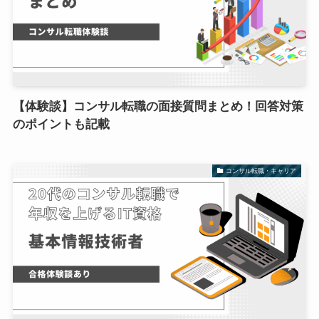
【体験談】コンサル転職の面接質問まとめ！回答対策
のポイントも記載
コンサル転職・キャリア