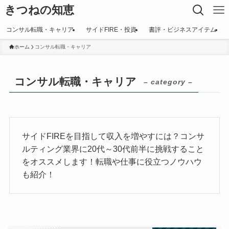
きつねの知恵
コンサル転職・キャリア
サイドFIRE・投資
書評・ビジネスアイテム
ホーム
コンサル転職・キャリア
コンサル転職・キャリア
– category –
サイドFIREを目指して収入を増やすには？コンサ
ルティング業界に20代～30代前半に挑戦すること
をオススメします！転職や仕事に役立つノウハウ
も紹介！