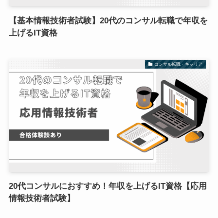
【基本情報技術者試験】20代のコンサル転職で年収を
上げるIT資格
コンサル転職・キャリア
20代コンサルにおすすめ！年収を上げるIT資格【応用
情報技術者試験】