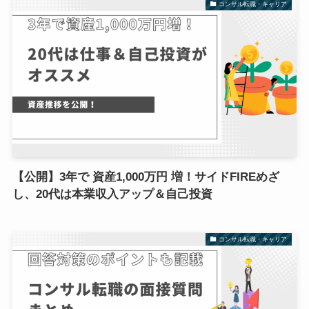
コンサル転職・キャリア
【公開】3年で 資産1,000万円 増！サイドFIREめざ
し、20代は本業収入アップ＆自己投資
コンサル転職・キャリア