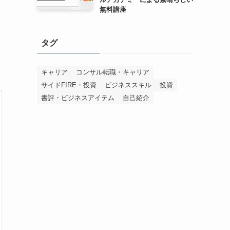
無料講座
タグ
キャリア
コンサル転職・キャリア
サイドFIRE・投資
ビジネススキル
投資
書評・ビジネスアイテム
自己紹介