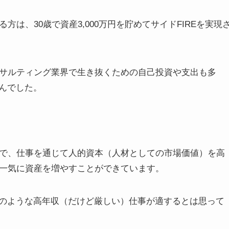
方は、30歳で資産3,000万円を貯めてサイドFIREを実現
ンサルティング業界で生き抜くための自己投資や支出も多
んでした。
とで、仕事を通じて人的資本（人材としての市場価値）を高
で一気に資産を増やすことができています。
のような高年収（だけど厳しい）仕事が適するとは思って