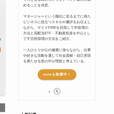
めることを決意。
マネージャーという職位に至るまでに得た
ビジネスに役立つスキルや書評をお伝えし
ながら、サイドFIREを目指して年収増の
方法と高配当ETF・不動産投資を中心とし
て不労所得増の方法をご紹介。
一人ひとりが心の健康に保ちながら、仕事
や好きな活動を通じて社会貢献・自己実現
を果たせる世の中が理想と考えている。
noteも執筆中！