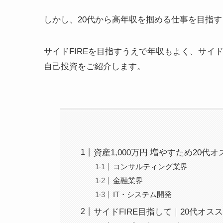
しかし、20代から高年収を掴める仕事を目指
サイドFIREを目指すうえで年収もよく、サイ
自己投資をご紹介します。
資産1,000万円 増やすため20代
コンサルティング業界
金融業界
IT・システム開発
サイドFIRE目指して｜20代オス