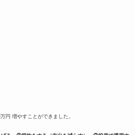
00万円 増やすことができました。