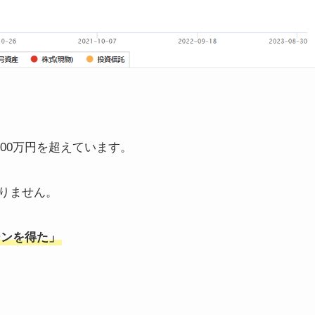
,500万円を超えています。
りません。
ーンを得た」