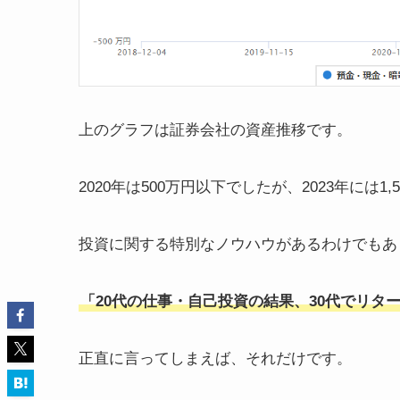
上のグラフは証券会社の資産推移です。
2020年は500万円以下でしたが、2023年には1
投資に関する特別なノウハウがあるわけでもあ
「20代の仕事・自己投資の結果、30代でリタ
正直に言ってしまえば、それだけです。