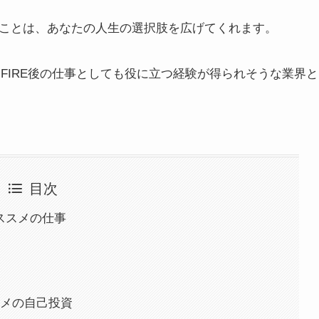
すことは、あなたの人生の選択肢を広げてくれます。
ドFIRE後の仕事としても役に立つ経験が得られそうな業界と
目次
オススメの仕事
スメの自己投資