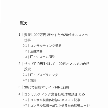
目次
資産1,000万円 増やすため20代オススメの
仕事
コンサルティング業界
金融業界
IT・システム開発
サイドFIRE目指して｜20代オススメの自己
投資
IT・プログラミング
英語
30代で目指すサイドFIRE戦略
コンサルティング業界転職体験談まとめ
コンサル転職体験談のオススメ記事
コンサル転職を成功させるため転職エージ