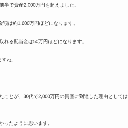
半で資産2,000万円を超えました。
額は約1,600万円ほどになります。
取れる配当金は50万円ほどになります。
ますね。
ことが、30代で2,000万円の資産に到達した理由としては
かったように思います。