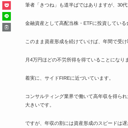
筆者「きつね」も道半ばではありますが、30代前
金融資産として高配当株・ETFに投資している金
このまま資産形成を続けていけば、年間で受け
月4万円ほどの不労所得を得ていることになり
着実に、サイドFIREに近づいています。
コンサルティング業界で働いて高年収を得られた
大きいです。
ですが、年収の割には資産形成のスピードは遅