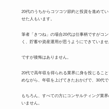
20代のうちからコツコツ節約と投資を進めている
せた人もいます。
筆者「きつね」の場合20代は仕事柄ですがコ
く、貯蓄や資産運用が思うようにできていませ
ですが後悔はありません。
20代で高年収を得られる業界に身を投じるこ
めながら、年収を上げてきたおかげで、30代
もちろん、すべての方にコンサルティング業界
いません。