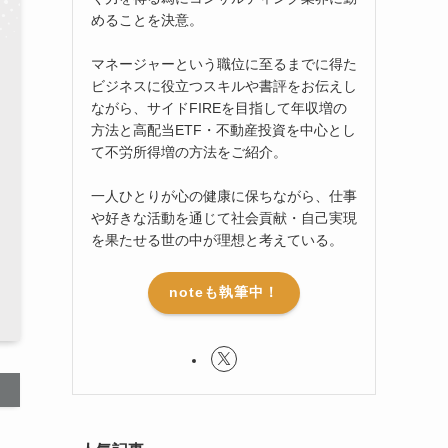
めることを決意。
マネージャーという職位に至るまでに得た
ビジネスに役立つスキルや書評をお伝えし
ながら、サイドFIREを目指して年収増の
方法と高配当ETF・不動産投資を中心とし
て不労所得増の方法をご紹介。
一人ひとりが心の健康に保ちながら、仕事
や好きな活動を通じて社会貢献・自己実現
を果たせる世の中が理想と考えている。
noteも執筆中！