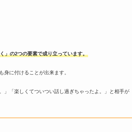
く」の2つの要素で成り立っています。
も身に付けることが出来ます。
。」「楽しくてついつい話し過ぎちゃったよ。」と相手が