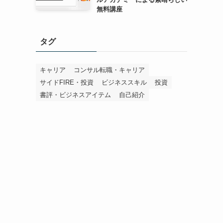
無料講座
タグ
キャリア
コンサル転職・キャリア
サイドFIRE・投資
ビジネススキル
投資
書評・ビジネスアイテム
自己紹介