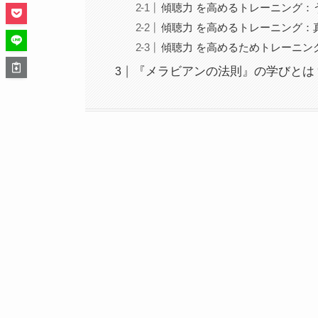
傾聴力 を高めるトレーニング：
傾聴力 を高めるトレーニング：
傾聴力 を高めるためトレーニン
『メラビアンの法則』の学びとは