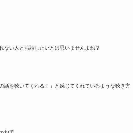
れない人とお話したいとは思いませんよね？
の話を聴いてくれる！」と感じてくれているような聴き方
の相手。