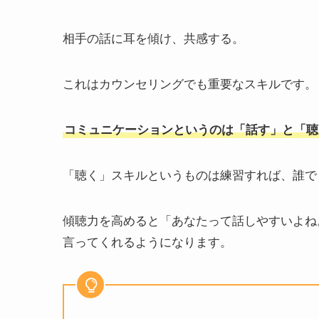
相手の話に耳を傾け、共感する。
これはカウンセリングでも重要なスキルです。
コミュニケーションというのは「話す」と「聴
「聴く」スキルというものは練習すれば、誰で
傾聴力を高めると「あなたって話しやすいよね
言ってくれるようになります。