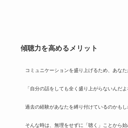
傾聴力を高めるメリット
コミュニケーションを盛り上げるため、あなた
「自分の話をしても全く盛り上がらないんだよ
過去の経験があなたを縛り付けているのかもし
そんな時は、無理をせずに「聴く」ことから始