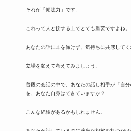
それが「傾聴力」です。
これって人と接する上でとても重要ですよね。
あなたの話に耳を傾けず、気持ちに共感してく
立場を変えて考えてみましょう。
普段の会話の中で、あなたの話し相手が「自分
を、あなた自身はできていますか？
こんな経験があるかもしれません。
あなたが話しているのに適当な相槌を打つだけ