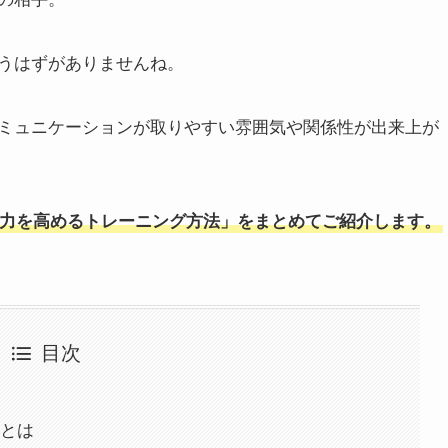
うはずがありませんね。
ミュニケーションが取りやすい雰囲気や関係性が出来上が
力を高めるトレーニング方法」をまとめてご紹介します。
目次
法とは