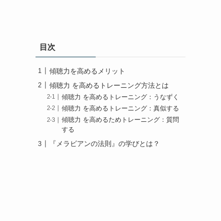
目次
傾聴力を高めるメリット
傾聴力 を高めるトレーニング方法とは
傾聴力 を高めるトレーニング：うなずく
傾聴力 を高めるトレーニング：真似する
傾聴力 を高めるためトレーニング：質問
する
『メラビアンの法則』の学びとは？