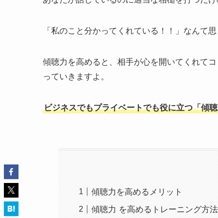
「私のこと分かってくれている！！」なんて思
傾聴力を高めると、相手が心を開いてくれてコ
っていきますよ。
ビジネスでもプライベートでも役に立つ「傾聴
傾聴力を高めるメリット
傾聴力 を高めるトレーニング方