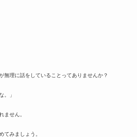
が無理に話をしていることってありませんか？
な。」
れません。
めてみましょう。