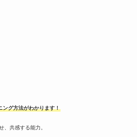
ーニング方法がわかります！
せ、共感する能力。