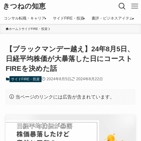
きつねの知恵
コンサル転職・キャリア
サイドFIRE・投資
書評・ビジネスアイテム
ホーム
サイドFIRE・投資
【ブラックマンデー越え】24年8月5日、
日経平均株価が大暴落した日にコースト
FIREを決めた話
2024年8月5日
2024年8月22日
サイドFIRE・投資
当ページのリンクには広告が含まれています。