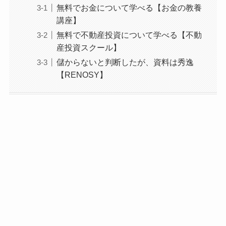
無料でお金について学べる【お金の教養
講座】
無料で不動産投資について学べる【不動
産投資スクール】
儲からないと判断したが、資料は秀逸
【RENOSY】