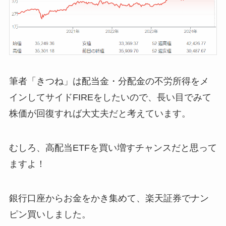
筆者「きつね」は配当金・分配金の不労所得をメ
インしてサイドFIREをしたいので、長い目でみて
株価が回復すれば大丈夫だと考えています。
むしろ、高配当ETFを買い増すチャンスだと思って
ますよ！
銀行口座からお金をかき集めて、楽天証券でナン
ピン買いしました。