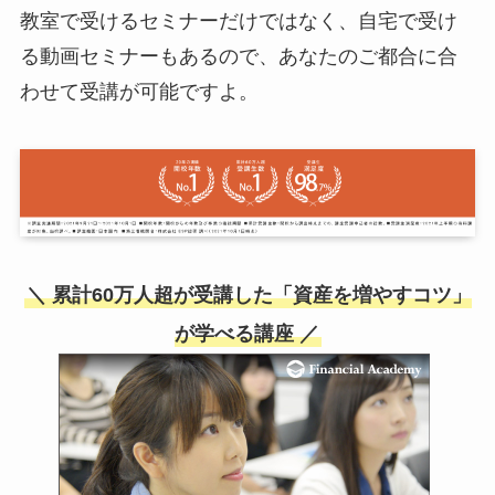
教室で受けるセミナーだけではなく、自宅で受け
る動画セミナーもあるので、あなたのご都合に合
わせて受講が可能ですよ。
＼ 累計60万人超が受講した「資産を増やすコツ」
が学べる講座 ／