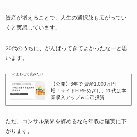
資産が増えることで、人生の選択肢も広がってい
くと実感しています。
20代のうちに、がんばってきてよかったなーと思
います。
あわせて読みたい
【公開】3年で 資産1,000万円
増！サイドFIREめざし、20代は本
業収入アップ＆自己投資
ただ、コンサル業界を辞めるなら年収は確実に下
がります。