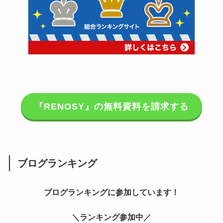
『
RENOSY』
の無料資料を請求する
ブログランキング
ブログランキングに参加しています！
＼ランキング参加中／