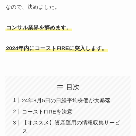
なので、決めました。
コンサル業界を辞めます。
2024年内にコーストFIREに突入します。
目次
24年8月5日の日経平均株価が大暴落
コーストFIREを決意
【オススメ】資産運用の情報収集サービ
ス