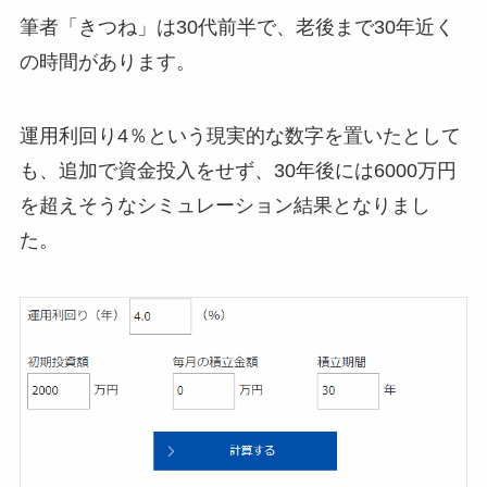
筆者「きつね」は30代前半で、老後まで30年近く
の時間があります。
運用利回り4％という現実的な数字を置いたとして
も、追加で資金投入をせず、30年後には6000万円
を超えそうなシミュレーション結果となりまし
た。