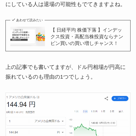
にしている人は退場の可能性もでてきますよね。
あわせて読みたい
【 日経平均 株価下落 】インデッ
クス投資・高配当株投資ならナン
ピン買いの買い増しチャンス！
上の記事でも書いてますが、ドル円相場が円高に
振れているのも理由の1つでしょう。