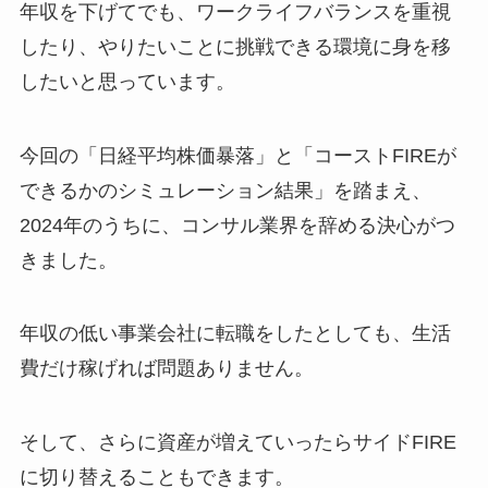
年収を下げてでも、ワークライフバランスを重視
したり、やりたいことに挑戦できる環境に身を移
したいと思っています。
今回の「日経平均株価暴落」と「コーストFIREが
できるかのシミュレーション結果」を踏まえ、
2024年のうちに、コンサル業界を辞める決心がつ
きました。
年収の低い事業会社に転職をしたとしても、生活
費だけ稼げれば問題ありません。
そして、さらに資産が増えていったらサイドFIRE
に切り替えることもできます。