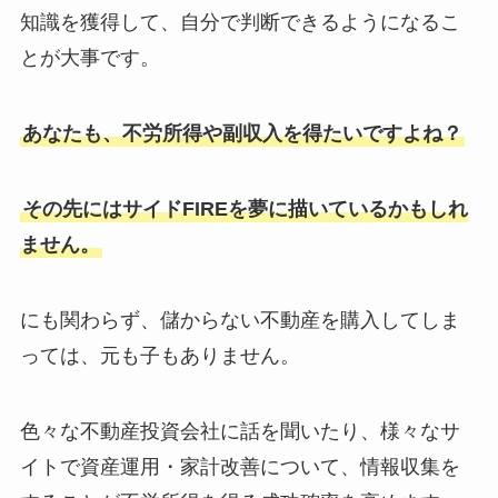
知識を獲得して、自分で判断できるようになるこ
とが大事です。
あなたも、不労所得や副収入を得たいですよね？
その先にはサイドFIREを夢に描いているかもしれ
ません。
にも関わらず、儲からない不動産を購入してしま
っては、元も子もありません。
色々な不動産投資会社に話を聞いたり、様々なサ
イトで資産運用・家計改善について、情報収集を