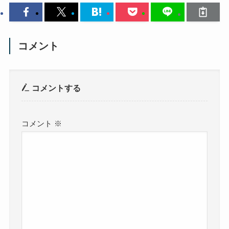
コメント
コメントする
コメント
※