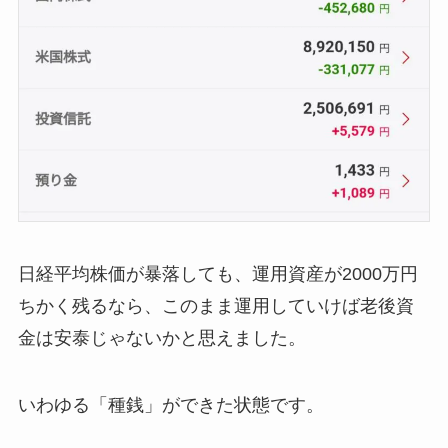
日経平均株価が暴落しても、運用資産が2000万円
ちかく残るなら、このまま運用していけば老後資
金は安泰じゃないかと思えました。
いわゆる「種銭」ができた状態です。