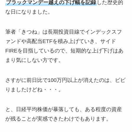
ブラックマンデー越えの下げ幅を記録
した歴史的
な日になりました。
筆者「きつね」は長期投資目線でインデックスフ
ァンドや高配当ETFを積み上げていき、サイド
FIREを目指しているので、短期的な上げ下げはあ
まり気にしない方です。
さすがに前日比で100万円以上が消えたのは、ビビ
りましたけどね・・・。
と、日経平均株価が暴落しても、ある程度の資産
が残ることが実感できたわけでもあります。