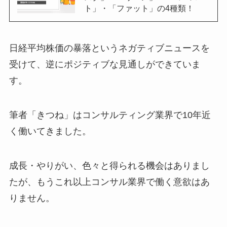
ト」・「ファット」の4種類！
日経平均株価の暴落というネガティブニュースを
受けて、逆にポジティブな見通しができていま
す。
筆者「きつね」はコンサルティング業界で10年近
く働いてきました。
成長・やりがい、色々と得られる機会はありまし
たが、もうこれ以上コンサル業界で働く意欲はあ
りません。