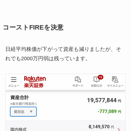
コーストFIREを決意
日経平均株価が下がって資産も減りましたが、そ
れでも2000万円弱は残っています。