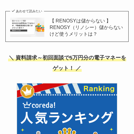
あわせて読みたい
【 RENOSYは儲からない 】
RENOSY（リノシー）儲からない
けど使うメリットは？
＼ 資料請求～初回面談で5万円分の電子マネーを
ゲット！ ／