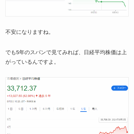
不安になりますね。
でも5年のスパンで見てみれば、日経平均株価は上
がっているんですよ。