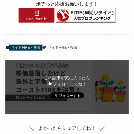
ポチっと応援お願いします！
サイドFIRE・投資
サイドFIRE・投資
この記事が気に入ったら
フォローしてね！
よかったらシェアしてね！