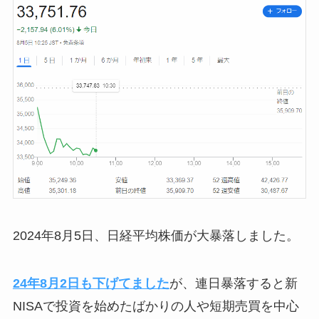
2024年8月5日、日経平均株価が大暴落しました。
24年8月2日も下げてました
が、連日暴落すると新
NISAで投資を始めたばかりの人や短期売買を中心