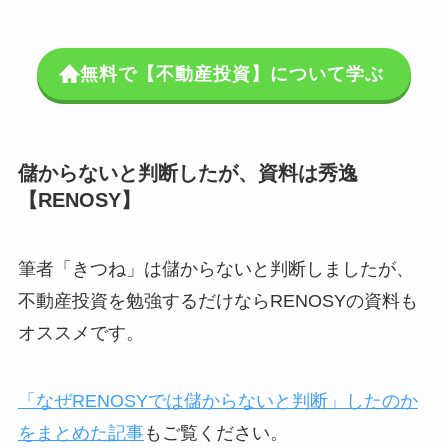
無料で【不動産投資】について学ぶ
儲からないと判断したが、資料は秀逸
【RENOSY】
筆者「きつね」は儲からないと判断しましたが、
不動産投資を勉強するだけならRENOSYの資料も
オススメです。
「なぜRENOSYでは儲からないと判断」したのか
をまとめた記事
もご覧ください。