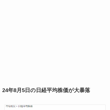
24年8月5日の日経平均株価が大暴落