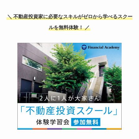
＼ 不動産投資家に必要なスキルがゼロから学べるスクー
ルを無料体験！ ／