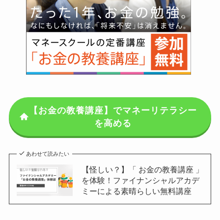
【お金の教養講座】でマネーリテラシー
を高める
あわせて読みたい
【怪しい？】「 お金の教養講座 」
を体験！ファイナンシャルアカデ
ミーによる素晴らしい無料講座