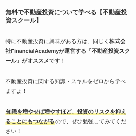
無料で不動産投資について学べる【不動産投
資スクール】
特に不動産投資に興味がある方は、同じく
株式会
社FinancialAcademyが運営する「不動産投資スク
ール」がオススメ
です！
不動産投資に関する知識・スキルをゼロから学べ
ますよ！
知識を増やせば増やすほど、投資のリスクを抑え
ることにもつながる
ので、ぜひ勉強してみてくだ
さい！