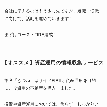
会社に伝えるのはもう少し先ですが、退職・転職
に向けて、活動を進めていきます！
まずはコーストFIRE達成！
【オススメ】資産運用の情報収集サービス
筆者「きつね」はサイドFIREと資産運用を目的
に、投資用の不動産を購入しました。
投資や資産運用においては、焦らず、しっかりと