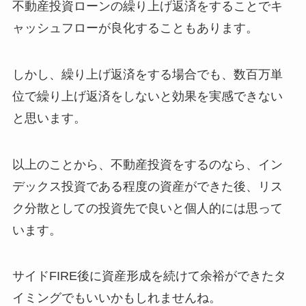
不動産投資ローンの繰り上げ返済をすることでキ
ャッシュフローが良化することもあります。
しかし、繰り上げ返済をする場合でも、数百万単
位で繰り上げ返済をしないと効果を実感できない
と思います。
以上のことから、不動産投資をするのなら、イン
デックス投資である程度の資産ができた後、リス
ク分散としての投資先で良いと個人的には思って
います。
サイドFIRE後に資産形成を続けて余裕ができたタ
イミングでもいいかもしれませんね。