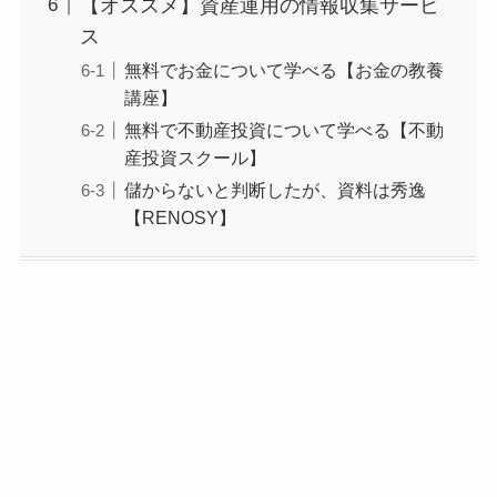
【オススメ】資産運用の情報収集サービ
ス
無料でお金について学べる【お金の教養
講座】
無料で不動産投資について学べる【不動
産投資スクール】
儲からないと判断したが、資料は秀逸
【RENOSY】