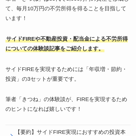
て、毎月10万円の不労所得を得ることを目指して
います！
サイドFIREや不動産投資・配当金による不労所得
についての体験談記事をご紹介します。
サイドFIREを実現するためには「年収増・節約・
投資」の3セットが重要です。
筆者「きつね」の体験談が、FIREを実現するため
のヒントになれば嬉しいです！
【要約】サイドFIRE実現におすすめの投資本