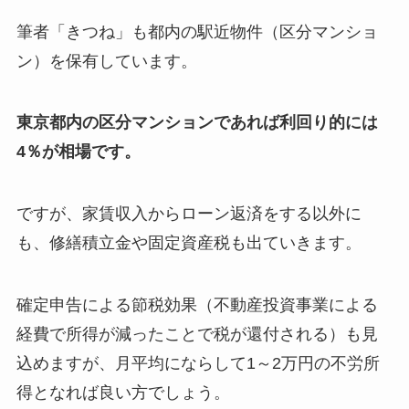
筆者「きつね」も都内の駅近物件（区分マンショ
ン）を保有しています。
東京都内の区分マンションであれば利回り的には
4％が相場です。
ですが、家賃収入からローン返済をする以外に
も、修繕積立金や固定資産税も出ていきます。
確定申告による節税効果（不動産投資事業による
経費で所得が減ったことで税が還付される）も見
込めますが、月平均にならして1～2万円の不労所
得となれば良い方でしょう。