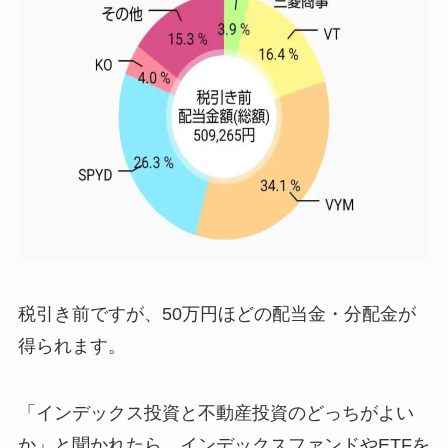
税引き前ですが、50万円ほどの配当金・分配金が
得られます。
「インデックス投資と不動産投資のどっちがよい
か」と聞かれたら、インデックスファンドやETFを