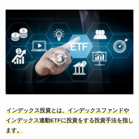
インデックス投資とは、インデックスファンドや
インデックス連動ETFに投資をする投資手法を指し
ます。