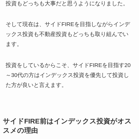
投資もどっちも大事だと思うようになりました。
そして現在は、サイドFIREを目指しながらインデ
ックス投資も不動産投資もどっちも取り組んでい
ます。
投資をしているからこそ、サイドFIREを目指す20
～30代の方はインデックス投資を優先して投資し
た方が良いと言えます。
サイドFIRE前はインデックス投資がオス
スメの理由