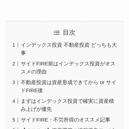
目次
インデックス投資 不動産投資 どっちも大
事
サイドFIRE前はインデックス投資がオス
スメの理由
不動産投資は資産形成できてから or サイ
ドFIRE後
まずはインデックス投資で確実に資産積
み上げが優先
サイドFIRE・不労所得のオススメ記事