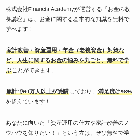
株式会社FinancialAcademyが運営する「お金の教
養講座」は、お金に関する基本的な知識を無料で
学べます！
家計改善・資産運用・年金（老後資金）対策な
ど、人生に関するお金の悩みを丸ごと、無料で学
ぶ
ことができます。
累計で60万人以上が受講
しており、
満足度は98%
を超えています！
あなたに向いた「資産運用の仕方や家計改善のノ
ウハウを知りたい！」という方は、ぜひ無料で学