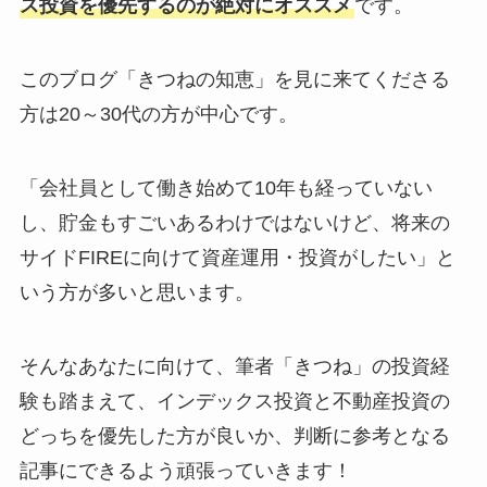
ス投資を優先するのが絶対にオススメ
です。
このブログ「きつねの知恵」を見に来てくださる
方は20～30代の方が中心です。
「会社員として働き始めて10年も経っていない
し、貯金もすごいあるわけではないけど、将来の
サイドFIREに向けて資産運用・投資がしたい」と
いう方が多いと思います。
そんなあなたに向けて、筆者「きつね」の投資経
験も踏まえて、インデックス投資と不動産投資の
どっちを優先した方が良いか、判断に参考となる
記事にできるよう頑張っていきます！