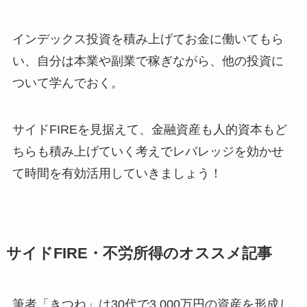
インデックス投資を積み上げてお金に働いてもら
い、自分は本業や副業で稼ぎながら、他の投資に
ついて学んでおく。
サイドFIREを見据えて、金融資産も人的資本もど
ちらも積み上げていく考えでレバレッジを効かせ
て時間を有効活用していきましょう！
サイドFIRE・不労所得のオススメ記事
筆者「きつね」は30代で3,000万円の資産を形成し