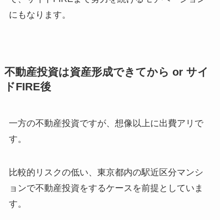
にもなります。
不動産投資は資産形成できてから or サイ
ドFIRE後
一方の不動産投資ですが、想像以上に出費アリで
す。
比較的リスクの低い、東京都内の駅近区分マンシ
ョンで不動産投資をするケースを前提としていま
す。