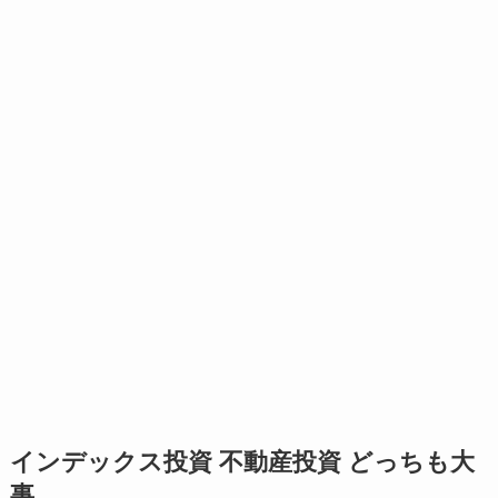
インデックス投資 不動産投資 どっちも大
事