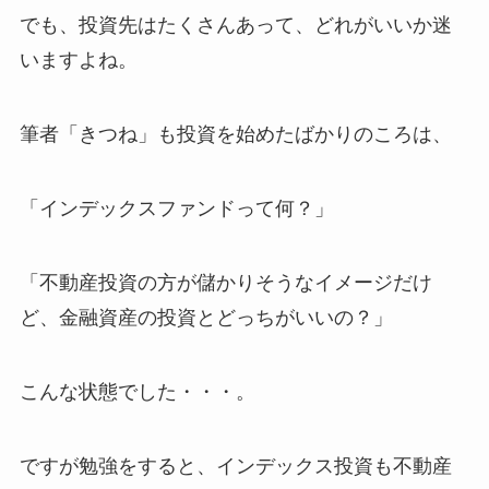
でも、投資先はたくさんあって、どれがいいか迷
いますよね。
筆者「きつね」も投資を始めたばかりのころは、
「インデックスファンドって何？」
「不動産投資の方が儲かりそうなイメージだけ
ど、金融資産の投資とどっちがいいの？」
こんな状態でした・・・。
ですが勉強をすると、インデックス投資も不動産