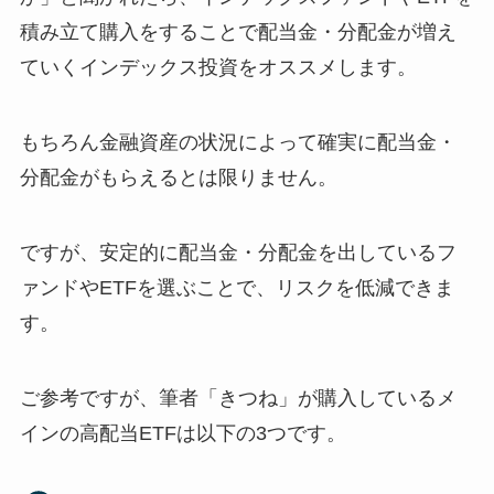
積み立て購入をすることで配当金・分配金が増え
ていくインデックス投資をオススメします。
もちろん金融資産の状況によって確実に配当金・
分配金がもらえるとは限りません。
ですが、安定的に配当金・分配金を出しているフ
ァンドやETFを選ぶことで、リスクを低減できま
す。
ご参考ですが、筆者「きつね」が購入しているメ
インの高配当ETFは以下の3つです。