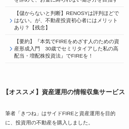
【儲からないと判断】RENOSYは評判ほどで
はない。が、不動産投資初心者にはメリット
あり？【残念】
【要約】『本気でFIREをめざす人のための資
産形成入門 30歳でセミリタイアした私の高
配当・増配株投資法』でFIREを！
【オススメ】資産運用の情報収集サービス
筆者「きつね」はサイドFIREと資産運用を目的
に、投資用の不動産を購入しました。