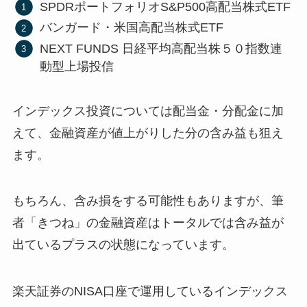
SPDRポートフォリオS&P500高配当株式ETF
バンガード・米国高配当株式ETF
NEXT FUNDS 日経平均高配当株５０指数連
動型上場投信
インデックス投資については配当金・分配金に加
えて、金融資産が値上がりした分の含み益も狙え
ます。
もちろん、含み損をする可能性もありますが、筆
者「きつね」の金融資産はトータルでは含み益が
出ているプラスの状態になっています。
楽天証券のNISA口座で運用しているインデックス