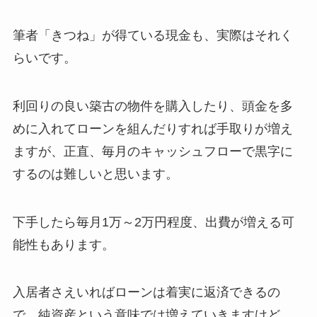
筆者「きつね」が得ている現金も、実際はそれく
らいです。
利回りの良い築古の物件を購入したり、頭金を多
めに入れてローンを組んだりすれば手取りが増え
ますが、正直、毎月のキャッシュフローで黒字に
するのは難しいと思います。
下手したら毎月1万～2万円程度、出費が増える可
能性もあります。
入居者さえいればローンは着実に返済できるの
で、純資産という意味では増えていきますけど