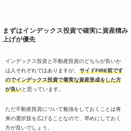
まずはインデックス投資で確実に資産積み
上げが優先
インデックス投資と不動産投資のどちらが良いか
は人それぞれではありますが、
サイドFIRE前です
のでインデックス投資で着実な資産形成をした方
が良い
と思っています。
ただ不動産投資について勉強をしておくことは将
来の選択肢を広げることなので、早めにしておく
方が良いでしょう。