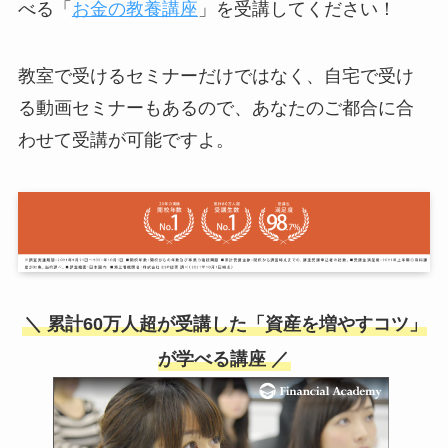
べる「
お金の教養講座
」を受講してください！
教室で受けるセミナーだけではなく、自宅で受け
る動画セミナーもあるので、あなたのご都合に合
わせて受講が可能ですよ。
＼ 累計60万人超が受講した「資産を増やすコツ」
が学べる講座 ／