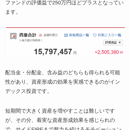
ファンドの評価益で250万円ほどプラスとなってい
ます。
配当金・分配金、含み益のどちらも得られる可能
性があり、資産形成の効果を実感できるのがイン
デックス投資です。
短期間で大きく資産を増やすことは難しいです
が、その分、着実な資産形成効果を感じられの
で、サイドFIREまで努力を続けるモチベーション