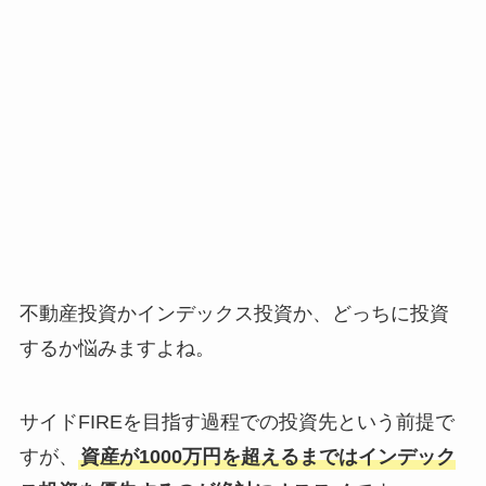
不動産投資かインデックス投資か、どっちに投資
するか悩みますよね。
サイドFIREを目指す過程での投資先という前提で
すが、
資産が1000万円を超えるまではインデック