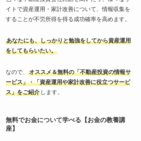
イトで資産運用・家計改善について、情報収集を
することが不労所得を得る成功確率を高めます。
あなたにも、しっかりと勉強をしてから資産運用
をしてもらいたい。
なので、
オススメ＆無料の「不動産投資の情報サ
ービス」・「資産運用や家計改善に役立つサービ
ス」をご紹介
します。
無料でお金について学べる【お金の教養講
座】