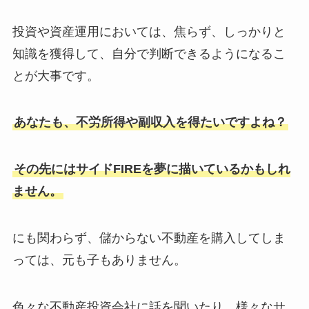
投資や資産運用においては、焦らず、しっかりと
知識を獲得して、自分で判断できるようになるこ
とが大事です。
あなたも、不労所得や副収入を得たいですよね？
その先にはサイドFIREを夢に描いているかもしれ
ません。
にも関わらず、儲からない不動産を購入してしま
っては、元も子もありません。
色々な不動産投資会社に話を聞いたり、様々なサ