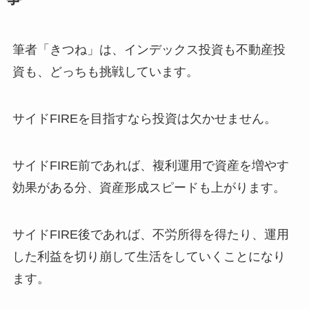
筆者「きつね」は、インデックス投資も不動産投
資も、どっちも挑戦しています。
サイドFIREを目指すなら投資は欠かせません。
サイドFIRE前であれば、複利運用で資産を増やす
効果がある分、資産形成スピードも上がります。
サイドFIRE後であれば、不労所得を得たり、運用
した利益を切り崩して生活をしていくことになり
ます。