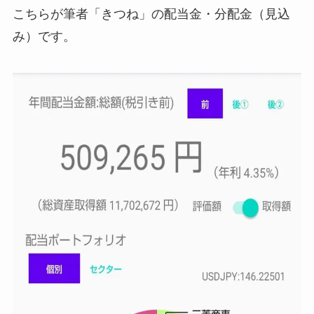
こちらが筆者「きつね」の配当金・分配金（見込
み）です。