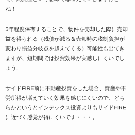
ね！
5年程度保有することで、物件を売却した際に売却
益を得られる（残債が減る＆売却時の税制負担が
変わり損益分岐点を超えてくる）可能性も出てき
ますが、短期間では投資効果が実感しにくいでし
ょう。
サイドFIRE前に不動産投資をした場合、資産や不
労所得が増えていく効果を感じにくいので、どち
らかというとインデックス投資よりもサイドFIRE
に近づく感覚が得にくいです・・・。