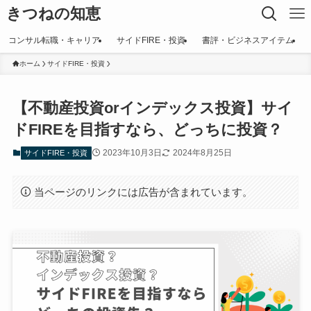
きつねの知恵
コンサル転職・キャリア
サイドFIRE・投資
書評・ビジネスアイテム
ホーム
サイドFIRE・投資
【不動産投資orインデックス投資】サイ
ドFIREを目指すなら、どっちに投資？
2023年10月3日
2024年8月25日
サイドFIRE・投資
当ページのリンクには広告が含まれています。