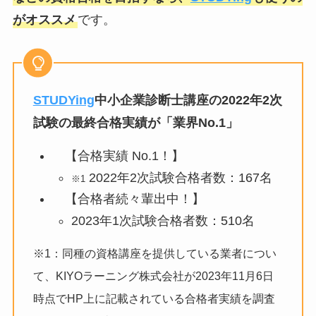
がオススメ
です。
STUDYing
中小企業診断士講座の2022年2次
試験の最終合格実績が「業界No.1」
【合格実績 No.1！】
2022年2次試験合格者数：167名
※1
【合格者続々輩出中！】
2023年1次試験合格者数：510名
※1：同種の資格講座を提供している業者につい
て、KIYOラーニング株式会社が2023年11月6日
時点でHP上に記載されている合格者実績を調査