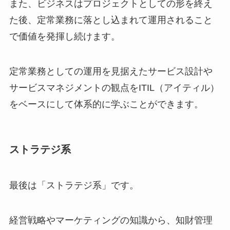
また、ビジネスはプロジェクトとしての形を終え
た後、定常業務に落とし込まれて運用されること
で価値を発揮し続けます。
定常業務としての
運用を見据えたサービス設計や
サービスマネジメントの観点をITIL（アイティル）
をベースにして体系的に学ぶ
ことができます。
ストラテジ系
最後は「ストラテジ系」です。
経営戦略やマーケティングの知識から、知財管理