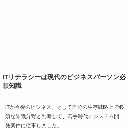
ITリテラシーは現代のビジネスパーソン必
須知識
ITが今後のビジネス、そして自分の生存戦略上で必
須な知識分野と判断して、若手時代にシステム開
発案件に従事しました。