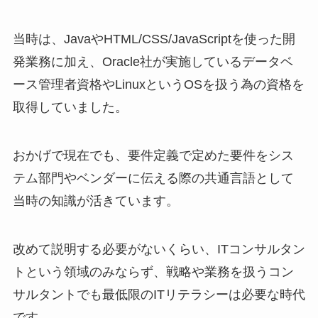
当時は、JavaやHTML/CSS/JavaScriptを使った開
発業務に加え、Oracle社が実施しているデータベ
ース管理者資格やLinuxというOSを扱う為の資格を
取得していました。
おかげで現在でも、要件定義で定めた要件をシス
テム部門やベンダーに伝える際の共通言語として
当時の知識が活きています。
改めて説明する必要がないくらい、ITコンサルタン
トという領域のみならず、戦略や業務を扱うコン
サルタントでも最低限のITリテラシーは必要な時代
です。