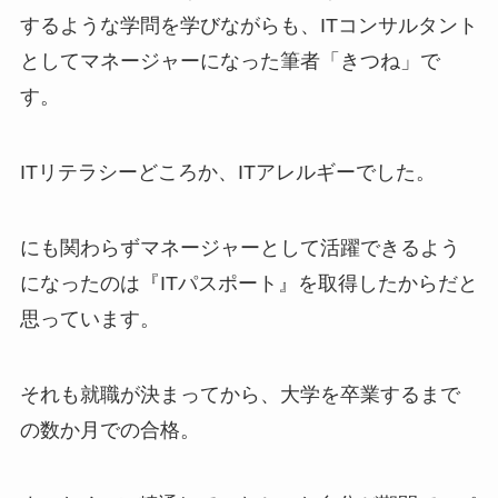
するような学問を学びながらも、ITコンサルタント
としてマネージャーになった筆者「きつね」で
す。
ITリテラシーどころか、ITアレルギーでした。
にも関わらずマネージャーとして活躍できるよう
になったのは『ITパスポート』を取得したからだと
思っています。
それも就職が決まってから、大学を卒業するまで
の数か月での合格。