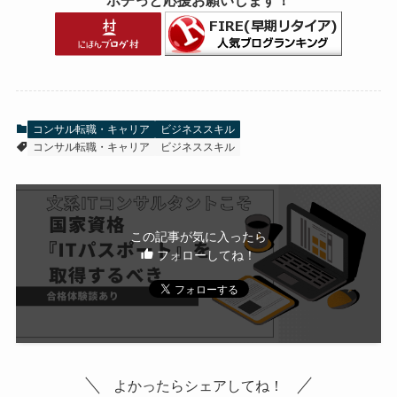
ポチっと応援お願いします！
コンサル転職・キャリア
ビジネススキル
コンサル転職・キャリア
ビジネススキル
この記事が気に入ったら
フォローしてね！
よかったらシェアしてね！