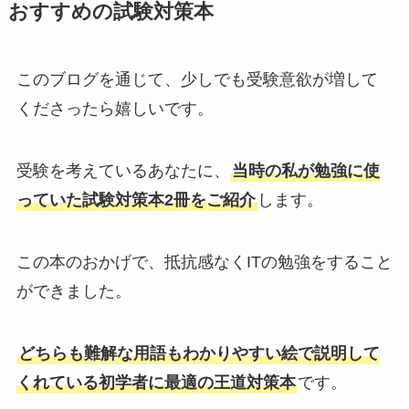
おすすめの試験対策本
このブログを通じて、少しでも受験意欲が増して
くださったら嬉しいです。
受験を考えているあなたに、
当時の私が勉強に使
っていた試験対策本2冊をご紹介
します。
この本のおかげで、抵抗感なくITの勉強をすること
ができました。
どちらも難解な用語もわかりやすい絵で説明して
くれている初学者に最適の王道対策本
です。