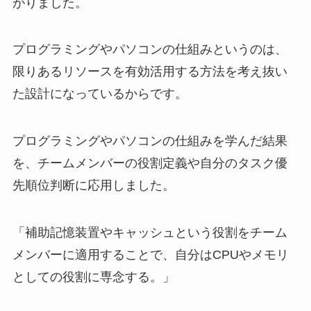
がりました。
プログラミングやパソコンの仕組みというのは、
限りあるリソースを有効活用する方法を考え抜い
た設計になっている
からです。
プログラミングやパソコンの仕組みを学んだ結果
を、チームメンバーの役割定義や自分のタスク優
先順位判断に応用しました。
「補助記憶装置やキャッシュという役割をチーム
メンバーに適用することで、自分はCPUやメモリ
としての役割に専念する。」