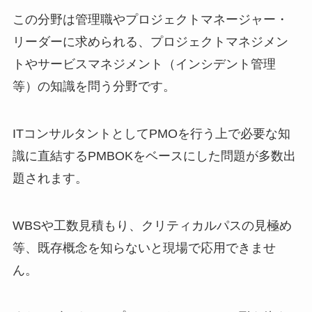
この分野は管理職やプロジェクトマネージャー・
リーダーに求められる、
プロジェクトマネジメン
トやサービスマネジメント（インシデント管理
等）の知識を問う分野
です。
ITコンサルタントとしてPMOを行う上で必要な知
識に直結するPMBOKをベースにした問題が多数出
題されます。
WBSや工数見積もり、クリティカルパスの見極め
等、既存概念を知らないと現場で応用できませ
ん。