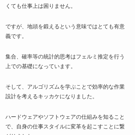
くても仕事上は困りません。
ですが、
地頭を鍛えるという意味ではとても有意
義
です。
集合、確率等の統計的思考はフェルミ推定を行う
上での基礎になっています。
そして、アルゴリズムを学ぶことで効率的な作業
設計を考えるキッカケになりました。
ハードウェアやソフトウェアの仕組みを知ること
で、自身の仕事スタイルに変革を起こすことに繋