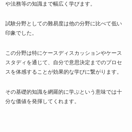
や法務等の知識まで幅広く学びます。
試験分野としての難易度は他の分野に比べて低い
印象でした。
この分野は特にケースディスカッションやケース
スタディを通じて、自分で意思決定までのプロセ
スを体感することが効果的な学びに繋がります。
その基礎的知識を網羅的に学ぶという意味では十
分な価値を発揮してくれます。