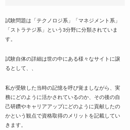
試験問題は「テクノロジ系」「マネジメント系」
「ストラテジ系」という3分野に分類されていま
す。
試験自体の詳細は世の中にある様々なサイトに譲
るとして、、
私が受験した当時の記憶を呼び覚ましながら、
実
務にどのように活かされているのか、その後の自
己研鑽やキャリアアップにどのように貢献したの
か
という観点で資格取得のメリットを記載してい
きます。