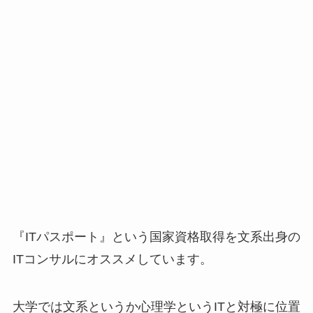
『ITパスポート』という国家資格取得を文系出身の
ITコンサルにオススメしています。
大学では文系というか心理学というITと対極に位置