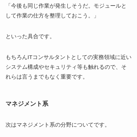
「今後も同じ作業が発生しそうだ。モジュールと
して作業の仕方を整理しておこう。」
といった具合です。
もちろんITコンサルタントとしての実務領域に近い
システム構成やセキュリティ等も触れるので、そ
れらは言うまでもなく重要
です。
マネジメント系
次はマネジメント系の分野についてです。