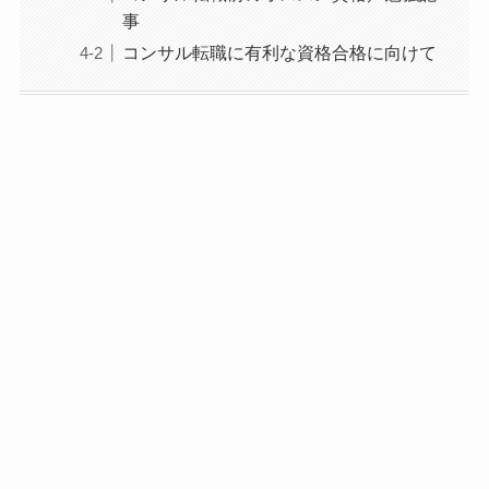
事
コンサル転職に有利な資格合格に向けて