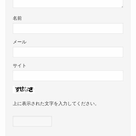
名前
メール
サイト
上に表示された文字を入力してください。