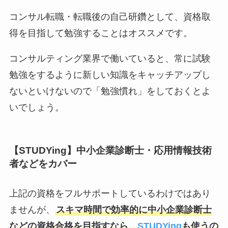
コンサル転職・転職後の自己研鑽として、資格取
得を目指して勉強することはオススメです。
コンサルティング業界で働いていると、常に試験
勉強をするように新しい知識をキャッチアップし
ないといけないので「勉強慣れ」をしておくとよ
いでしょう。
【STUDYing】中小企業診断士・応用情報技術
者などをカバー
上記の資格をフルサポートしているわけではあり
ませんが、
スキマ時間で効率的に中小企業診断士
などの資格合格を目指すなら、
STUDYing
も使うの