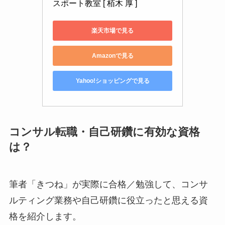
スポート教室 [ 栢木 厚 ]
楽天市場で見る
Amazonで見る
Yahoo!ショッピングで見る
コンサル転職・自己研鑽に有効な資格
は？
筆者「きつね」が実際に合格／勉強して、コンサ
ルティング業務や自己研鑽に役立ったと思える資
格を紹介します。