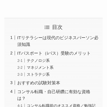
目次
ITリテラシーは現代のビジネスパーソン必
須知識
ITパスポート（iパス）受験のメリット
テクノロジ系
マネジメント系
ストラテジ系
おすすめの試験対策本
コンサル転職・自己研鑽に有効な資格
は？
コンサル転職前のオススメ資格／勉強記