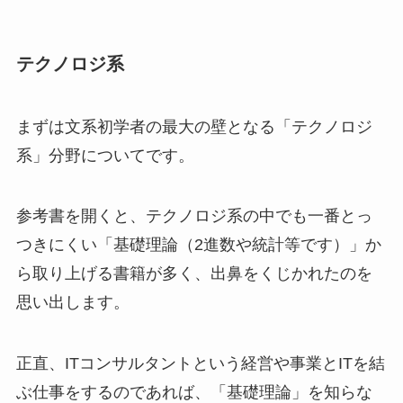
テクノロジ系
まずは文系初学者の最大の壁となる「テクノロジ
系」分野についてです。
参考書を開くと、テクノロジ系の中でも一番とっ
つきにくい「基礎理論（2進数や統計等です）」か
ら取り上げる書籍が多く、出鼻をくじかれたのを
思い出します。
正直、ITコンサルタントという経営や事業とITを結
ぶ仕事をするのであれば、「基礎理論」を知らな