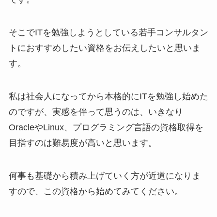
そこでITを勉強しようとしている若手コンサルタン
トにおすすめしたい資格をお伝えしたいと思いま
す。
私は社会人になってから本格的にITを勉強し始めた
のですが、実感を伴って思うのは、いきなり
OracleやLinux、プログラミング言語の資格取得を
目指すのは難易度が高いと思います。
何事も基礎から積み上げていく方が近道になりま
すので、この資格から始めてみてください。