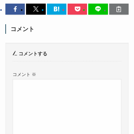
コメント
コメントする
コメント
※