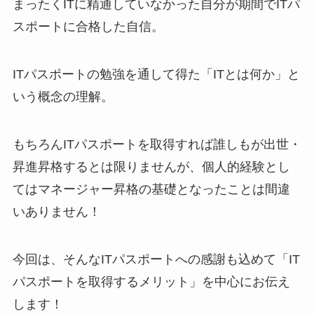
まったくITに精通していなかった自分が期間でITパ
スポートに合格した自信。
ITパスポートの勉強を通して得た「ITとは何か」と
いう概念の理解。
もちろんITパスポートを取得すれば誰しもが出世・
昇進昇格するとは限りませんが、個人的経験とし
てはマネージャー昇格の基礎となったことは間違
いありません！
今回は、そんなITパスポートへの感謝も込めて「IT
パスポートを取得するメリット」を中心にお伝え
します！