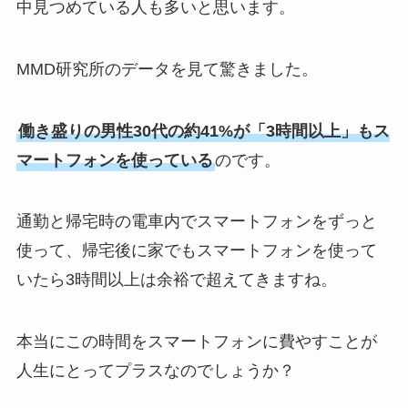
中見つめている人も多いと思います。
MMD研究所のデータを見て驚きました。
働き盛りの
男性30代の約41%が「3時間以上」もス
マートフォンを使っている
のです。
通勤と帰宅時の電車内でスマートフォンをずっと
使って、帰宅後に家でもスマートフォンを使って
いたら3時間以上は余裕で超えてきますね。
本当にこの時間をスマートフォンに費やすことが
人生にとってプラスなのでしょうか？