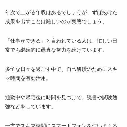
年次で上がる年収はあるでしょうが、ずば抜けた
成果を出すことは難しいのが実態でしょう。
「仕事ができる」と言われている人は、忙しい日
常でも継続的に愚直な努力を続けています。
多忙な日々を過ごす中で、自己研鑽のためにスキ
マ時間を有効活用。
通勤中や帰宅後に時間を見つけて、読書や試験勉
強などをしています。
一方でスキマ時間にスマートフォンを使いまくる