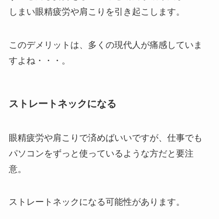
しまい眼精疲労や肩こりを引き起こします。
このデメリットは、多くの現代人が痛感していま
すよね・・・。
ストレートネックになる
眼精疲労や肩こりで済めばいいですが、仕事でも
パソコンをずっと使っているような方だと要注
意。
ストレートネックになる可能性があります。