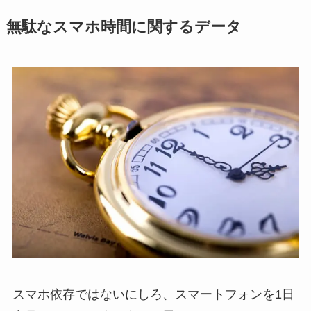
無駄なスマホ時間に関するデータ
スマホ依存ではないにしろ、スマートフォンを1日