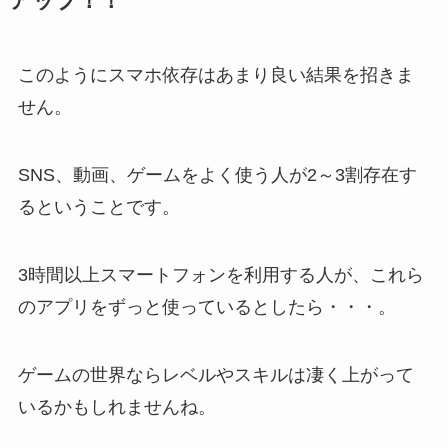
アップ！！
このようにスマホ依存はあまり良い結果を招きま
せん。
SNS、動画、ゲームをよく使う人が2～3割存在す
るということです。
3時間以上スマートフォンを利用する人が、これら
のアプリをずっと使っているとしたら・・・。
ゲームの世界ならレベルやスキルは凄く上がって
いるかもしれませんね。