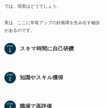
では、現実はどうでしょう。
実は、ここに年収アップの好循環を生み出す秘訣
があるのです。
STEP
スキマ時間に自己研鑽
STEP
知識やスキル獲得
STEP
職場で高評価