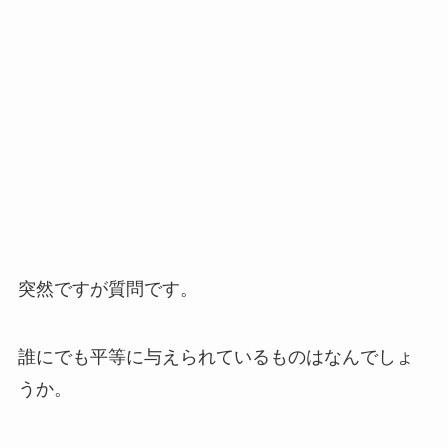
突然ですが質問です。
誰にでも平等に与えられているものはなんでしょ
うか。