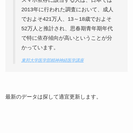
スマホ依存に該当する人は、日本では
2013年に行われた調査において、成人
でおよそ421万人、13～18歳でおよそ
52万人と推計され、思春期青年期年代
で特に依存傾向が高いということが分
かっています。
東邦大学医学部精神神経医学講座
最新のデータは探して適宜更新します。