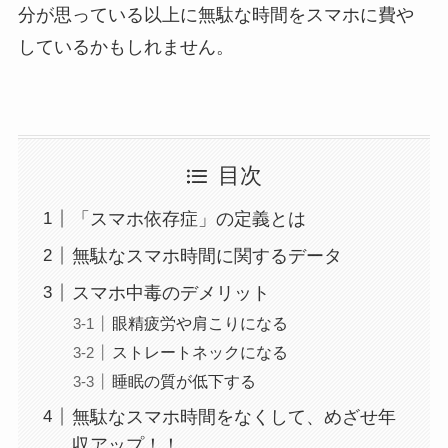
分が思っている以上に無駄な時間をスマホに費や
しているかもしれません。
目次
「スマホ依存症」の定義とは
無駄なスマホ時間に関するデータ
スマホ中毒のデメリット
眼精疲労や肩こりになる
ストレートネックになる
睡眠の質が低下する
無駄なスマホ時間をなくして、めざせ年
収アップ！！