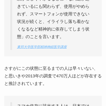
きているにも関わらず、使用がやめら
れず、スマートフォンが使用できない
状況が続くと、イライラし落ち着かな
くなるなど精神的に依存してしまう状
態」のことを言います。
東邦大学医学部精神神経医学講座
さすがにこの状態に至るまでの人は早々いない、
と思いきや2013年の調査で470万人ほどが存在する
と推計されています。