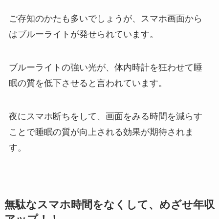
ご存知のかたも多いでしょうが、スマホ画面から
はブルーライトが発せられています。
ブルーライトの強い光が、体内時計を狂わせて睡
眠の質を低下させると言われています。
夜にスマホ断ちをして、画面をみる時間を減らす
ことで睡眠の質が向上される効果が期待されま
す。
無駄なスマホ時間をなくして、めざせ年収