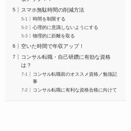
スマホ無駄時間の削減方法
時間を制限する
心理的に意識しないようにする
物理的に距離を取る
空いた時間で年収アップ！
コンサル転職・自己研鑽に有効な資格
は？
コンサル転職前のオススメ資格／勉強記
事
コンサル転職に有利な資格合格に向けて