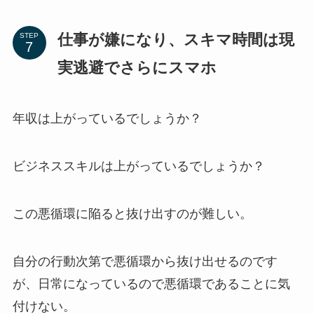
仕事が嫌になり、スキマ時間は現
STEP
実逃避でさらにスマホ
年収は上がっているでしょうか？
ビジネススキルは上がっているでしょうか？
この悪循環に陥ると抜け出すのが難しい。
自分の行動次第で悪循環から抜け出せるのです
が、日常になっているので悪循環であることに気
付けない。