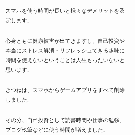
スマホを使う時間が長いと様々なデメリットを及
ぼします。
心身ともに健康被害が出てきますし、自己投資や
本当にストレス解消・リフレッシュできる趣味に
時間を使えないということは人生もったいないと
思います。
きつねは、スマホからゲームアプリをすべて削除
しました。
その分、自己投資として読書時間や仕事の勉強、
ブログ執筆などに使う時間が増えました。