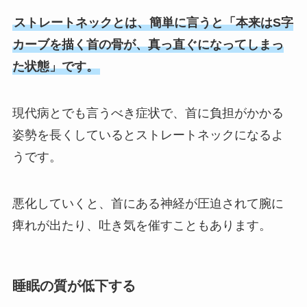
ストレートネックとは、簡単に言うと「本来はS字
カーブを描く首の骨が、真っ直ぐになってしまっ
た状態」です。
現代病とでも言うべき症状で、首に負担がかかる
姿勢を長くしているとストレートネックになるよ
うです。
悪化していくと、首にある神経が圧迫されて腕に
痺れが出たり、吐き気を催すこともあります。
睡眠の質が低下する