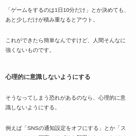
「ゲームをするのは1日10分だけ」とか決めても、
あと少しだけが積み重なるとアウト。
これができたら簡単なんですけど、人間そんなに
強くないものです。
心理的に意識しないようにする
そうなってしまう恐れがあるのなら、心理的に意
識しないようにする。
例えば「SNSの通知設定をオフにする」とか「ス