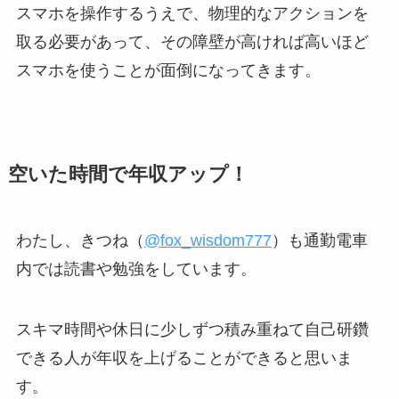
スマホを操作するうえで、物理的なアクションを
取る必要があって、その障壁が高ければ高いほど
スマホを使うことが面倒になってきます。
空いた時間で年収アップ！
わたし、きつね（
@fox_wisdom777
）も通勤電車
内では読書や勉強をしています。
スキマ時間や休日に少しずつ積み重ねて自己研鑽
できる人が年収を上げることができると思いま
す。