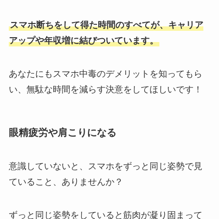
スマホ断ちをして得た時間のすべてが、キャリア
アップや年収増に結びついています。
あなたにもスマホ中毒のデメリットを知ってもら
い、無駄な時間を減らす決意をしてほしいです！
眼精疲労や肩こりになる
意識していないと、スマホをずっと同じ姿勢で見
ていること、ありませんか？
ずっと同じ姿勢をしていると筋肉が凝り固まって