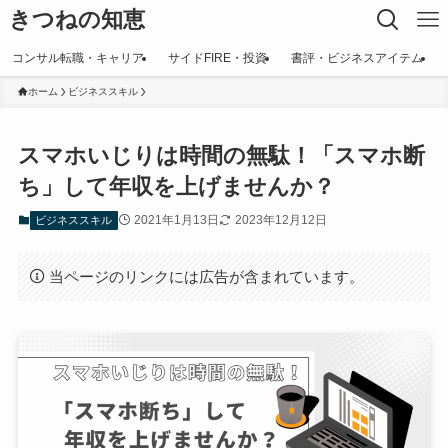
きつねの知恵
コンサル転職・キャリア
サイドFIRE・投資
書評・ビジネスアイテム
ホーム
ビジネススキル
スマホいじりは時間の無駄！「スマホ断
ち」して年収を上げませんか？
2021年1月13日
2023年12月12日
ビジネススキル
当ページのリンクには広告が含まれています。