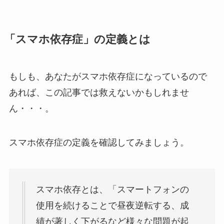
「スマホ依存症」の定義とは
もしも、あなたがスマホ依存症になっているので
あれば、この記事では救えないかもしれませ
ん・・・。
スマホ依存症の定義を確認してみましょう。
スマホ依存とは、「スマートフォンの
使用を続けることで昼夜逆転する、成
績が著しく下がるなど様々な問題が起