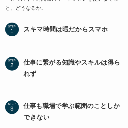
と、どうなるか。
STEP
スキマ時間は暇だからスマホ
仕事に繋がる知識やスキルは得ら
STEP
れず
仕事も職場で学ぶ範囲のことしか
STEP
できない