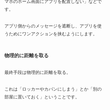
マホのホーム画面にアプリを配置しない」などで
す。
アプリ側からのメッセージを遮断し、アプリを使
うためにワンアクションを挟むようにします。
物理的に距離を取る
最終手段は物理的に距離を取る。
これは「ロッカーやカバンにしまう」とか「別の
部屋に置いておく」ということです。