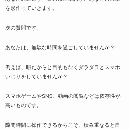
を形作っていきます。
次の質問です。
あなたは、無駄な時間を過ごしていませんか？
例えば、暇だからと目的もなくダラダラとスマホ
いじりをしていませんか？
スマホゲームやSNS、動画の閲覧などは依存性が
高いものです。
隙間時間に操作できるからこそ、積み重なると自