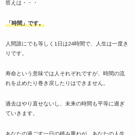
答えは・・・
「時間」
です。
人間誰にでも等しく1日は24時間で、人生は一度き
りです。
寿命という意味では人それぞれですが、時間の流
れを止めたり巻き戻したりはできません。
過去はやり直せないし、未来の時間も平等に過ぎ
ていきます。
あなたの過ごす一日の積み重ねが、あなたの人生