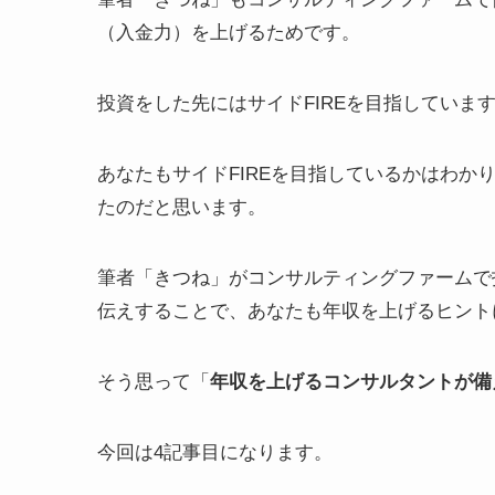
（入金力）を上げるためです。
投資をした先にはサイドFIREを目指していま
あなたもサイドFIREを目指しているかはわ
たのだと思います。
筆者「きつね」がコンサルティングファームで
伝えすることで、あなたも年収を上げるヒント
そう思って「
年収を上げるコンサルタントが備
今回は4記事目になります。