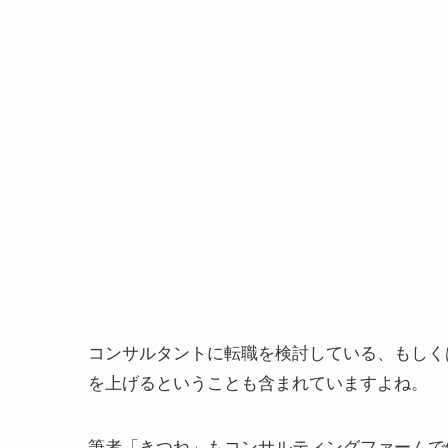
コンサルタントに転職を検討している、もしく
を上げるということも含まれていますよね。
筆者「きつね」もコンサルティングファームで