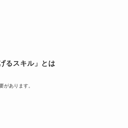
げるスキル」とは
要があります。