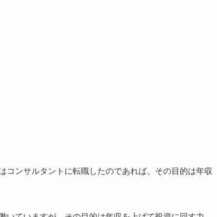
はコンサルタントに転職したのであれば、その目的は年収
働いていますが、その目的は年収を上げて投資に回す力