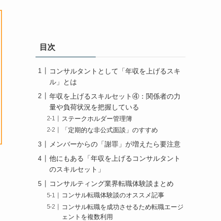
目次
コンサルタントとして「年収を上げるスキ
ル」とは
年収を上げるスキルセット④：関係者の力
量や負荷状況を把握している
ステークホルダー管理簿
「定期的な非公式面談」のすすめ
メンバーからの「謝罪」が増えたら要注意
他にもある「年収を上げるコンサルタント
のスキルセット」
コンサルティング業界転職体験談まとめ
コンサル転職体験談のオススメ記事
コンサル転職を成功させるため転職エージ
ェントを複数利用