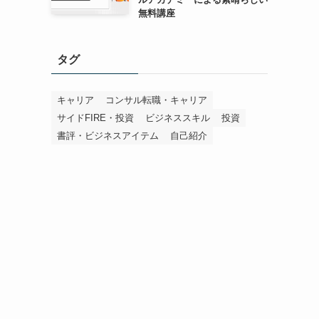
無料講座
タグ
キャリア
コンサル転職・キャリア
サイドFIRE・投資
ビジネススキル
投資
書評・ビジネスアイテム
自己紹介