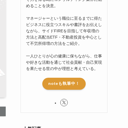
めることを決意。
マネージャーという職位に至るまでに得た
ビジネスに役立つスキルや書評をお伝えし
ながら、サイドFIREを目指して年収増の
方法と高配当ETF・不動産投資を中心とし
て不労所得増の方法をご紹介。
一人ひとりが心の健康に保ちながら、仕事
や好きな活動を通じて社会貢献・自己実現
を果たせる世の中が理想と考えている。
noteも執筆中！