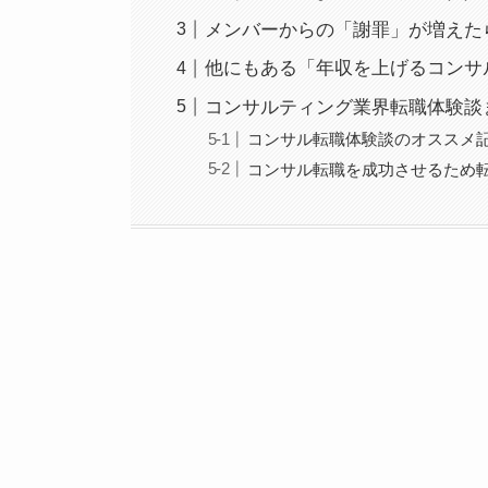
メンバーからの「謝罪」が増えた
他にもある「年収を上げるコンサ
コンサルティング業界転職体験談
コンサル転職体験談のオススメ
コンサル転職を成功させるため