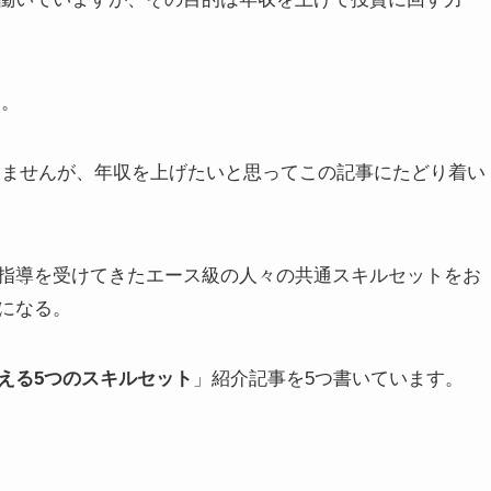
す。
かりませんが、年収を上げたいと思ってこの記事にたどり着い
指導を受けてきたエース級の人々の共通スキルセットをお
になる。
える5つのスキルセット
」紹介記事を5つ書いています。