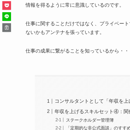
情報を得るように常に意識しているのです。
仕事に関することだけではなく、プライベート
ないかもアンテナを張っています。
仕事の成果に繋がることを知っているから・・
コンサルタントとして「年収を上
年収を上げるスキルセット④：関
ステークホルダー管理簿
「定期的な非公式面談」のすす