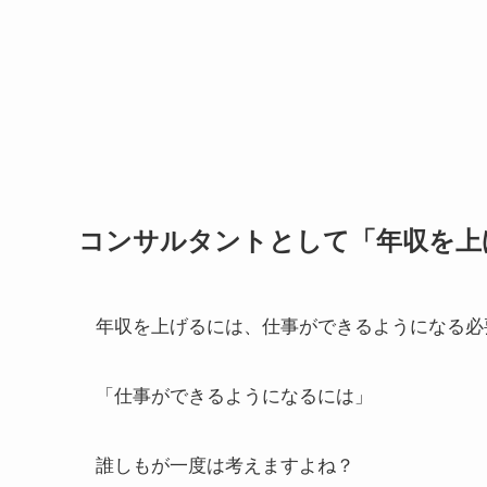
コンサルタントとして「年収を上
年収を上げるには、仕事ができるようになる必
「仕事ができるようになるには」
誰しもが一度は考えますよね？