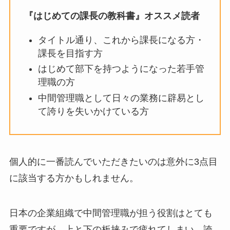
『はじめての課長の教科書』オススメ読者
タイトル通り、これから課長になる方・
課長を目指す方
はじめて部下を持つようになった若手管
理職の方
中間管理職として日々の業務に辟易とし
て誇りを失いかけている方
個人的に一番読んでいただきたいのは意外に3点目
に該当する方かもしれません。
日本の企業組織で中間管理職が担う役割はとても
重要ですが、上と下の板挟みで疲れてしまい、誇