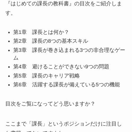
『はじめての課長の教科書』の目次をご紹介しま
す。
第1章 課長とは何か？
第2章 課長の8つの基本スキル
第3章 課長が巻き込まれる3つの非合理なゲー
ム
第4章 避けることができない9つの問題
第5章 課長のキャリア戦略
第6章 活躍する課長が備えている5つの機能
目次をご覧になってどう思いますか？
ここまで「課長」というポジションだけに注目し