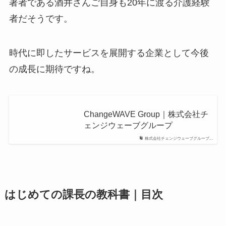
著者である酒井さんご自身も20年に渡る介護経験
者だそうです。
時代に即したサービスを展開する企業として今後
の成長に期待ですね。
ChangeWAVE Group｜株式会社チ
ェンジウェーブグループ
株式会社チェンジウェーブグループ...
はじめての課長の教科書｜目次