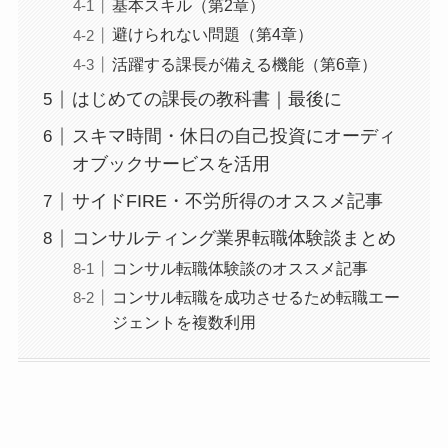
基本スキル（第2章）
避けられない問題（第4章）
活躍する課長が備える機能（第6章）
はじめての課長の教科書｜最後に
スキマ時間・休日の自己投資にオーディ
オブックサービスを活用
サイドFIRE・不労所得のオススメ記事
コンサルティング業界転職体験談まとめ
コンサル転職体験談のオススメ記事
コンサル転職を成功させるため転職エー
ジェントを複数利用