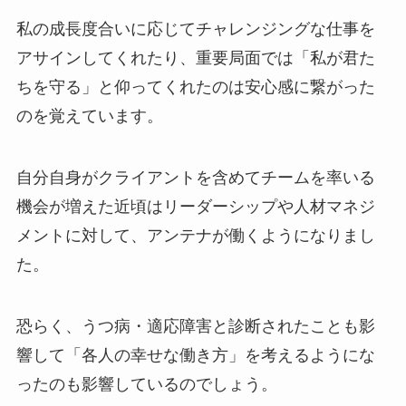
私の成長度合いに応じてチャレンジングな仕事を
アサインしてくれたり、重要局面では「私が君た
ちを守る」と仰ってくれたのは安心感に繋がった
のを覚えています。
自分自身がクライアントを含めてチームを率いる
機会が増えた近頃はリーダーシップや人材マネジ
メントに対して、アンテナが働くようになりまし
た。
恐らく、うつ病・適応障害と診断されたことも影
響して「各人の幸せな働き方」を考えるようにな
ったのも影響しているのでしょう。