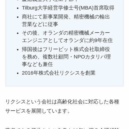
Tilburg大学経営学修士号(MBA)首席取得
商社にて新事業開発、精密機械の輸出
営業などに従事
その後、オランダの精密機械メーカー
エンジニアとしてオランダに約9年在住
帰国後はフリービット株式会社取締役
を務め、複数社顧問・NPOカタリバ理
事なども兼任
2016年株式会社リクシスを創業
リクシスという会社は高齢化社会に対応した各種
サービスを展開しています。