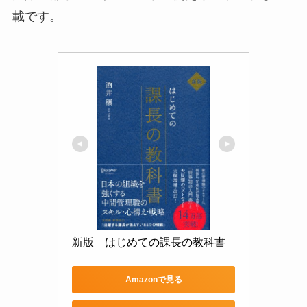
載です。
新版　はじめての課長の教科書
Amazonで見る