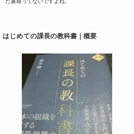
た書籍ってないですよね。
はじめての課長の教科書｜概要