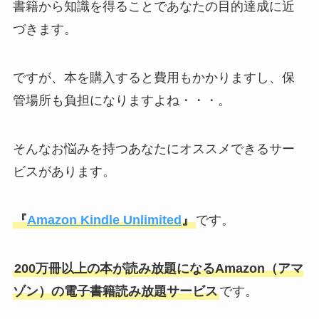
書籍から知識を得ることであなたの目的達成に近
づきます。
ですが、本を購入すると費用もかかりますし、保
管場所も負担になりますよね・・・。
そんなお悩みを持つあなたにオススメできるサー
ビスがあります。
『
Amazon Kindle Unlimited
』
です。
200万冊以上の本が読み放題になるAmazon（アマ
ゾン）の電子書籍読み放題サービス
です。