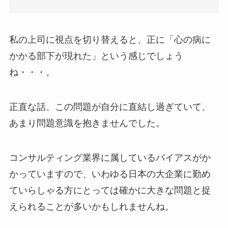
私の上司に視点を切り替えると、正に「心の病に
かかる部下が現れた」という感じでしょう
ね・・・。
正直な話、この問題が自分に直結し過ぎていて、
あまり問題意識を抱きませんでした。
コンサルティング業界に属しているバイアスがか
かっていますので、いわゆる日本の大企業に勤め
ていらしゃる方にとっては確かに大きな問題と捉
えられることが多いかもしれませんね。