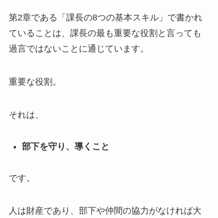
第2章である「課長の8つの基本スキル」で書かれ
ていることは、課長の最も重要な役割と言っても
過言ではないことに通じています。
重要な役割。
それは、
部下を守り
、
導くこと
です。
人は財産であり、部下や仲間の協力がなければ大