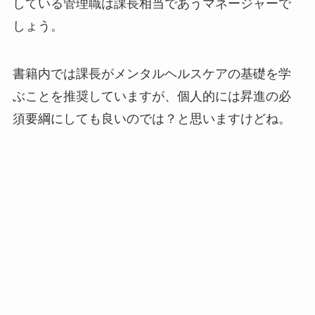
している管理職は課長相当であうマネージャーで
しょう。
書籍内では課長がメンタルヘルスケアの基礎を学
ぶことを推奨していますが、個人的には昇進の必
須要綱にしても良いのでは？と思いますけどね。