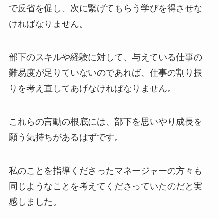
で反省を促し、次に繋げてもらう学びを得させな
ければなりません。
部下のスキルや経験に対して、与えている仕事の
難易度が足りていないのであれば、仕事の割り振
りを考え直してあげなければなりません。
これらの言動の根底には、部下を思いやり成長を
願う気持ちがあるはずです。
私のことを指導くださったマネージャーの方々も
同じようなことを考えてくださっていたのだと実
感しました。