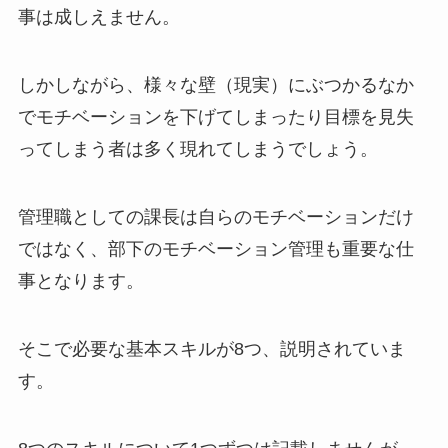
事は成しえません。
しかしながら、様々な壁（現実）にぶつかるなか
でモチベーションを下げてしまったり目標を見失
ってしまう者は多く現れてしまうでしょう。
管理職としての課長は自らのモチベーションだけ
ではなく、部下のモチベーション管理も重要な仕
事となります。
そこで必要な基本スキルが8つ、説明されていま
す。