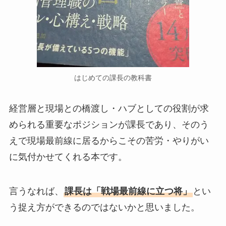
はじめての課長の教科書
経営層と現場との橋渡し・ハブとしての役割が求
められる重要なポジションが課長であり、そのう
えで現場最前線に居るからこその苦労・やりがい
に気付かせてくれる本です。
言うなれば、
課長は
「戦場最前線に立つ将」
とい
う捉え方ができるのではないかと思いました。