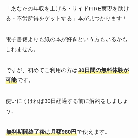
「あなたの年収を上げる・サイドFIRE実現を助け
る・不労所得をゲットする」本が見つかります！
電子書籍よりも紙の本が好きという方もいるかも
しれません。
ですが、初めてご利用の方は
30日間の無料体験が
可能
です。
使いにくければ30日経過する前に解約をしましょ
う。
無料期間終了後は月額980円
で使えます。