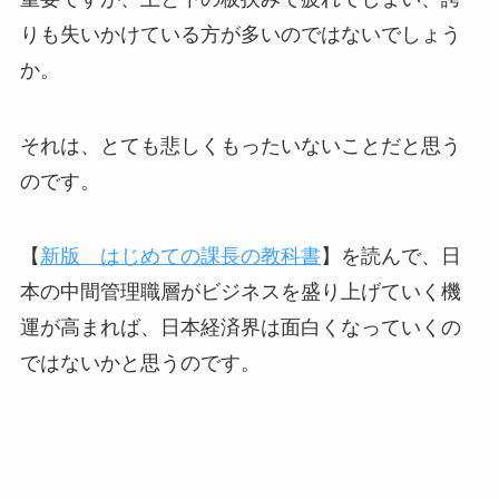
りも失いかけている方が多いのではないでしょう
か。
それは、とても悲しくもったいないことだと思う
のです。
【
新版 はじめての課長の教科書
】を読んで、日
本の中間管理職層がビジネスを盛り上げていく機
運が高まれば、日本経済界は面白くなっていくの
ではないかと思うのです。