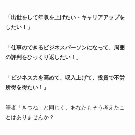
「出世をして年収を上げたい・キャリアアップを
したい！」
「仕事のできるビジネスパーソンになって、周囲
の評判をひっくり返したい！」
「ビジネス力を高めて、収入上げて、投資で不労
所得を得たい！」
筆者「きつね」と同じく、あなたもそう考えたこ
とはありませんか？