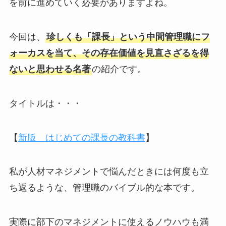
を前に進めていく必要がありますよね。
今回は、
珍しくも「課長」という中間管理職にフ
ォーカスを当て、その存在価値を見直さざるを得
ないと思わせる名著
の紹介です。
タイトルは・・・
【
新版 はじめての課長の教科書
】
私が人材マネジメントで悩んだときには何度も立
ち返るような、管理職のバイブル的な本です。
実際に部下のマネジメントに使えるノウハウも満