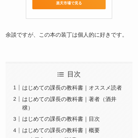
楽天市場で見る
余談ですが、この本の装丁は個人的に好きです。
目次
はじめての課長の教科書｜オススメ読者
はじめての課長の教科書｜著者（酒井
穣）
はじめての課長の教科書｜目次
はじめての課長の教科書｜概要