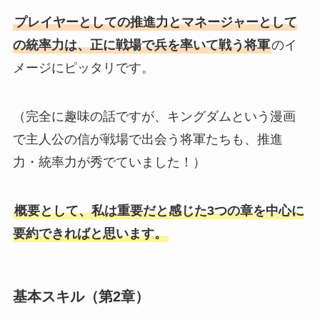
プレイヤーとしての推進力とマネージャーとして
の統率力は、正に戦場で兵を率いて戦う将軍
のイ
メージにピッタリです。
（完全に趣味の話ですが、キングダムという漫画
で主人公の信が戦場で出会う将軍たちも、推進
力・統率力が秀でていました！）
概要として、私は重要だと感じた3つの章を中心に
要約できればと思います。
基本スキル（第2章）