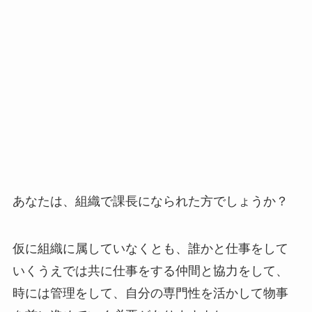
あなたは、組織で課長になられた方でしょうか？
仮に組織に属していなくとも、誰かと仕事をして
いくうえでは共に仕事をする仲間と協力をして、
時には管理をして、自分の専門性を活かして物事