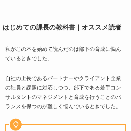
はじめての課長の教科書｜オススメ読者
私がこの本を始めて読んだのは部下の育成に悩ん
でいるときでした。
自社の上長であるパートナーやクライアント企業
の社員と課題に対応しつつ、部下である若手コン
サルタントのマネジメントと育成を行うことのバ
ランスを保つのが難しく悩んでいるときでした。