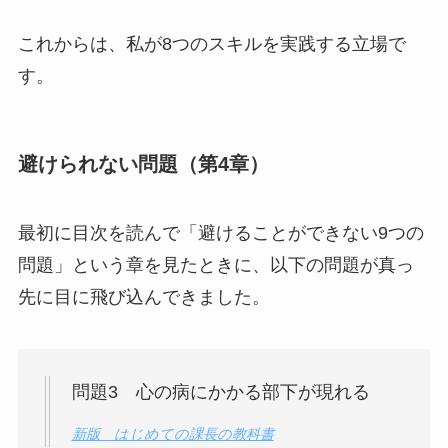
これからは、私が8つのスキルを実践する立場で
す。
避けられない問題（第4章）
最初に目次を読んで「避けることができない9つの
問題」という章を見たときに、以下の問題が真っ
先に目に飛び込んできました。
問題3 心の病にかかる部下が現れる
新版 はじめての課長の教科書