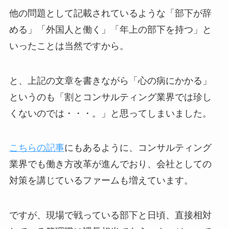
他の問題として記載されているような「部下が辞
める」「外国人と働く」「年上の部下を持つ」と
いったことは当然ですから。
と、上記の文章を書きながら「心の病にかかる」
というのも「割とコンサルティング業界では珍し
くないのでは・・・。」と思ってしまいました。
こちらの記事
にもあるように、コンサルティング
業界でも働き方改革が進んでおり、会社としての
対策を講じているファームも増えています。
ですが、現場で戦っている部下と日頃、直接相対