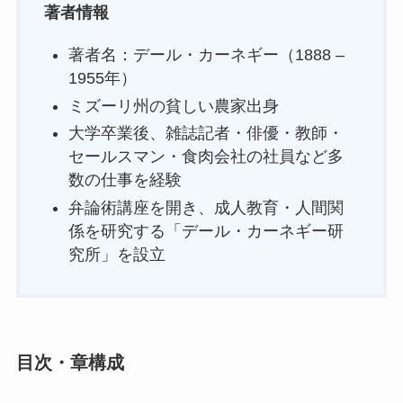
著者情報
著者名：デール・カーネギー（1888 –
1955年）
ミズーリ州の貧しい農家出身
大学卒業後、雑誌記者・俳優・教師・
セールスマン・食肉会社の社員など多
数の仕事を経験
弁論術講座を開き、成人教育・人間関
係を研究する「デール・カーネギー研
究所」を設立
目次・章構成