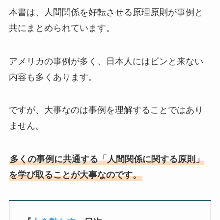
本書は、人間関係を好転させる原理原則が事例と
共にまとめられています。
アメリカの事例が多く、日本人にはピンと来ない
内容も多くあります。
ですが、大事なのは事例を理解することではあり
ません。
多くの事例に共通する「人間関係に関する原則」
を学び取ることが大事なのです。