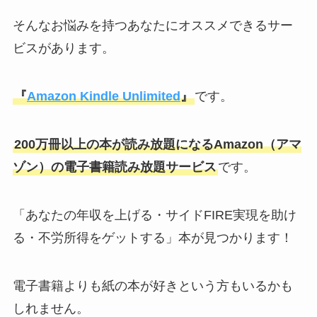
そんなお悩みを持つあなたにオススメできるサー
ビスがあります。
『
Amazon Kindle Unlimited
』
です。
200万冊以上の本が読み放題になるAmazon（アマ
ゾン）の電子書籍読み放題サービス
です。
「あなたの年収を上げる・サイドFIRE実現を助け
る・不労所得をゲットする」本が見つかります！
電子書籍よりも紙の本が好きという方もいるかも
しれません。