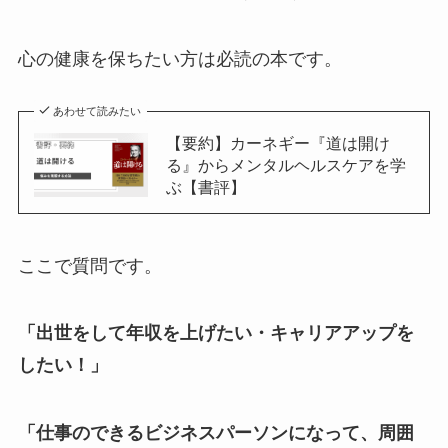
心の健康を保ちたい方は必読の本です。
あわせて読みたい
【要約】カーネギー『道は開け
る』からメンタルヘルスケアを学
ぶ【書評】
ここで質問です。
「出世をして年収を上げたい・キャリアアップを
したい！」
「仕事のできるビジネスパーソンになって、周囲