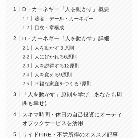
D・カーネギー『人を動かす』概要
著者：デール・カーネギー
目次・章構成
D・カーネギー『人を動かす』詳細
人を動かす３原則
人に好かれる6原則
人を説得する12原則
人を変える9原則
幸福な家庭をつくる7原則
「人を動かす」原則を学び、あなたも周
囲も幸せに
スキマ時間・休日の自己投資にオーディ
オブックサービスを活用
サイドFIRE・不労所得のオススメ記事