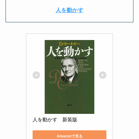
人を動かす
人を動かす　新装版
Amazonで見る