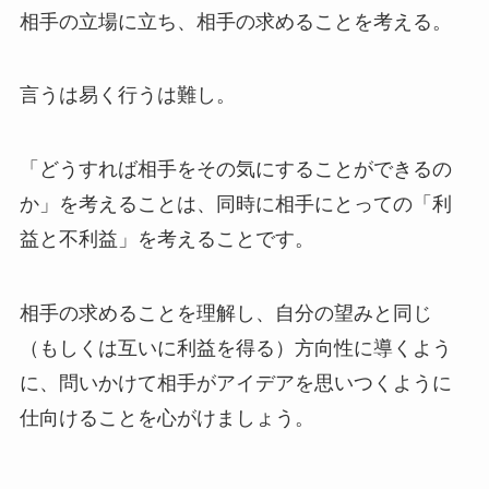
相手の立場に立ち、相手の求めることを考える。
言うは易く行うは難し。
「どうすれば相手をその気にすることができるの
か」を考えることは、同時に相手にとっての「利
益と不利益」を考えることです。
相手の求めることを理解し、自分の望みと同じ
（もしくは互いに利益を得る）方向性に導くよう
に、問いかけて相手がアイデアを思いつくように
仕向けることを心がけましょう。