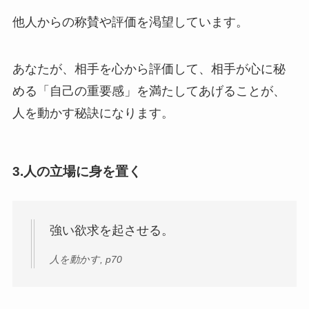
他人からの称賛や評価を渇望しています。
あなたが、相手を心から評価して、相手が心に秘
める「自己の重要感」を満たしてあげることが、
人を動かす秘訣になります。
3.人の立場に身を置く
強い欲求を起させる。
人を動かす, p70