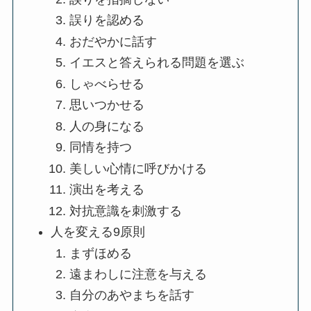
誤りを認める
おだやかに話す
イエスと答えられる問題を選ぶ
しゃべらせる
思いつかせる
人の身になる
同情を持つ
美しい心情に呼びかける
演出を考える
対抗意識を刺激する
人を変える9原則
まずほめる
遠まわしに注意を与える
自分のあやまちを話す