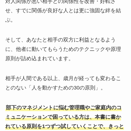
対人関係が悪い相手との関係性を改善・好転さ
せ、すでに関係が良好な人とは更に強固な絆を結
ぶ。
そして、あなたと相手の双方に利益となるよう
に、他者に動いてもらうためのテクニックや原理
原則が詰め込まれています。
相手が人間である以上、歳月が経っても変わるこ
とのない「人を動かすための30の原則」。
部下のマネジメントに悩む管理職やご家庭内のコ
ミュニケーションで困っている方は、本書に書か
れている原則を1つずつ試していくことで、きっと