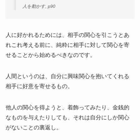
人を動かす, p90
人に好かれるためには、相手の関心を引こうとあ
れこれ考える前に、純粋に相手に対して関心を寄
せることから始めるべきなのです。
人間というのは、自分に興味関心を抱いてくれる
相手に好意を寄せるもの。
他人の関心を得ようと、着飾ってみたり、金銭的
なものを与えたりしても、それは自分にしか関心
がないことの裏返し。