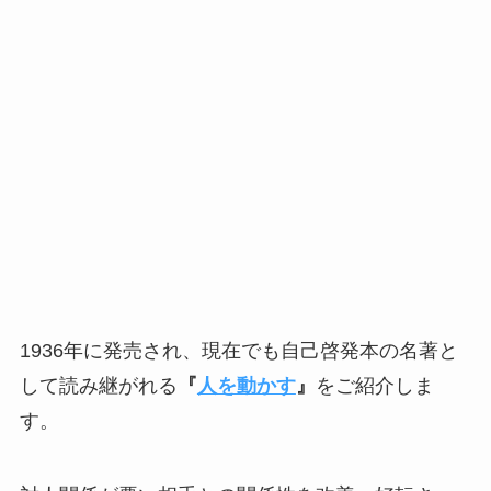
1936年に発売され、現在でも自己啓発本の名著と
して読み継がれる
『
人を動かす
』
をご紹介しま
す。