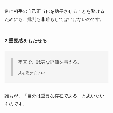
逆に相手の自己正当化を助長させることを避ける
ためにも、批判も非難もしてはいけないのです。
2.重要感をもたせる
率直で、誠実な評価を与える。
人を動かす, p49
誰もが、「自分は重要な存在である」と思いたい
ものです。