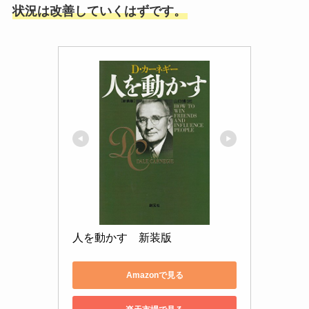
状況は改善していくはずです。
人を動かす　新装版
Amazonで見る