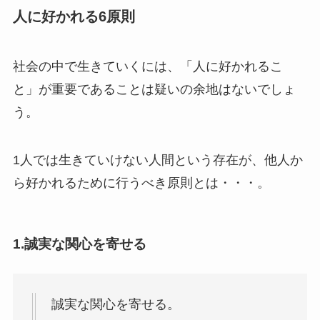
人に好かれる6原則
社会の中で生きていくには、「人に好かれるこ
と」が重要であることは疑いの余地はないでしょ
う。
1人では生きていけない人間という存在が、他人か
ら好かれるために行うべき原則とは・・・。
1.誠実な関心を寄せる
誠実な関心を寄せる。