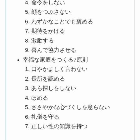
命令をしない
顔をつぶさない
わずかなことでも褒める
期待をかける
激励する
喜んで協力させる
幸福な家庭をつくる7原則
口やかましく言わない
長所を認める
あら探しをしない
ほめる
ささやかな心づくしを怠らない
礼儀を守る
正しい性の知識を持つ