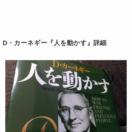
D・カーネギー『人を動かす』詳細