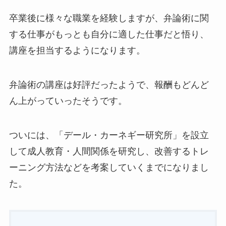
卒業後に様々な職業を経験しますが、弁論術に関
する仕事がもっとも自分に適した仕事だと悟り、
講座を担当するようになります。
弁論術の講座は好評だったようで、報酬もどんど
ん上がっていったそうです。
ついには、「デール・カーネギー研究所」を設立
して成人教育・人間関係を研究し、改善するトレ
ーニング方法などを考案していくまでになりまし
た。