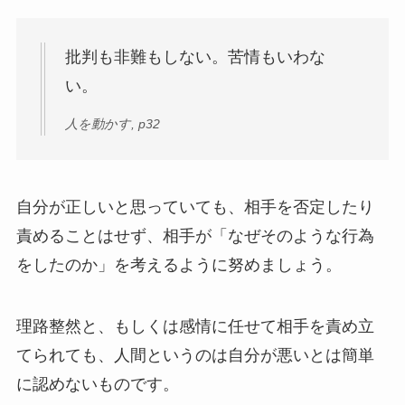
批判も非難もしない。苦情もいわな
い。
人を動かす, p32
自分が正しいと思っていても、相手を否定したり
責めることはせず、相手が「なぜそのような行為
をしたのか」を考えるように努めましょう。
理路整然と、もしくは感情に任せて相手を責め立
てられても、人間というのは自分が悪いとは簡単
に認めないものです。