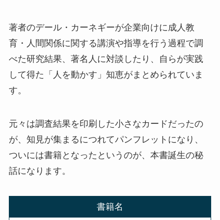
著者のデール・カーネギーが企業向けに成人教
育・人間関係に関する講演や指導を行う過程で調
べた研究結果、著名人に対談したり、自らが実践
して得た「人を動かす」知恵がまとめられていま
す。
元々は調査結果を印刷した小さなカードだったの
が、知見が集まるにつれてパンフレットになり、
ついには書籍となったというのが、本書誕生の秘
話になります。
書籍名