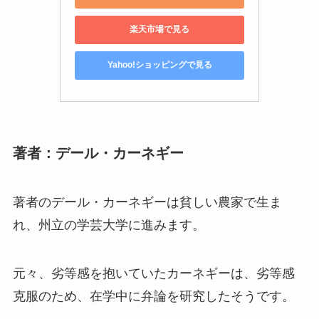
楽天市場で見る
Yahoo!ショッピングで見る
著者：デール・カーネギー
著者のデール・カーネギーは貧しい農家で生ま
れ、州立の学芸大学に進みます。
元々、劣等感を抱いていたカーネギーは、劣等感
克服のため、在学中に弁論を研究したそうです。