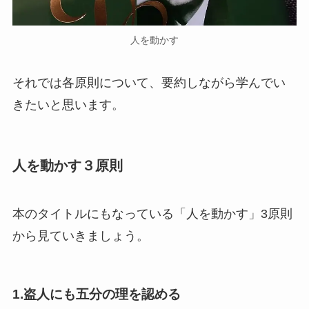
人を動かす
それでは各原則について、要約しながら学んでい
きたいと思います。
人を動かす３原則
本のタイトルにもなっている「人を動かす」3原則
から見ていきましょう。
1.盗人にも五分の理を認める