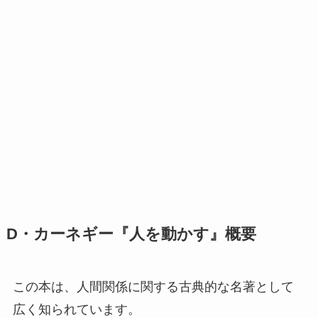
D・カーネギー『人を動かす』概要
この本は、人間関係に関する古典的な名著として
広く知られています。