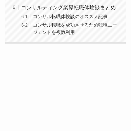
コンサルティング業界転職体験談まとめ
コンサル転職体験談のオススメ記事
コンサル転職を成功させるため転職エー
ジェントを複数利用