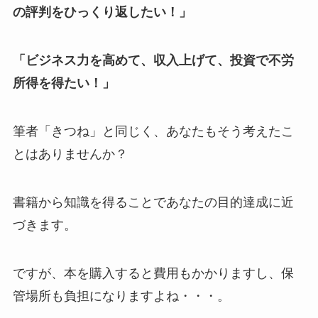
の評判をひっくり返したい！」
「ビジネス力を高めて、収入上げて、投資で不労
所得を得たい！」
筆者「きつね」と同じく、あなたもそう考えたこ
とはありませんか？
書籍から知識を得ることであなたの目的達成に近
づきます。
ですが、本を購入すると費用もかかりますし、保
管場所も負担になりますよね・・・。