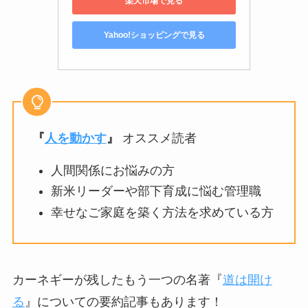
楽天市場で見る
Yahoo!ショッピングで見る
『
人を動かす
』
オススメ読者
人間関係にお悩みの方
新米リーダーや部下育成に悩む管理職
幸せなご家庭を築く方法を求めている方
カーネギーが残したもう一つの名著『
道は開け
る
』についての要約記事もあります！