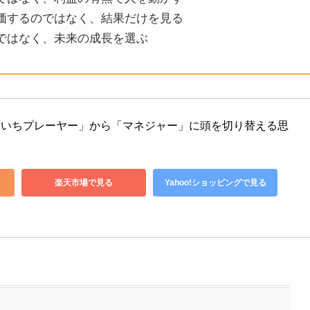
評価するのではなく、結果だけを見る
果ではなく、未来の成長を選ぶ
「いちプレーヤー」から「マネジャー」に頭を切り替える思
楽天市場で見る
Yahoo!ショッピングで見る