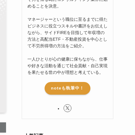
めることを決意。
マネージャーという職位に至るまでに得た
ビジネスに役立つスキルや書評をお伝えし
ながら、サイドFIREを目指して年収増の
方法と高配当ETF・不動産投資を中心とし
て不労所得増の方法をご紹介。
一人ひとりが心の健康に保ちながら、仕事
や好きな活動を通じて社会貢献・自己実現
を果たせる世の中が理想と考えている。
noteも執筆中！