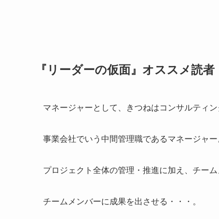
『リーダーの仮面』オススメ読者
マネージャーとして、きつねはコンサルティン
事業会社でいう中間管理職であるマネージャー
プロジェクト全体の管理・推進に加え、チーム
チームメンバーに成果を出させる・・・。