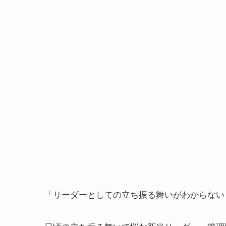
「リーダーとしての立ち振る舞いがわからない