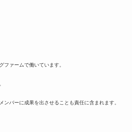
グファームで働いています。
。
メンバーに成果を出させることも責任に含まれます。