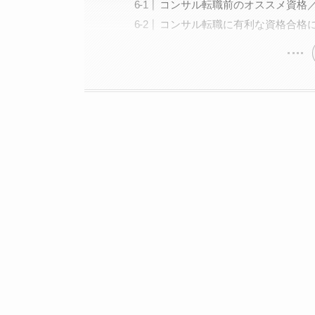
コンサル転職前のオススメ資格
コンサル転職に有利な資格合格