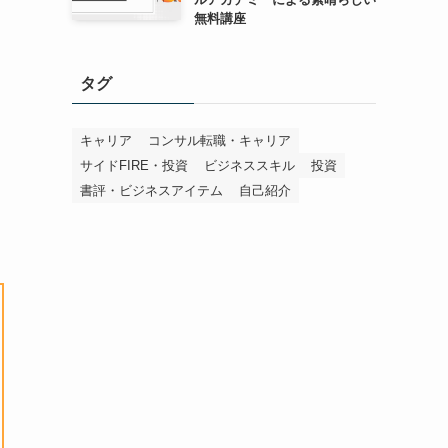
無料講座
タグ
キャリア
コンサル転職・キャリア
サイドFIRE・投資
ビジネススキル
投資
書評・ビジネスアイテム
自己紹介