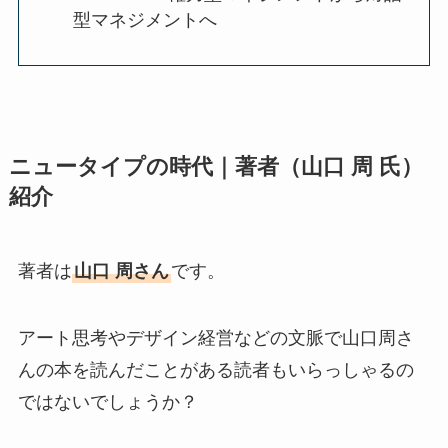
型マネジメントへ
ニュータイプの時代｜著者（山口 周 氏）
紹介
著者は
山口 周さん
です。
アート思考やデザイン経営などの文脈で山口周さ
んの本を読んだことがある読者もいらっしゃるの
ではないでしょうか？