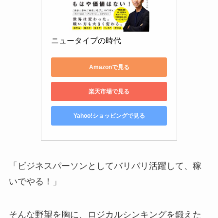
ニュータイプの時代
Amazonで見る
楽天市場で見る
Yahoo!ショッピングで見る
「ビジネスパーソンとしてバリバリ活躍して、稼
いでやる！」
そんな野望を胸に、ロジカルシンキングを鍛えた