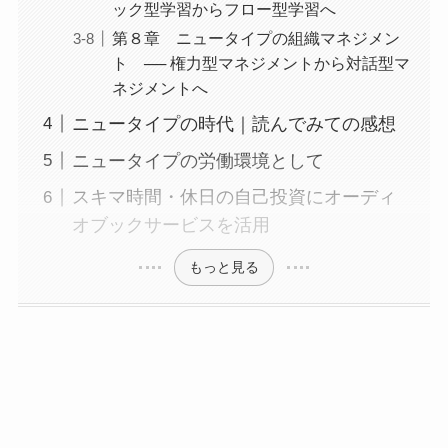
ック型学習からフロー型学習へ
第８章 ニュータイプの組織マネジメン
ト ── 権力型マネジメントから対話型マ
ネジメントへ
ニュータイプの時代｜読んでみての感想
ニュータイプの労働環境として
スキマ時間・休日の自己投資にオーディ
オブックサービスを活用
もっと見る