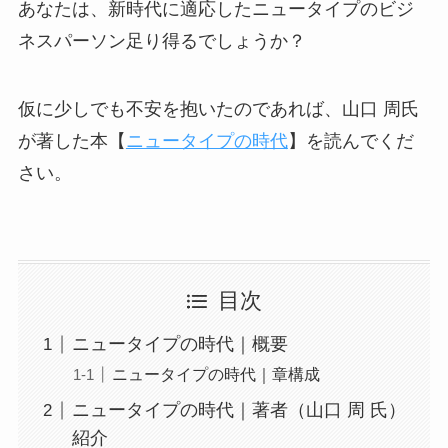
あなたは、新時代に適応したニュータイプのビジ
ネスパーソン足り得るでしょうか？
仮に少しでも不安を抱いたのであれば、山口 周氏
が著した本【
ニュータイプの時代
】を読んでくだ
さい。
目次
ニュータイプの時代｜概要
ニュータイプの時代｜章構成
ニュータイプの時代｜著者（山口 周 氏）
紹介