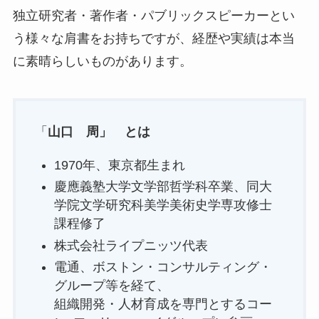
独立研究者・著作者・パブリックスピーカーとい
う様々な肩書をお持ちですが、経歴や実績は本当
に素晴らしいものがあります。
「
山口 周」 とは
1970年、東京都生まれ
慶應義塾大学文学部哲学科卒業、同大
学院文学研究科美学美術史学専攻修士
課程修了
株式会社ライプニッツ代表
電通、ボストン・コンサルティング・
グループ等を経て、
組織開発・人材育成を専門とするコー