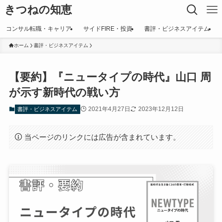
きつねの知恵
コンサル転職・キャリア
サイドFIRE・投資
書評・ビジネスアイテム
ホーム
書評・ビジネスアイテム
【要約】『ニュータイプの時代』山口 周
が示す新時代の戦い方
2021年4月27日
2023年12月12日
書評・ビジネスアイテム
当ページのリンクには広告が含まれています。