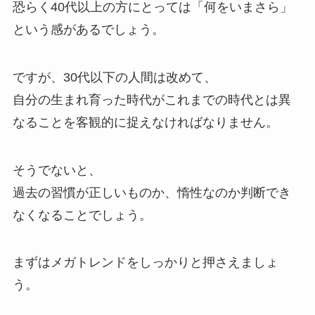
恐らく40代以上の方にとっては「何をいまさら」
という感があるでしょう。
ですが、30代以下の人間は改めて、
自分の生まれ育った時代がこれまでの時代とは異
なることを客観的に捉えなければなりません。
そうでないと、
過去の習慣が正しいものか、惰性なのか判断でき
なくなることでしょう。
まずはメガトレンドをしっかりと押さえましょ
う。