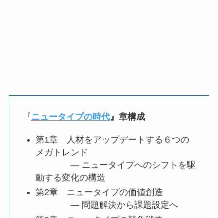
『
ニュータイプの時代
』
章構成
第1章 人材をアップデートする６つの
メガトレンド
― ニュータイプへのシフトを駆
動する変化の構造
第2章 ニュータイプの価値創造
― 問題解決から課題設定へ