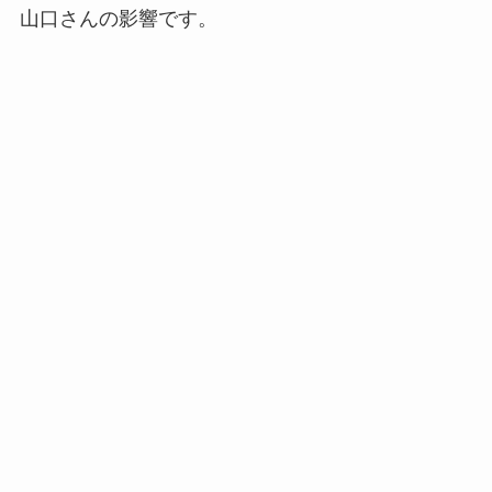
山口さんの影響です。