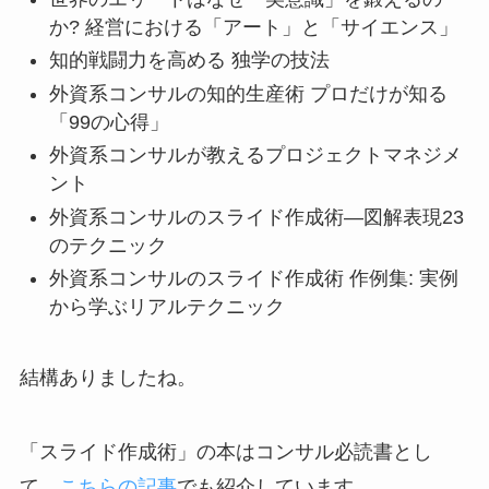
か? 経営における「アート」と「サイエンス」
知的戦闘力を高める 独学の技法
外資系コンサルの知的生産術 プロだけが知る
「99の心得」
外資系コンサルが教えるプロジェクトマネジメ
ント
外資系コンサルのスライド作成術―図解表現23
のテクニック
外資系コンサルのスライド作成術 作例集: 実例
から学ぶリアルテクニック
結構ありましたね。
「スライド作成術」の本はコンサル必読書とし
て、
こちらの記事
でも紹介しています。