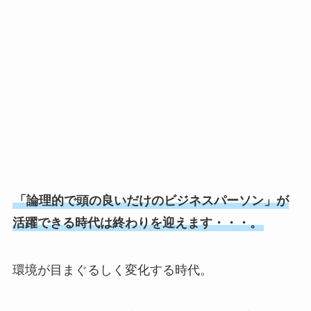
「論理的で頭の良いだけのビジネスパーソン」が
活躍できる時代は終わりを迎えます・・・。
環境が目まぐるしく変化する時代。