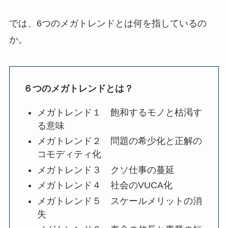
では、6つのメガトレンドとは何を指しているの
か。
６つのメガトレンドとは？
メガトレンド１ 飽和するモノと枯渇す
る意味
メガトレンド２ 問題の希少化と正解の
コモディティ化
メガトレンド３ クソ仕事の蔓延
メガトレンド４ 社会のVUCA化
メガトレンド５ スケールメリットの消
失