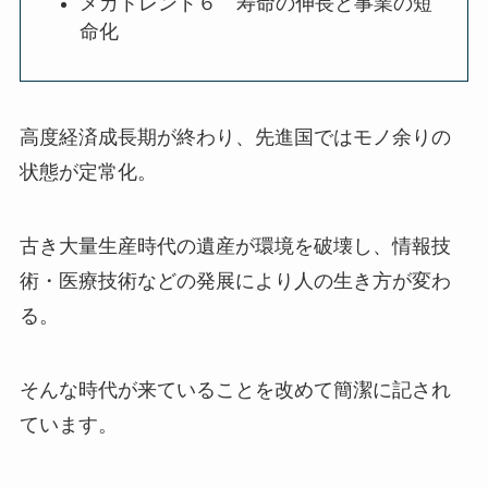
メガトレンド６ 寿命の伸長と事業の短
命化
高度経済成長期が終わり、先進国ではモノ余りの
状態が定常化。
古き大量生産時代の遺産が環境を破壊し、情報技
術・医療技術などの発展により人の生き方が変わ
る。
そんな時代が来ていることを改めて簡潔に記され
ています。