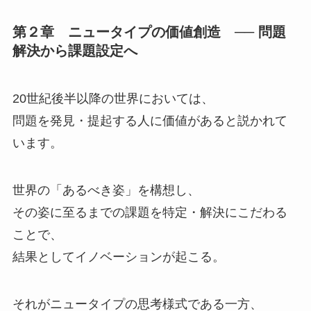
第２章 ニュータイプの価値創造 ── 問題
解決から課題設定へ
20世紀後半以降の世界においては、
問題を発見・提起する人に価値があると説かれて
います。
世界の「あるべき姿」を構想し、
その姿に至るまでの課題を特定・解決にこだわる
ことで、
結果としてイノベーションが起こる。
それがニュータイプの思考様式である一方、