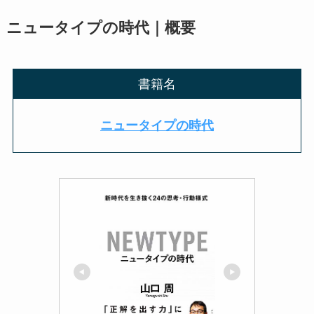
ニュータイプの時代｜概要
書籍名
ニュータイプの時代