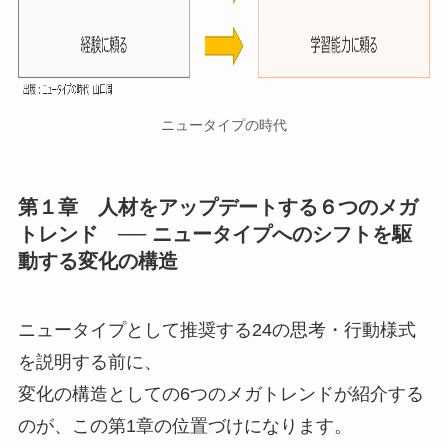
ニュータイプの時代
第１章 人材をアップデートする６つのメガ
トレンド ── ニュータイプへのシフトを駆
動する変化の構造
ニュータイプとして推奨する24の思考・行動様式
を説明する前に、
変化の構造としての6つのメガトレンドが紹介する
のが、この第1章の位置づけになります。