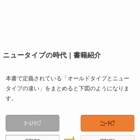
ニュータイプの時代｜書籍紹介
本書で定義されている「オールドタイプとニュー
タイプの違い」をまとめると下図のようになりま
す。