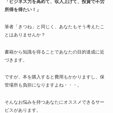
「ビジネス力を高めて、収入上げて、投資で不労
所得を得たい！」
筆者「きつね」と同じく、あなたもそう考えたこ
とはありませんか？
書籍から知識を得ることであなたの目的達成に近
づきます。
ですが、本を購入すると費用もかかりますし、保
管場所も負担になりますよね・・・。
そんなお悩みを持つあなたにオススメできるサー
ビスがあります。