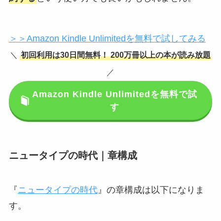
＞＞Amazon Kindle Unlimitedを無料で試してみる
＼
初回利用は30日間無料！
200万冊以上の本が読み放題
／
Amazon Kindle Unlimitedを無料で試
す
ニュータイプの時代｜章構成
『
ニュータイプの時代
』の章構成は以下になりま
す。