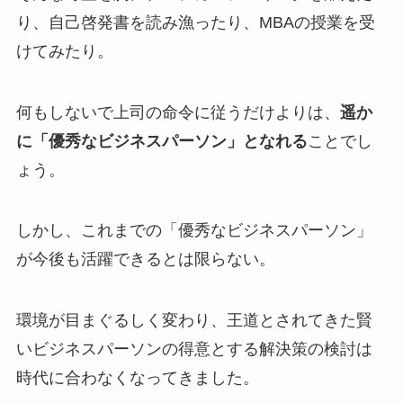
り、自己啓発書を読み漁ったり、MBAの授業を受
けてみたり。
何もしないで上司の命令に従うだけよりは、
遥か
に「優秀なビジネスパーソン」となれる
ことでし
ょう。
しかし、これまでの「優秀なビジネスパーソン」
が今後も活躍できるとは限らない。
環境が目まぐるしく変わり、王道とされてきた賢
いビジネスパーソンの得意とする解決策の検討は
時代に合わなくなってきました。