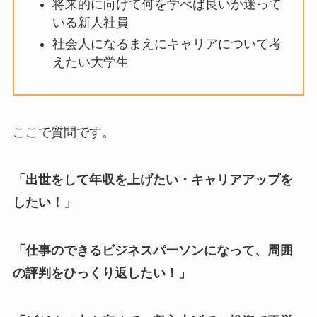
将来的に向けて何を学べば良いか迷って
いる新人社員
社会人になるまえにキャリアについて考
えたい大学生
ここで質問です。
「出世をして年収を上げたい・キャリアアップを
したい！」
「仕事のできるビジネスパーソンになって、周囲
の評判をひっくり返したい！」