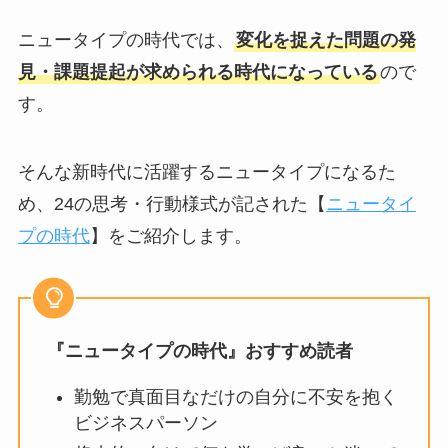
ニュータイプの時代では、
変化を捉えた問題の発
見・課題提起が求められる時代になっている
ので
す。
そんな新時代に活躍するニュータイプになるた
め、24の思考・行動様式が記された【
ニュータイ
プの時代
】をご紹介します。
『ニュータイプの時代』おすすめ読者
勤勉で真面目なだけの自分に不安を抱く
ビジネスパーソン