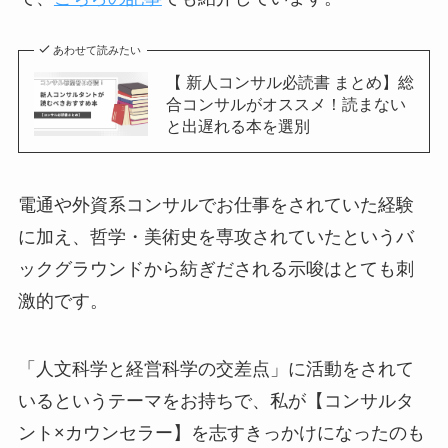
あわせて読みたい
【 新人コンサル必読書 まとめ】総
合コンサルがオススメ！読まない
と出遅れる本を選別
電通や外資系コンサルでお仕事をされていた経験
に加え、哲学・美術史を専攻されていたというバ
ックグラウンドから紡ぎだされる示唆はとても刺
激的です。
「人文科学と経営科学の交差点」に活動をされて
いるというテーマをお持ちで、私が【コンサルタ
ント×カウンセラー】を志すきっかけになったのも