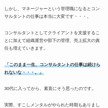
しかし、マネージャーという管理職になるとコン
サルタントの仕事は本当に大変です・・・。
コンサルタントとしてクライアントを支援するこ
とに加えて組織運営や部下の管理、売上拡大の責
任も増えていきます。
「このまま一生、コンサルタントの仕事は続けら
れないな・・・。」
30代に入ってから、素直にそう思ったのです。
実際、すこしメンタルがやられた時期もありまし