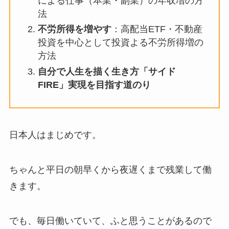
による仕事（本業・副業）の年収増の方
法
不労所得を増やす
：高配当ETF・不動産
投資を中心として投資よる不労所得増の
方法
自分で人生を描く生き方「サイド
FIRE」実現を目指す道のり
日本人はまじめです。
ちゃんと平日の朝早くから夜遅くまで残業して働
きます。
でも、毎日働いていて、ふと思うことがあるので