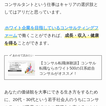
コンサルタントという仕事はキャリアの選択肢と
してはアリだと思っています。
ホワイト企業を目指しているコンサルティングフ
ァーム
で働くことができれば、
成長・収入・健康
を得る
ことができます。
あわせて読みたい
【コンサル転職体験談】コンサル
転職ならホワイト500の日系総合
コンサルがオススメ！
あなたの価値観を大事にできる生き方をするため
に、20代・30代という若手社会人のうちにコンサ