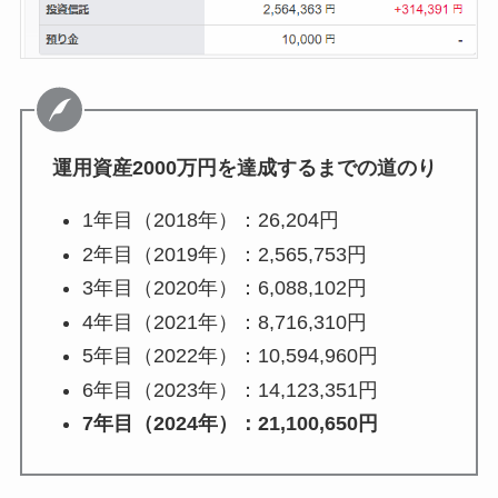
運用資産2000万円を達成するまでの道のり
1年目（2018年）：26,204円
2年目（2019年）：2,565,753円
3年目（2020年）：6,088,102円
4年目（2021年）：8,716,310円
5年目（2022年）：10,594,960円
6年目（2023年）：14,123,351円
7年目（2024年）：21,100,650円