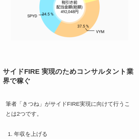
サイドFIRE 実現のためコンサルタント業
界で稼ぐ
筆者「きつね」がサイドFIRE実現に向けて行うこ
とは2つです。
年収を上げる