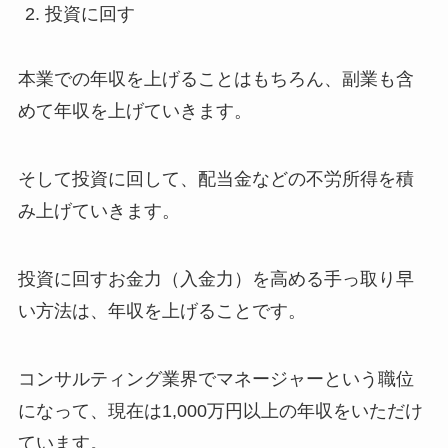
投資に回す
本業での年収を上げることはもちろん、副業も含
めて年収を上げていきます。
そして投資に回して、配当金などの不労所得を積
み上げていきます。
投資に回すお金力（入金力）を高める手っ取り早
い方法は、年収を上げることです。
コンサルティング業界でマネージャーという職位
になって、現在は1,000万円以上の年収をいただけ
ています。