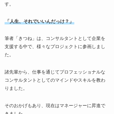
す。
「人生、それでいいんだっけ？」
筆者「きつね」は、コンサルタントとして企業を
支援する中で、様々なプロジェクトに参画しまし
た。
諸先輩から、仕事を通じてプロフェッショナルな
コンサルタントとしてのマインドやスキルを教わ
りました。
そのおかげもあり、現在はマネージャーに昇進で
きました。