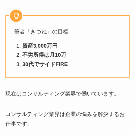
筆者「きつね」の目標
資産3,000万円
不労所得は月10万
30代でサイドFIRE
現在はコンサルティング業界で働いています。
コンサルティング業界は企業の悩みを解決するお
仕事です。