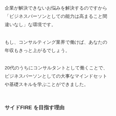
企業が解決できないお悩みを解決するのですから
「ビジネスパーソンとしての能力は高まること間
違いなし」な環境です。
もし、コンサルティング業界で働けば、あなたの
年収もきっと上がるでしょう。
20代のうちにコンサルタントとして働くことで、
ビジネスパーソンとしての大事なマインドセット
や基礎スキルを学ぶことができました。
サイドFIRE を目指す理由