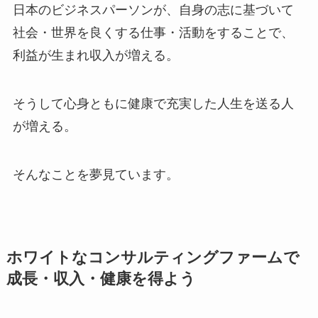
日本のビジネスパーソンが、自身の志に基づいて
社会・世界を良くする仕事・活動をすることで、
利益が生まれ収入が増える。
そうして心身ともに健康で充実した人生を送る人
が増える。
そんなことを夢見ています。
ホワイトなコンサルティングファームで
成長・収入・健康を得よう