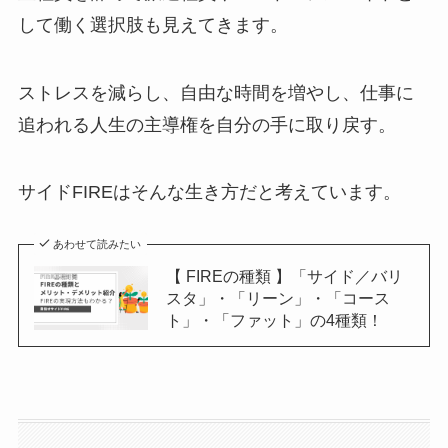
して働く選択肢も見えてきます。
ストレスを減らし、自由な時間を増やし、仕事に
追われる人生の主導権を自分の手に取り戻す。
サイドFIREはそんな生き方だと考えています。
あわせて読みたい
【 FIREの種類 】「サイド／バリ
スタ」・「リーン」・「コース
ト」・「ファット」の4種類！