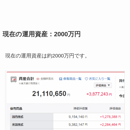
現在の運用資産：2000万円
現在の運用資産は約2000万円です。