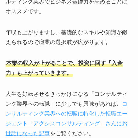
ルティング業界でビジネス基礎力を高めることは
オススメです。
年収も上がりますし、基礎的なスキルや知識が鍛
えられるので職業の選択肢が広がります。
本業の収入が上がることで、投資に回す「入金
力」も上がっていきます。
人生を好転させるきっかけになる「コンサルティ
ング業界への転職」に少しでも興味があれば、
コ
ンサルティング業界への転職に特化した転職エー
ジェント「アクシスコンサルティング」さんにお
世話になった記事
をご覧ください。