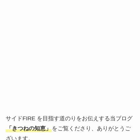
サイドFIRE を目指す道のりをお伝えする当ブログ
「きつねの知恵」
をご覧くださり、ありがとうご
ざいます。