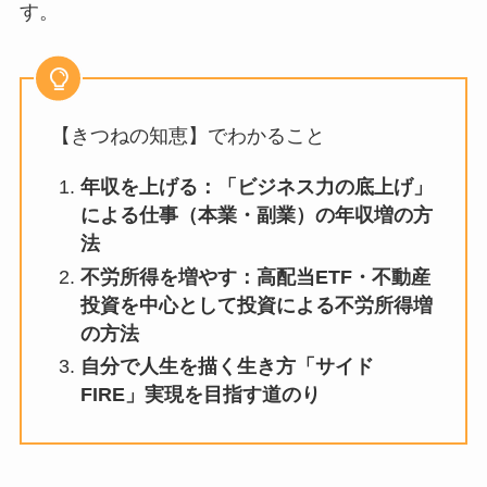
す。
【きつねの知恵】でわかること
年収を上げる：「ビジネス力の底上げ」
による仕事（本業・副業）の年収増の方
法
不労所得を増やす：高配当ETF・不動産
投資を中心として投資による不労所得増
の方法
自分で人生を描く生き方「サイド
FIRE」実現を目指す道のり