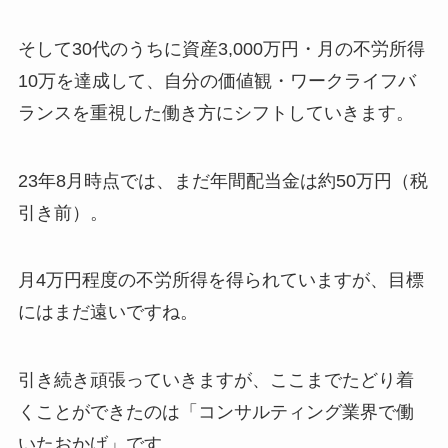
そして30代のうちに資産3,000万円・月の不労所得
10万を達成して、自分の価値観・ワークライフバ
ランスを重視した働き方にシフトしていきます。
23年8月時点では、まだ年間配当金は約50万円（税
引き前）。
月4万円程度の不労所得を得られていますが、目標
にはまだ遠いですね。
引き続き頑張っていきますが、ここまでたどり着
くことができたのは「コンサルティング業界で働
いたおかげ」です。