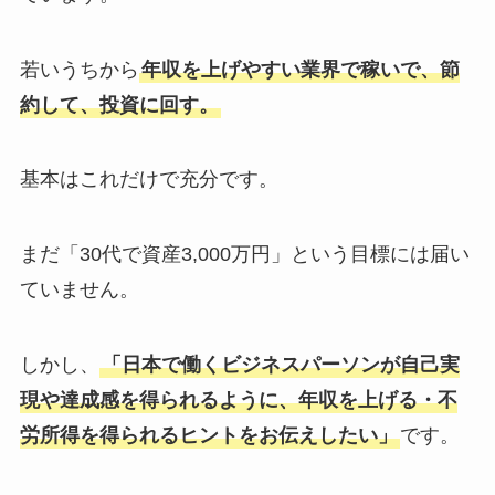
若いうちから
年収を上げやすい業界で稼いで、節
約して、投資に回す。
基本はこれだけで充分です。
まだ「30代で資産3,000万円」という目標には届い
ていません。
しかし、
「日本で働くビジネスパーソンが自己実
現や達成感を得られるように、年収を上げる・不
労所得を得られるヒントをお伝えしたい」
です。