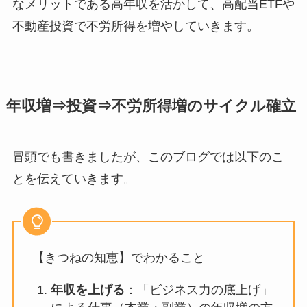
なメリットである高年収を活かして、高配当ETFや
不動産投資で不労所得を増やしていきます。
年収増⇒投資⇒不労所得増のサイクル確立
冒頭でも書きましたが、このブログでは以下のこ
とを伝えていきます。
【きつねの知恵】でわかること
年収を上げる
：「ビジネス力の底上げ」