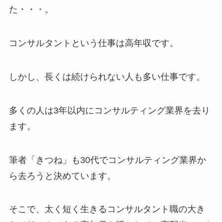
た・・・。
コンサルタントという仕事は高年収です。
しかし、長くは続けられない人も多い仕事です。
多くの人は3年以内にコンサルティング業界を去り
ます。
筆者「きつね」も30代でコンサルティング業界か
ら去ろうと決めています。
そこで、太く短く生きるコンサルタント職の大き