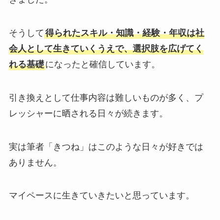
そうして
得られたスキル・知識・経験・年収は社
会人として生きていくうえで、選択肢を広げてく
れる基礎
になったと確信しています。
引き換えとして仕事内容は難しいものが多く、プ
レッシャーに晒される日々が続きます。
実は筆者「きつね」はこのような日々が好きでは
ありません。
マイペースに生きていきたいと思っています。