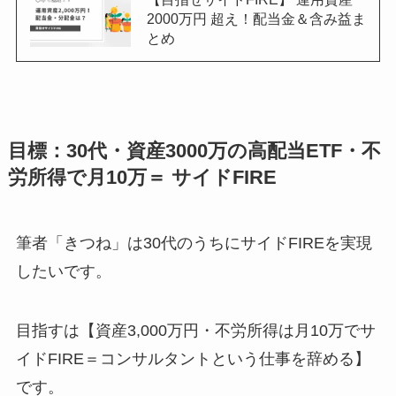
2000万円 超え！配当金＆含み益ま
とめ
目標：30代・資産3000万の高配当ETF・不
労所得で月10万＝ サイドFIRE
筆者「きつね」は30代のうちにサイドFIREを実現
したいです。
目指すは【資産3,000万円・不労所得は月10万でサ
イドFIRE＝コンサルタントという仕事を辞める】
です。