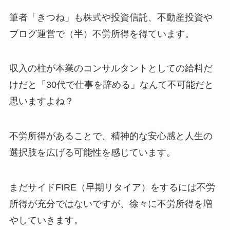
筆者「きつね」も株式や投資信託、不動産投資や
ブログ運営で（半）不労所得を得ています。
収入の柱が本業のコンサルタントとしての給料だ
けだと「30代で仕事を辞める」なんて不可能だと
思いますよね？
不労所得があることで、精神的な安心感と人生の
選択肢を広げる可能性を感じています。
まだサイドFIRE（早期リタイア）をするには不労
所得が充分ではないですが、徐々に不労所得を増
やしていきます。