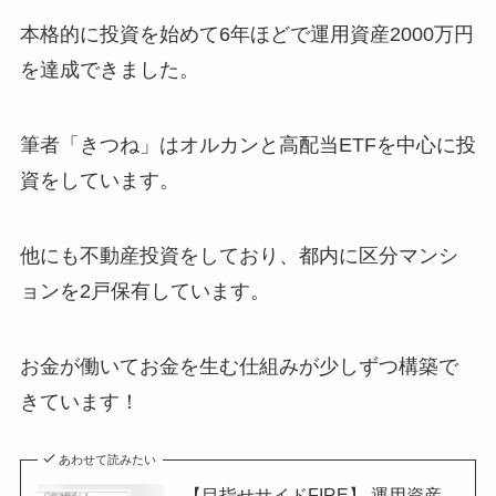
本格的に投資を始めて6年ほどで運用資産2000万円
を達成できました。
筆者「きつね」はオルカンと高配当ETFを中心に投
資をしています。
他にも不動産投資をしており、都内に区分マンシ
ョンを2戸保有しています。
お金が働いてお金を生む仕組みが少しずつ構築で
きています！
あわせて読みたい
【目指せサイドFIRE】 運用資産