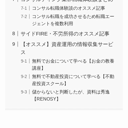
コンサル転職体験談のオススメ記事
コンサル転職を成功させるため転職エー
ジェントを複数利用
サイドFIRE・不労所得のオススメ記事
【オススメ】資産運用の情報収集サービ
ス
無料でお金について学べる【お金の教養
講座】
無料で不動産投資について学べる【不動
産投資スクール】
儲からないと判断したが、資料は秀逸
【RENOSY】